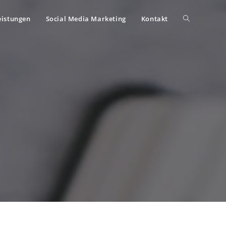
eistungen
Social Media Marketing
Kontakt