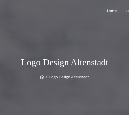
Home
L
Logo Design Altenstadt
>
Logo Design Altenstadt