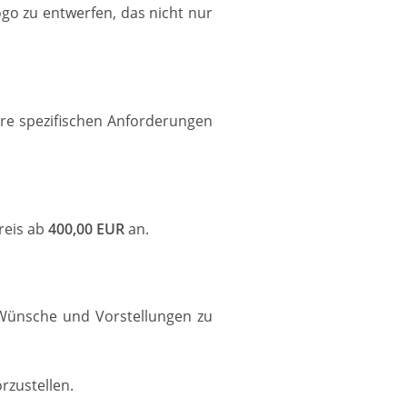
go zu entwerfen, das nicht nur
hre spezifischen Anforderungen
reis ab
400,00 EUR
an.
 Wünsche und Vorstellungen zu
rzustellen.