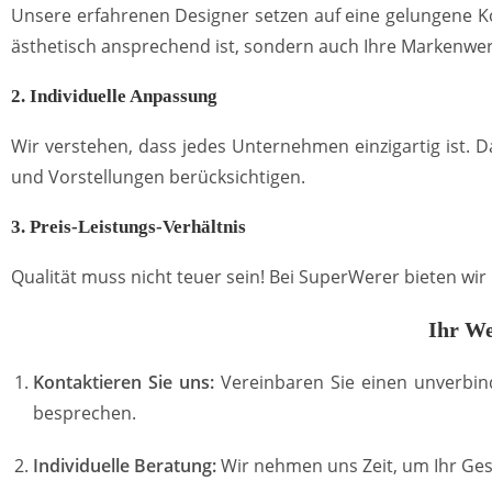
Unsere erfahrenen Designer setzen auf eine gelungene Ko
ästhetisch ansprechend ist, sondern auch Ihre Markenwer
2. Individuelle Anpassung
Wir verstehen, dass jedes Unternehmen einzigartig ist. 
und Vorstellungen berücksichtigen.
3. Preis-Leistungs-Verhältnis
Qualität muss nicht teuer sein! Bei SuperWerer bieten wi
Ihr We
Kontaktieren Sie uns:
Vereinbaren Sie einen unverbin
besprechen.
Individuelle Beratung:
Wir nehmen uns Zeit, um Ihr Ges