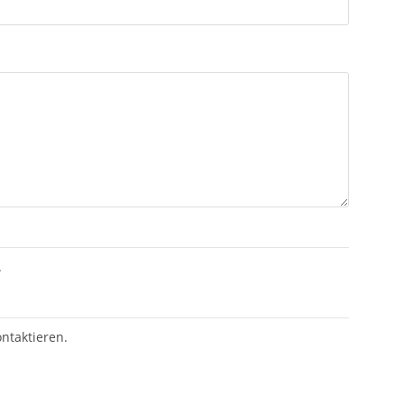
.
ntaktieren.