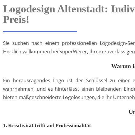
Logodesign Altenstadt: Indi
Preis!
Sie suchen nach einem professionellen Logodesign-Serv
Herzlich willkommen bei SuperWerer, Ihrem zuverlässigen 
Warum is
Ein herausragendes Logo ist der Schlüssel zu einer
wahrnehmen, und es hinterlässt einen bleibenden Eindr
bieten maßgeschneiderte Logolösungen, die Ihr Unternehm
Un
1. Kreativität trifft auf Professionalität