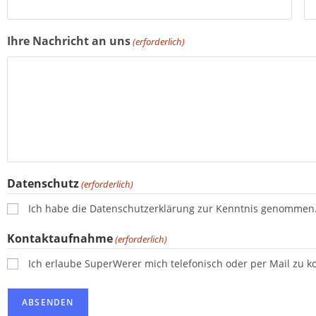
Ihre Nachricht an uns
(erforderlich)
Datenschutz
(erforderlich)
Ich habe die Datenschutzerklärung zur Kenntnis genommen
Kontaktaufnahme
(erforderlich)
Ich erlaube SuperWerer mich telefonisch oder per Mail zu ko