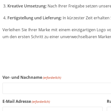
Kreative Umsetzung:
Nach Ihrer Freigabe setzen unsere
Fertigstellung und Lieferung:
In kürzester Zeit erhalten
Verleihen Sie Ihrer Marke mit einem einzigartigen Logo v
um den ersten Schritt zu einer unverwechselbaren Marken
Vor- und Nachname
(erforderlich)
E-Mail Adresse
R
(erforderlich)