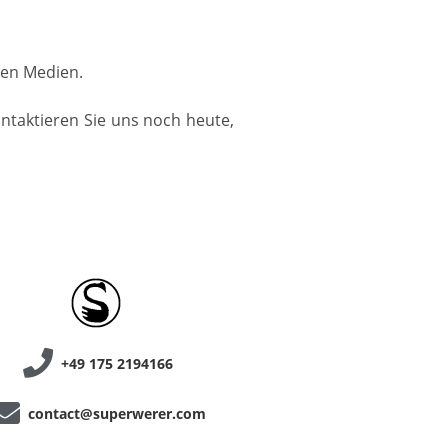
llen Medien.
ontaktieren Sie uns noch heute,
+49 175 2194166
contact@superwerer.com