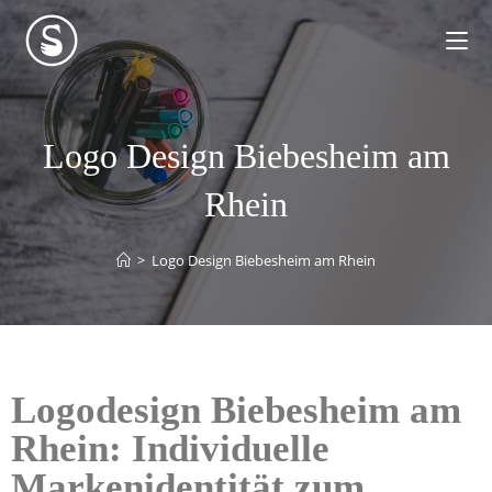
Logo Design Biebesheim am
Rhein
>
Logo Design Biebesheim am Rhein
Logodesign Biebesheim am
Rhein: Individuelle
Markenidentität zum