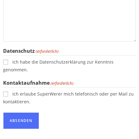
Datenschutz
(erforderlich)
Ich habe die Datenschutzerklärung zur Kenntnis
genommen.
Kontaktaufnahme
(erforderlich)
Ich erlaube SuperWerer mich telefonisch oder per Mail zu
kontaktieren.