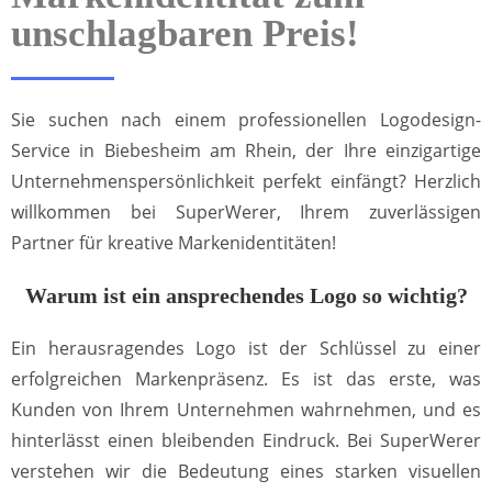
unschlagbaren Preis!
Sie suchen nach einem professionellen Logodesign-
Service in Biebesheim am Rhein, der Ihre einzigartige
Unternehmenspersönlichkeit perfekt einfängt? Herzlich
willkommen bei SuperWerer, Ihrem zuverlässigen
Partner für kreative Markenidentitäten!
Warum ist ein ansprechendes Logo so wichtig?
Ein herausragendes Logo ist der Schlüssel zu einer
erfolgreichen Markenpräsenz. Es ist das erste, was
Kunden von Ihrem Unternehmen wahrnehmen, und es
hinterlässt einen bleibenden Eindruck. Bei SuperWerer
verstehen wir die Bedeutung eines starken visuellen