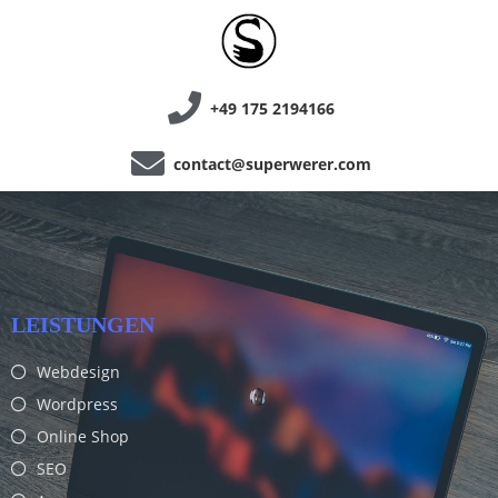
+49 175 2194166
contact@superwerer.com
LEISTUNGEN
Webdesign
Wordpress
Online Shop
SEO