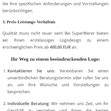
die Ihre spezifischen Anforderungen und Vorstellungen
berücksichtigen.
3. Preis-Leistungs-Verhältnis
Qualität muss nicht teuer sein! Bei SuperWerer bieten
wir Ihnen erstklassiges Logodesign zu einem
erschwinglichen Preis ab
400,00 EUR
an.
Ihr Weg zu einem beeindruckenden Logo:
Kontaktieren Sie uns:
Vereinbaren Sie einen
unverbindlichen Beratungstermin oder rufen Sie uns
an, um Ihre Wünsche und Vorstellungen zu
besprechen.
Individuelle Beratung:
Wir nehmen uns Zeit, um Ihr
Geschäft zu verstehen und Ihnen die besten