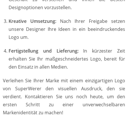
Designoptionen vorzustellen.
Kreative Umsetzung:
Nach Ihrer Freigabe setzen
unsere Designer Ihre Ideen in ein beeindruckendes
Logo um.
Fertigstellung und Lieferung:
In kürzester Zeit
erhalten Sie Ihr maßgeschneidertes Logo, bereit für
den Einsatz in allen Medien.
Verleihen Sie Ihrer Marke mit einem einzigartigen Logo
von SuperWerer den visuellen Ausdruck, den sie
verdient. Kontaktieren Sie uns noch heute, um den
ersten Schritt zu einer unverwechselbaren
Markenidentität zu machen!