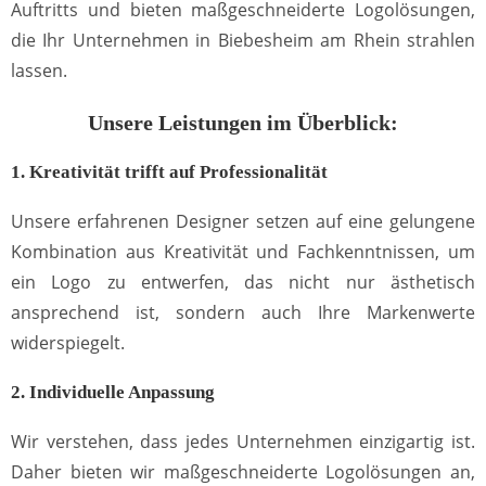
Auftritts und bieten maßgeschneiderte Logolösungen,
die Ihr Unternehmen in Biebesheim am Rhein strahlen
lassen.
Unsere Leistungen im Überblick:
1. Kreativität trifft auf Professionalität
Unsere erfahrenen Designer setzen auf eine gelungene
Kombination aus Kreativität und Fachkenntnissen, um
ein Logo zu entwerfen, das nicht nur ästhetisch
ansprechend ist, sondern auch Ihre Markenwerte
widerspiegelt.
2. Individuelle Anpassung
Wir verstehen, dass jedes Unternehmen einzigartig ist.
Daher bieten wir maßgeschneiderte Logolösungen an,