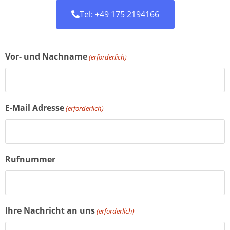
Tel: +49 175 2194166
Vor- und Nachname
(erforderlich)
E-Mail Adresse
(erforderlich)
Rufnummer
Ihre Nachricht an uns
(erforderlich)