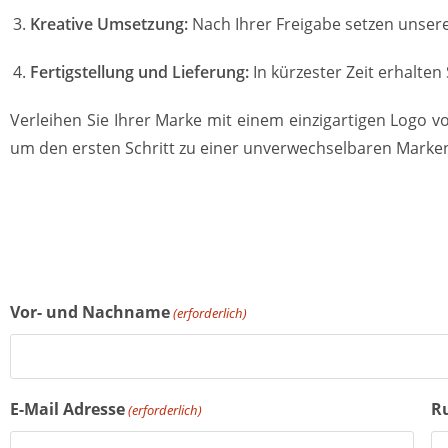
Kreative Umsetzung:
Nach Ihrer Freigabe setzen unsere
Fertigstellung und Lieferung:
In kürzester Zeit erhalten
Verleihen Sie Ihrer Marke mit einem einzigartigen Logo v
um den ersten Schritt zu einer unverwechselbaren Marken
Vor- und Nachname
(erforderlich)
E-Mail Adresse
R
(erforderlich)