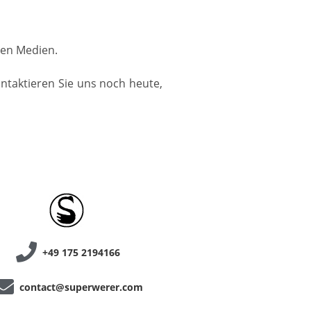
llen Medien.
ontaktieren Sie uns noch heute,
+49 175 2194166
contact@superwerer.com