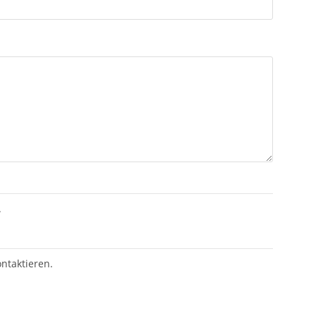
.
ntaktieren.