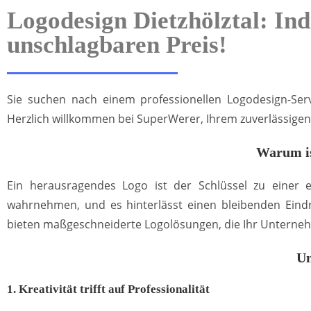
Logodesign Dietzhölztal: In
unschlagbaren Preis!
Sie suchen nach einem professionellen Logodesign-Servi
Herzlich willkommen bei SuperWerer, Ihrem zuverlässigen 
Warum is
Ein herausragendes Logo ist der Schlüssel zu einer
wahrnehmen, und es hinterlässt einen bleibenden Eindr
bieten maßgeschneiderte Logolösungen, die Ihr Unternehm
Un
1. Kreativität trifft auf Professionalität