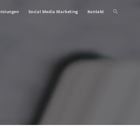
eistungen
Social Media Marketing
Kontakt