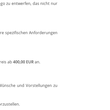
go zu entwerfen, das nicht nur
hre spezifischen Anforderungen
reis ab
400,00 EUR
an.
 Wünsche und Vorstellungen zu
rzustellen.