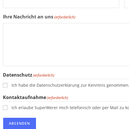
Ihre Nachricht an uns
(erforderlich)
Datenschutz
(erforderlich)
Ich habe die Datenschutzerklärung zur Kenntnis genommen
Kontaktaufnahme
(erforderlich)
Ich erlaube SuperWerer mich telefonisch oder per Mail zu ko