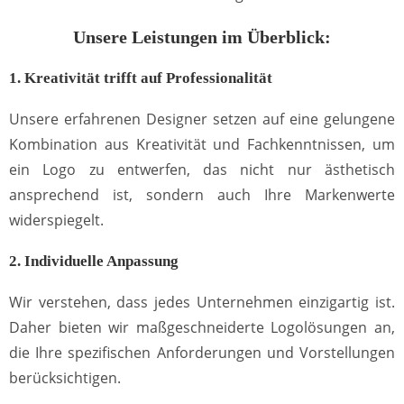
Unsere Leistungen im Überblick:
1. Kreativität trifft auf Professionalität
Unsere erfahrenen Designer setzen auf eine gelungene
Kombination aus Kreativität und Fachkenntnissen, um
ein Logo zu entwerfen, das nicht nur ästhetisch
ansprechend ist, sondern auch Ihre Markenwerte
widerspiegelt.
2. Individuelle Anpassung
Wir verstehen, dass jedes Unternehmen einzigartig ist.
Daher bieten wir maßgeschneiderte Logolösungen an,
die Ihre spezifischen Anforderungen und Vorstellungen
berücksichtigen.