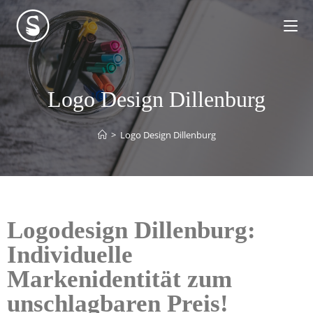
Logo Design Dillenburg
>
Logo Design Dillenburg
Logodesign Dillenburg:
Individuelle
Markenidentität zum
unschlagbaren Preis!