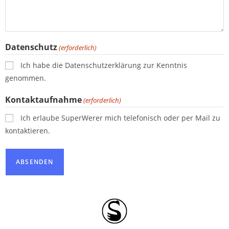
Datenschutz
(erforderlich)
Ich habe die Datenschutzerklärung zur Kenntnis
genommen.
Kontaktaufnahme
(erforderlich)
Ich erlaube SuperWerer mich telefonisch oder per Mail zu
kontaktieren.