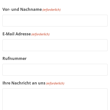
Vor- und Nachname
(erforderlich)
E-Mail Adresse
(erforderlich)
Rufnummer
Ihre Nachricht an uns
(erforderlich)