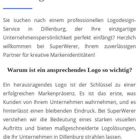
Sie suchen nach einem professionellen Logodesign-
Service in Dillenburg, der Ihre einzigartige
Unternehmenspersönlichkeit perfekt einfängt? Herzlich
willkommen bei SuperWerer, Ihrem zuverlässigen
Partner für kreative Markenidentitäten!
Warum ist ein ansprechendes Logo so wichtig?
Ein herausragendes Logo ist der Schlüssel zu einer
erfolgreichen Markenpräsenz. Es ist das erste, was
Kunden von Ihrem Unternehmen wahrnehmen, und es
hinterlässt einen bleibenden Eindruck. Bei SuperWerer
verstehen wir die Bedeutung eines starken visuellen
Auftritts und bieten maßgeschneiderte Logolösungen,
die Ihr Unternehmen in Dillenburg strahlen lassen.