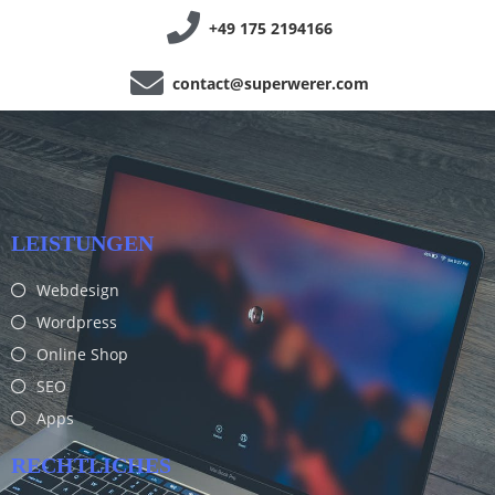
+49 175 2194166
contact@superwerer.com
LEISTUNGEN
Webdesign
Wordpress
Online Shop
SEO
Apps
RECHTLICHES