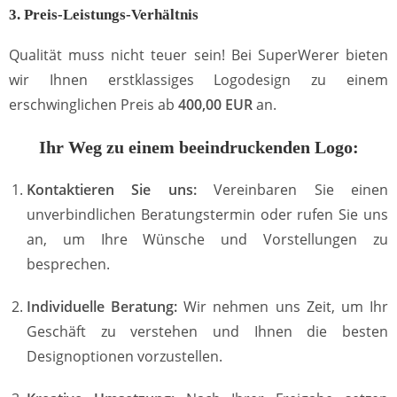
3. Preis-Leistungs-Verhältnis
Qualität muss nicht teuer sein! Bei SuperWerer bieten
wir Ihnen erstklassiges Logodesign zu einem
erschwinglichen Preis ab
400,00 EUR
an.
Ihr Weg zu einem beeindruckenden Logo:
Kontaktieren Sie uns:
Vereinbaren Sie einen
unverbindlichen Beratungstermin oder rufen Sie uns
an, um Ihre Wünsche und Vorstellungen zu
besprechen.
Individuelle Beratung:
Wir nehmen uns Zeit, um Ihr
Geschäft zu verstehen und Ihnen die besten
Designoptionen vorzustellen.