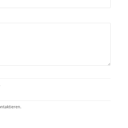
.
ntaktieren.