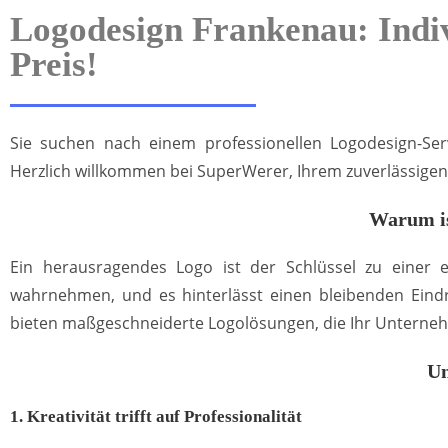
Logodesign Frankenau: Indi
Preis!
Sie suchen nach einem professionellen Logodesign-Serv
Herzlich willkommen bei SuperWerer, Ihrem zuverlässigen 
Warum is
Ein herausragendes Logo ist der Schlüssel zu einer
wahrnehmen, und es hinterlässt einen bleibenden Eindr
bieten maßgeschneiderte Logolösungen, die Ihr Unterneh
Un
1. Kreativität trifft auf Professionalität