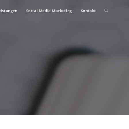
eistungen
Social Media Marketing
Kontakt