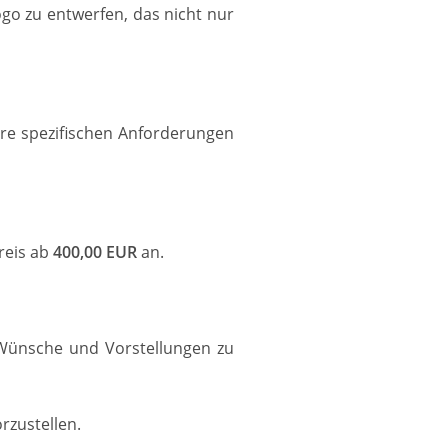
go zu entwerfen, das nicht nur
hre spezifischen Anforderungen
reis ab
400,00 EUR
an.
 Wünsche und Vorstellungen zu
rzustellen.