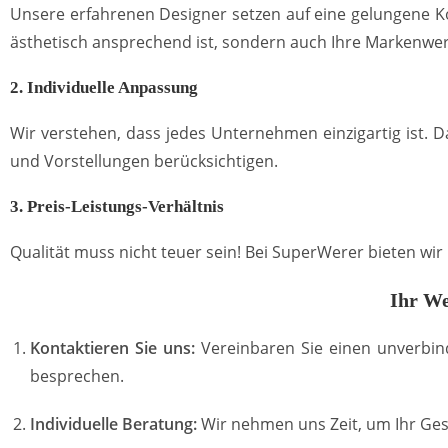
Unsere erfahrenen Designer setzen auf eine gelungene Ko
ästhetisch ansprechend ist, sondern auch Ihre Markenwer
2. Individuelle Anpassung
Wir verstehen, dass jedes Unternehmen einzigartig ist. 
und Vorstellungen berücksichtigen.
3. Preis-Leistungs-Verhältnis
Qualität muss nicht teuer sein! Bei SuperWerer bieten wi
Ihr We
Kontaktieren Sie uns:
Vereinbaren Sie einen unverbin
besprechen.
Individuelle Beratung:
Wir nehmen uns Zeit, um Ihr Ges