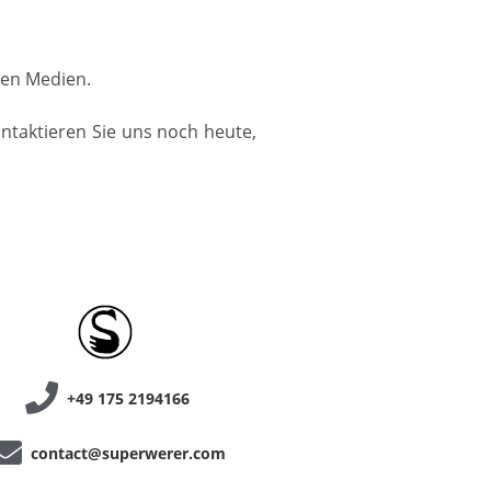
llen Medien.
ontaktieren Sie uns noch heute,
+49 175 2194166
contact@superwerer.com