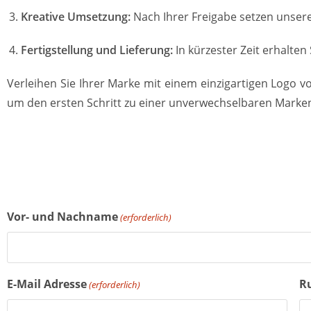
Kreative Umsetzung:
Nach Ihrer Freigabe setzen unsere
Fertigstellung und Lieferung:
In kürzester Zeit erhalten
Verleihen Sie Ihrer Marke mit einem einzigartigen Logo v
um den ersten Schritt zu einer unverwechselbaren Marken
Vor- und Nachname
(erforderlich)
E-Mail Adresse
R
(erforderlich)