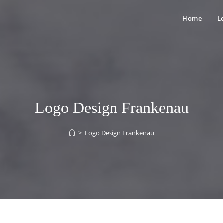
Home
L
Logo Design Frankenau
>
Logo Design Frankenau