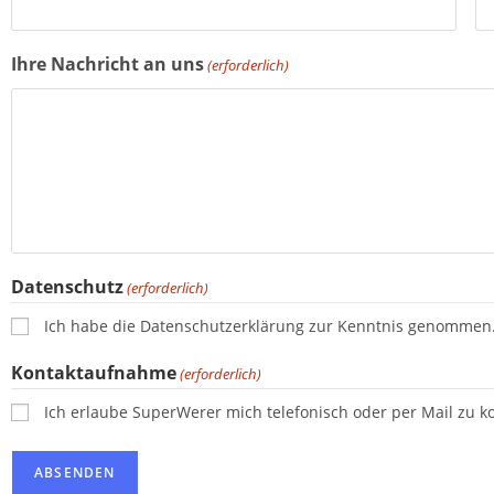
Ihre Nachricht an uns
(erforderlich)
Datenschutz
(erforderlich)
Ich habe die Datenschutzerklärung zur Kenntnis genommen
Kontaktaufnahme
(erforderlich)
Ich erlaube SuperWerer mich telefonisch oder per Mail zu ko