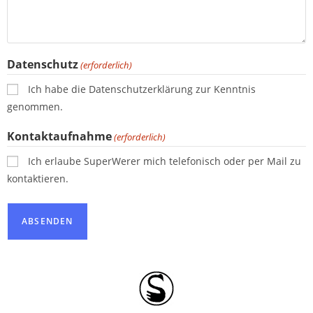
Datenschutz
(erforderlich)
Ich habe die Datenschutzerklärung zur Kenntnis
genommen.
Kontaktaufnahme
(erforderlich)
Ich erlaube SuperWerer mich telefonisch oder per Mail zu
kontaktieren.