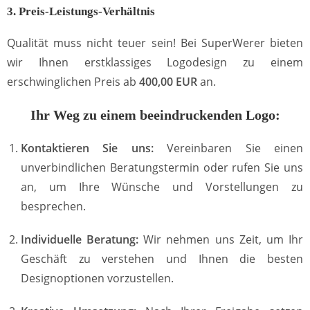
3. Preis-Leistungs-Verhältnis
Qualität muss nicht teuer sein! Bei SuperWerer bieten
wir Ihnen erstklassiges Logodesign zu einem
erschwinglichen Preis ab
400,00 EUR
an.
Ihr Weg zu einem beeindruckenden Logo:
Kontaktieren Sie uns:
Vereinbaren Sie einen
unverbindlichen Beratungstermin oder rufen Sie uns
an, um Ihre Wünsche und Vorstellungen zu
besprechen.
Individuelle Beratung:
Wir nehmen uns Zeit, um Ihr
Geschäft zu verstehen und Ihnen die besten
Designoptionen vorzustellen.