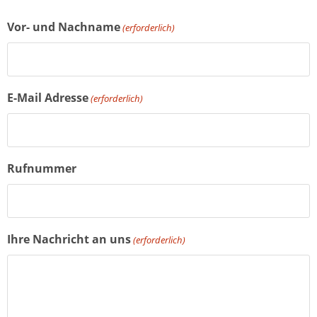
Vor- und Nachname
(erforderlich)
E-Mail Adresse
(erforderlich)
Rufnummer
Ihre Nachricht an uns
(erforderlich)