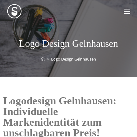
Logo Design Gelnhausen
>
Logo Design Gelnhausen
Logodesign Gelnhausen:
Individuelle
Markenidentität zum
unschlagbaren Preis!