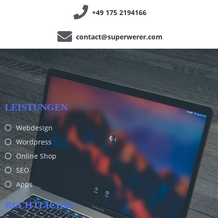
+49 175 2194166
contact@superwerer.com
LEISTUNGEN
Webdesign
Wordpress
Online Shop
SEO
Apps
RECHTLICHES