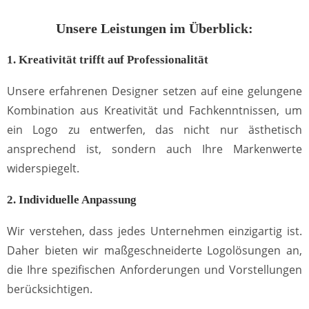
Unsere Leistungen im Überblick:
1. Kreativität trifft auf Professionalität
Unsere erfahrenen Designer setzen auf eine gelungene
Kombination aus Kreativität und Fachkenntnissen, um
ein Logo zu entwerfen, das nicht nur ästhetisch
ansprechend ist, sondern auch Ihre Markenwerte
widerspiegelt.
2. Individuelle Anpassung
Wir verstehen, dass jedes Unternehmen einzigartig ist.
Daher bieten wir maßgeschneiderte Logolösungen an,
die Ihre spezifischen Anforderungen und Vorstellungen
berücksichtigen.