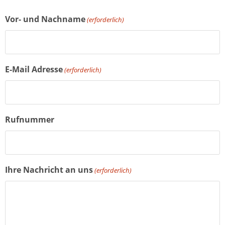
Vor- und Nachname
(erforderlich)
E-Mail Adresse
(erforderlich)
Rufnummer
Ihre Nachricht an uns
(erforderlich)