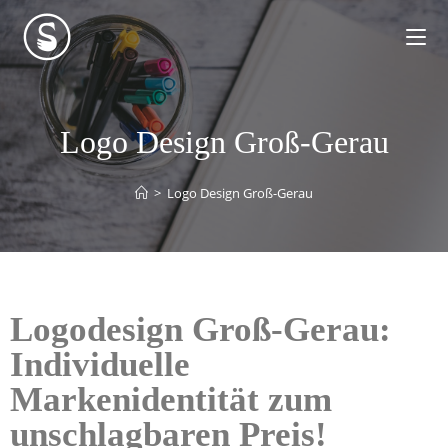
Logo Design Groß-Gerau
>
Logo Design Groß-Gerau
Logodesign Groß-Gerau:
Individuelle
Markenidentität zum
unschlagbaren Preis!