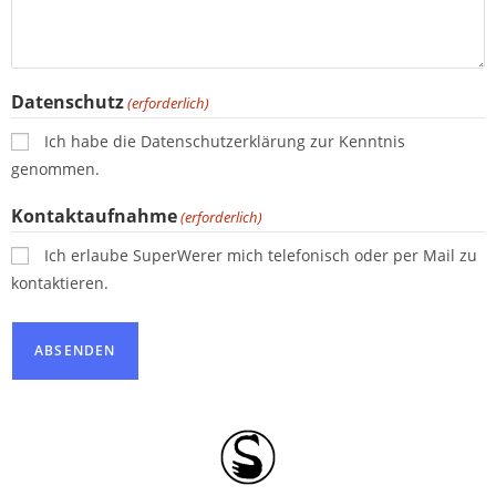
Datenschutz
(erforderlich)
Ich habe die Datenschutzerklärung zur Kenntnis
genommen.
Kontaktaufnahme
(erforderlich)
Ich erlaube SuperWerer mich telefonisch oder per Mail zu
kontaktieren.