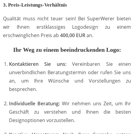
3. Preis-Leistungs-Verhältnis
Qualität muss nicht teuer sein! Bei SuperWerer bieten
wir Ihnen erstklassiges Logodesign zu einem
erschwinglichen Preis ab
400,00 EUR
an.
Ihr Weg zu einem beeindruckenden Logo:
Kontaktieren Sie uns:
Vereinbaren Sie einen
unverbindlichen Beratungstermin oder rufen Sie uns
an, um Ihre Wünsche und Vorstellungen zu
besprechen.
Individuelle Beratung:
Wir nehmen uns Zeit, um Ihr
Geschäft zu verstehen und Ihnen die besten
Designoptionen vorzustellen.