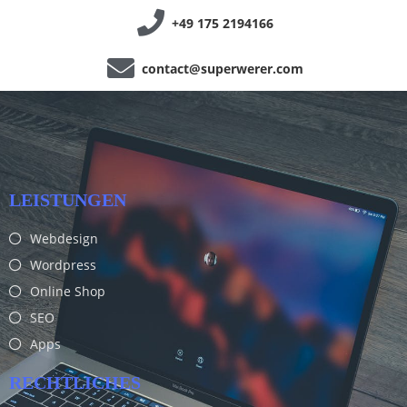
+49 175 2194166
contact@superwerer.com
LEISTUNGEN
Webdesign
Wordpress
Online Shop
SEO
Apps
RECHTLICHES