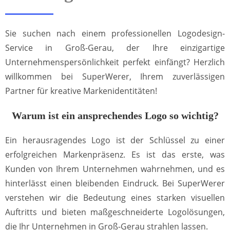
Sie suchen nach einem professionellen Logodesign-
Service in Groß-Gerau, der Ihre einzigartige
Unternehmenspersönlichkeit perfekt einfängt? Herzlich
willkommen bei SuperWerer, Ihrem zuverlässigen
Partner für kreative Markenidentitäten!
Warum ist ein ansprechendes Logo so wichtig?
Ein herausragendes Logo ist der Schlüssel zu einer
erfolgreichen Markenpräsenz. Es ist das erste, was
Kunden von Ihrem Unternehmen wahrnehmen, und es
hinterlässt einen bleibenden Eindruck. Bei SuperWerer
verstehen wir die Bedeutung eines starken visuellen
Auftritts und bieten maßgeschneiderte Logolösungen,
die Ihr Unternehmen in Groß-Gerau strahlen lassen.