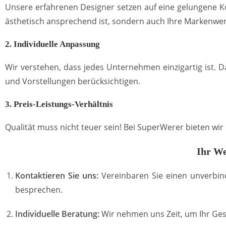
Unsere erfahrenen Designer setzen auf eine gelungene Ko
ästhetisch ansprechend ist, sondern auch Ihre Markenwer
2. Individuelle Anpassung
Wir verstehen, dass jedes Unternehmen einzigartig ist. 
und Vorstellungen berücksichtigen.
3. Preis-Leistungs-Verhältnis
Qualität muss nicht teuer sein! Bei SuperWerer bieten wi
Ihr We
Kontaktieren Sie uns:
Vereinbaren Sie einen unverbin
besprechen.
Individuelle Beratung:
Wir nehmen uns Zeit, um Ihr Ges