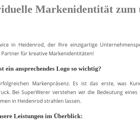
iduelle Markenidentität zum
ice in Heidenrod, der Ihre einzigartige Unternehmensper
Partner für kreative Markenidentitäten!
t ein ansprechendes Logo so wichtig?
 erfolgreichen Markenpräsenz. Es ist das erste, was 
uck. Bei SuperWerer verstehen wir die Bedeutung eines st
men in Heidenrod strahlen lassen.
sere Leistungen im Überblick: