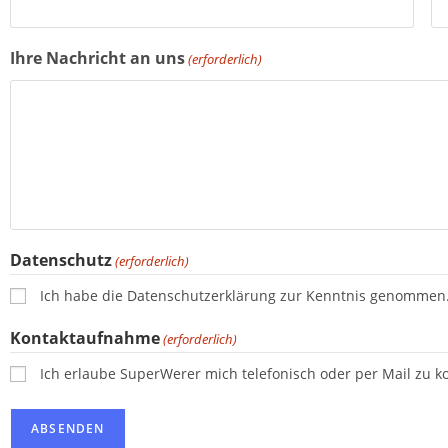
Ihre Nachricht an uns
(erforderlich)
Datenschutz
(erforderlich)
Ich habe die Datenschutzerklärung zur Kenntnis genommen
Kontaktaufnahme
(erforderlich)
Ich erlaube SuperWerer mich telefonisch oder per Mail zu ko