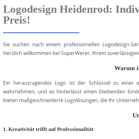
Logodesign Heidenrod: Indiv
Preis!
Sie suchen nach einem professionellen Logodesign-Serv
Herzlich willkommen bei SuperWerer, Ihrem zuverlässigen 
Warum is
Ein herausragendes Logo ist der Schlüssel zu einer
wahrnehmen, und es hinterlässt einen bleibenden Eindr
bieten maßgeschneiderte Logolösungen, die Ihr Unterneh
Un
1. Kreativität trifft auf Professionalität