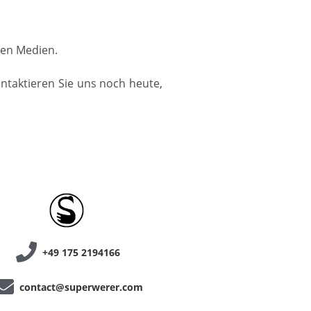
llen Medien.
ontaktieren Sie uns noch heute,
+49 175 2194166
contact@superwerer.com