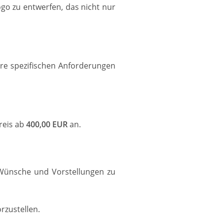
go zu entwerfen, das nicht nur
hre spezifischen Anforderungen
reis ab
400,00 EUR
an.
 Wünsche und Vorstellungen zu
rzustellen.