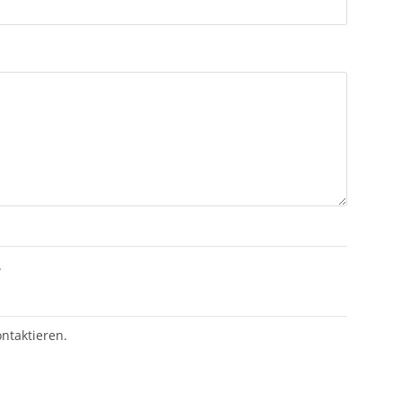
.
ntaktieren.