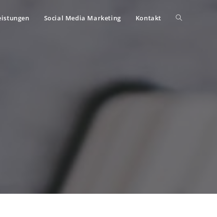
eistungen
Social Media Marketing
Kontakt