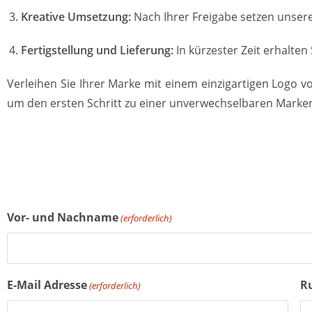
Kreative Umsetzung:
Nach Ihrer Freigabe setzen unsere
Fertigstellung und Lieferung:
In kürzester Zeit erhalten
Verleihen Sie Ihrer Marke mit einem einzigartigen Logo v
um den ersten Schritt zu einer unverwechselbaren Marken
Vor- und Nachname
(erforderlich)
E-Mail Adresse
R
(erforderlich)