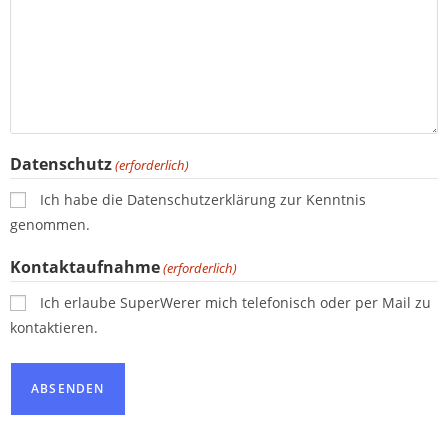
Datenschutz
(erforderlich)
Ich habe die Datenschutzerklärung zur Kenntnis
genommen.
Kontaktaufnahme
(erforderlich)
Ich erlaube SuperWerer mich telefonisch oder per Mail zu
kontaktieren.