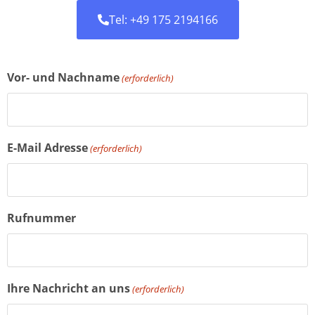
Tel: +49 175 2194166
Vor- und Nachname
(erforderlich)
E-Mail Adresse
(erforderlich)
Rufnummer
Ihre Nachricht an uns
(erforderlich)