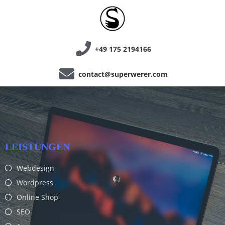
+49 175 2194166
contact@superwerer.com
LEISTUNGEN
Webdesign
Wordpress
Online Shop
SEO