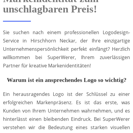
unschlagbaren Preis!
Sie suchen nach einem professionellen Logodesign-
Service in Hirschhorn Neckar, der Ihre einzigartige
Unternehmenspersönlichkeit perfekt einfängt? Herzlich
willkommen bei SuperWerer, Ihrem zuverlässigen
Partner für kreative Markenidentitäten!
Warum ist ein ansprechendes Logo so wichtig?
Ein herausragendes Logo ist der Schlüssel zu einer
erfolgreichen Markenpräsenz. Es ist das erste, was
Kunden von Ihrem Unternehmen wahrnehmen, und es
hinterlässt einen bleibenden Eindruck. Bei SuperWerer
verstehen wir die Bedeutung eines starken visuellen