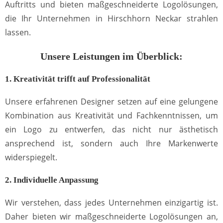
Auftritts und bieten maßgeschneiderte Logolösungen,
die Ihr Unternehmen in Hirschhorn Neckar strahlen
lassen.
Unsere Leistungen im Überblick:
1. Kreativität trifft auf Professionalität
Unsere erfahrenen Designer setzen auf eine gelungene
Kombination aus Kreativität und Fachkenntnissen, um
ein Logo zu entwerfen, das nicht nur ästhetisch
ansprechend ist, sondern auch Ihre Markenwerte
widerspiegelt.
2. Individuelle Anpassung
Wir verstehen, dass jedes Unternehmen einzigartig ist.
Daher bieten wir maßgeschneiderte Logolösungen an,