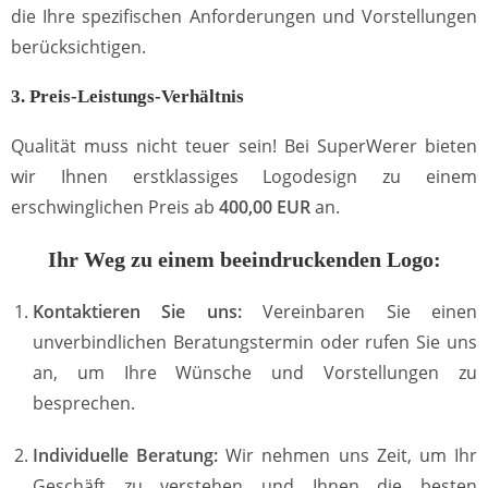
die Ihre spezifischen Anforderungen und Vorstellungen
berücksichtigen.
3. Preis-Leistungs-Verhältnis
Qualität muss nicht teuer sein! Bei SuperWerer bieten
wir Ihnen erstklassiges Logodesign zu einem
erschwinglichen Preis ab
400,00 EUR
an.
Ihr Weg zu einem beeindruckenden Logo:
Kontaktieren Sie uns:
Vereinbaren Sie einen
unverbindlichen Beratungstermin oder rufen Sie uns
an, um Ihre Wünsche und Vorstellungen zu
besprechen.
Individuelle Beratung:
Wir nehmen uns Zeit, um Ihr
Geschäft zu verstehen und Ihnen die besten