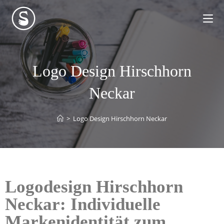
Logo Design Hirschhorn
Neckar
>
Logo Design Hirschhorn Neckar
Logodesign Hirschhorn
Neckar: Individuelle
Markenidentität zum