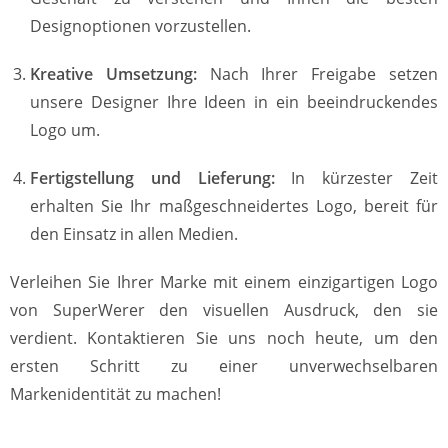
Designoptionen vorzustellen.
Kreative Umsetzung:
Nach Ihrer Freigabe setzen
unsere Designer Ihre Ideen in ein beeindruckendes
Logo um.
Fertigstellung und Lieferung:
In kürzester Zeit
erhalten Sie Ihr maßgeschneidertes Logo, bereit für
den Einsatz in allen Medien.
Verleihen Sie Ihrer Marke mit einem einzigartigen Logo
von SuperWerer den visuellen Ausdruck, den sie
verdient. Kontaktieren Sie uns noch heute, um den
ersten Schritt zu einer unverwechselbaren
Markenidentität zu machen!