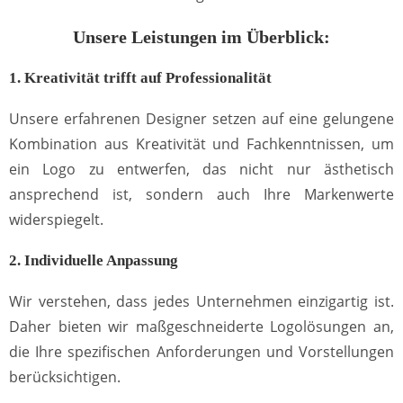
Unsere Leistungen im Überblick:
1. Kreativität trifft auf Professionalität
Unsere erfahrenen Designer setzen auf eine gelungene
Kombination aus Kreativität und Fachkenntnissen, um
ein Logo zu entwerfen, das nicht nur ästhetisch
ansprechend ist, sondern auch Ihre Markenwerte
widerspiegelt.
2. Individuelle Anpassung
Wir verstehen, dass jedes Unternehmen einzigartig ist.
Daher bieten wir maßgeschneiderte Logolösungen an,
die Ihre spezifischen Anforderungen und Vorstellungen
berücksichtigen.