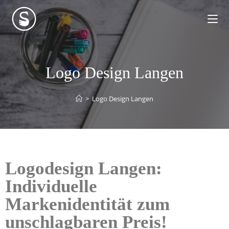
Logo Design Langen
>
Logo Design Langen
Logodesign Langen:
Individuelle
Markenidentität zum
unschlagbaren Preis!