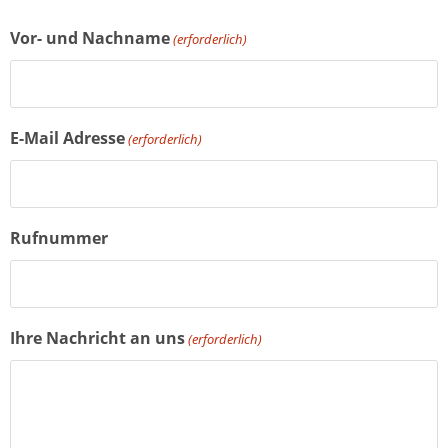
Vor- und Nachname
(erforderlich)
E-Mail Adresse
(erforderlich)
Rufnummer
Ihre Nachricht an uns
(erforderlich)