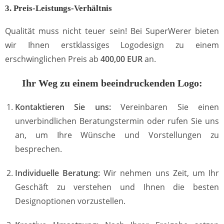
3. Preis-Leistungs-Verhältnis
Qualität muss nicht teuer sein! Bei SuperWerer bieten
wir Ihnen erstklassiges Logodesign zu einem
erschwinglichen Preis ab
400,00 EUR
an.
Ihr Weg zu einem beeindruckenden Logo:
Kontaktieren Sie uns:
Vereinbaren Sie einen
unverbindlichen Beratungstermin oder rufen Sie uns
an, um Ihre Wünsche und Vorstellungen zu
besprechen.
Individuelle Beratung:
Wir nehmen uns Zeit, um Ihr
Geschäft zu verstehen und Ihnen die besten
Designoptionen vorzustellen.