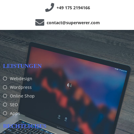
+49 175 2194166
contact@superwerer.com
LEISTUNGEN
Webdesign
Wordpress
Online Shop
SEO
Apps
RECHTLICHES