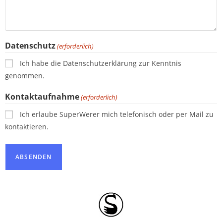
Datenschutz
(erforderlich)
Ich habe die Datenschutzerklärung zur Kenntnis
genommen.
Kontaktaufnahme
(erforderlich)
Ich erlaube SuperWerer mich telefonisch oder per Mail zu
kontaktieren.