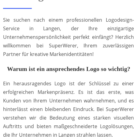
Sie suchen nach einem professionellen Logodesign-
Service in Langen, der Ihre einzigartige
Unternehmenspersönlichkeit perfekt einfängt? Herzlich
willkommen bei SuperWerer, Ihrem zuverlässigen
Partner für kreative Markenidentitäten!
Warum ist ein ansprechendes Logo so wichtig?
Ein herausragendes Logo ist der Schlüssel zu einer
erfolgreichen Markenpräsenz. Es ist das erste, was
Kunden von Ihrem Unternehmen wahrnehmen, und es
hinterlässt einen bleibenden Eindruck. Bei SuperWerer
verstehen wir die Bedeutung eines starken visuellen
Auftritts und bieten maßgeschneiderte Logolösungen,
die Ihr Unternehmen in Langen strahlen lassen.