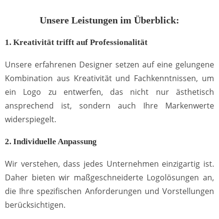
Unsere Leistungen im Überblick:
1. Kreativität trifft auf Professionalität
Unsere erfahrenen Designer setzen auf eine gelungene
Kombination aus Kreativität und Fachkenntnissen, um
ein Logo zu entwerfen, das nicht nur ästhetisch
ansprechend ist, sondern auch Ihre Markenwerte
widerspiegelt.
2. Individuelle Anpassung
Wir verstehen, dass jedes Unternehmen einzigartig ist.
Daher bieten wir maßgeschneiderte Logolösungen an,
die Ihre spezifischen Anforderungen und Vorstellungen
berücksichtigen.