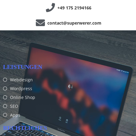
+49 175 2194166
contact@superwerer.com
LEISTUNGEN
Webdesign
Wordpress
Online Shop
SEO
Apps
RECHTLICHES