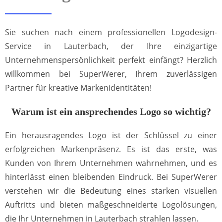
Sie suchen nach einem professionellen Logodesign-
Service in Lauterbach, der Ihre einzigartige
Unternehmenspersönlichkeit perfekt einfängt? Herzlich
willkommen bei SuperWerer, Ihrem zuverlässigen
Partner für kreative Markenidentitäten!
Warum ist ein ansprechendes Logo so wichtig?
Ein herausragendes Logo ist der Schlüssel zu einer
erfolgreichen Markenpräsenz. Es ist das erste, was
Kunden von Ihrem Unternehmen wahrnehmen, und es
hinterlässt einen bleibenden Eindruck. Bei SuperWerer
verstehen wir die Bedeutung eines starken visuellen
Auftritts und bieten maßgeschneiderte Logolösungen,
die Ihr Unternehmen in Lauterbach strahlen lassen.