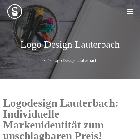
Logo Design Lauterbach
>
Logo Design Lauterbach
Logodesign Lauterbach:
Individuelle
Markenidentität zum
unschlagbaren Preis!