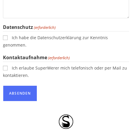
Datenschutz
(erforderlich)
Ich habe die Datenschutzerklärung zur Kenntnis
genommen.
Kontaktaufnahme
(erforderlich)
Ich erlaube SuperWerer mich telefonisch oder per Mail zu
kontaktieren.