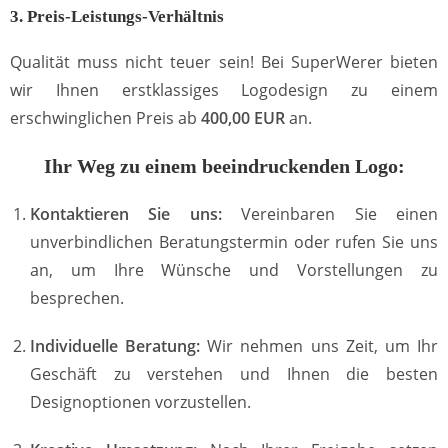
3. Preis-Leistungs-Verhältnis
Qualität muss nicht teuer sein! Bei SuperWerer bieten
wir Ihnen erstklassiges Logodesign zu einem
erschwinglichen Preis ab
400,00 EUR
an.
Ihr Weg zu einem beeindruckenden Logo:
Kontaktieren Sie uns:
Vereinbaren Sie einen
unverbindlichen Beratungstermin oder rufen Sie uns
an, um Ihre Wünsche und Vorstellungen zu
besprechen.
Individuelle Beratung:
Wir nehmen uns Zeit, um Ihr
Geschäft zu verstehen und Ihnen die besten
Designoptionen vorzustellen.