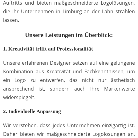
Auftritts und bieten maßgeschneiderte Logolösungen,
die Ihr Unternehmen in Limburg an der Lahn strahlen
lassen.
Unsere Leistungen im Überblick:
1. Kreativität trifft auf Professionalität
Unsere erfahrenen Designer setzen auf eine gelungene
Kombination aus Kreativität und Fachkenntnissen, um
ein Logo zu entwerfen, das nicht nur ästhetisch
ansprechend ist, sondern auch Ihre Markenwerte
widerspiegelt.
2. Individuelle Anpassung
Wir verstehen, dass jedes Unternehmen einzigartig ist.
Daher bieten wir maßgeschneiderte Logolösungen an,