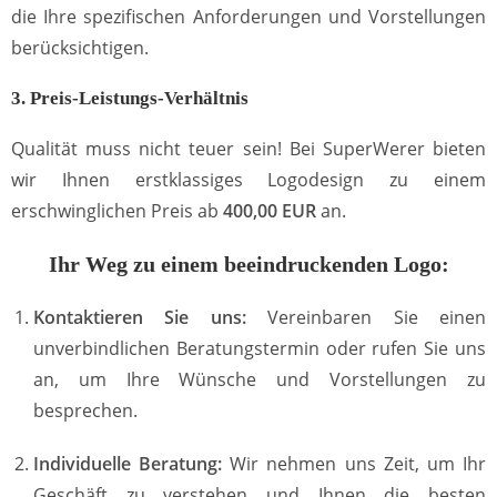
die Ihre spezifischen Anforderungen und Vorstellungen
berücksichtigen.
3. Preis-Leistungs-Verhältnis
Qualität muss nicht teuer sein! Bei SuperWerer bieten
wir Ihnen erstklassiges Logodesign zu einem
erschwinglichen Preis ab
400,00 EUR
an.
Ihr Weg zu einem beeindruckenden Logo:
Kontaktieren Sie uns:
Vereinbaren Sie einen
unverbindlichen Beratungstermin oder rufen Sie uns
an, um Ihre Wünsche und Vorstellungen zu
besprechen.
Individuelle Beratung:
Wir nehmen uns Zeit, um Ihr
Geschäft zu verstehen und Ihnen die besten