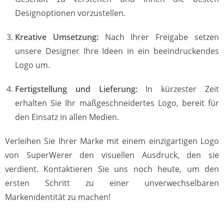
Designoptionen vorzustellen.
Kreative Umsetzung:
Nach Ihrer Freigabe setzen
unsere Designer Ihre Ideen in ein beeindruckendes
Logo um.
Fertigstellung und Lieferung:
In kürzester Zeit
erhalten Sie Ihr maßgeschneidertes Logo, bereit für
den Einsatz in allen Medien.
Verleihen Sie Ihrer Marke mit einem einzigartigen Logo
von SuperWerer den visuellen Ausdruck, den sie
verdient. Kontaktieren Sie uns noch heute, um den
ersten Schritt zu einer unverwechselbaren
Markenidentität zu machen!