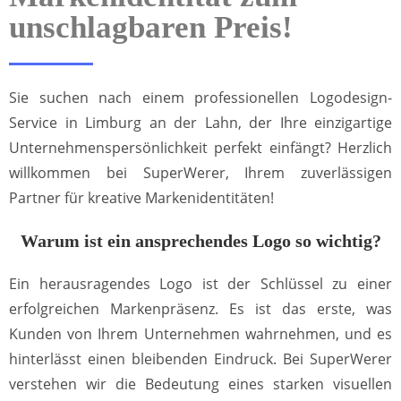
unschlagbaren Preis!
Sie suchen nach einem professionellen Logodesign-
Service in Limburg an der Lahn, der Ihre einzigartige
Unternehmenspersönlichkeit perfekt einfängt? Herzlich
willkommen bei SuperWerer, Ihrem zuverlässigen
Partner für kreative Markenidentitäten!
Warum ist ein ansprechendes Logo so wichtig?
Ein herausragendes Logo ist der Schlüssel zu einer
erfolgreichen Markenpräsenz. Es ist das erste, was
Kunden von Ihrem Unternehmen wahrnehmen, und es
hinterlässt einen bleibenden Eindruck. Bei SuperWerer
verstehen wir die Bedeutung eines starken visuellen