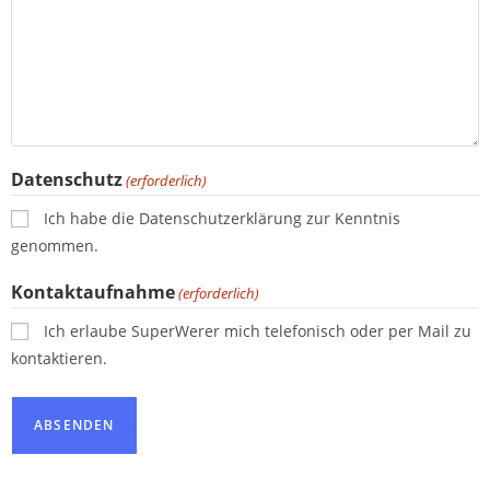
Datenschutz
(erforderlich)
Ich habe die Datenschutzerklärung zur Kenntnis
genommen.
Kontaktaufnahme
(erforderlich)
Ich erlaube SuperWerer mich telefonisch oder per Mail zu
kontaktieren.