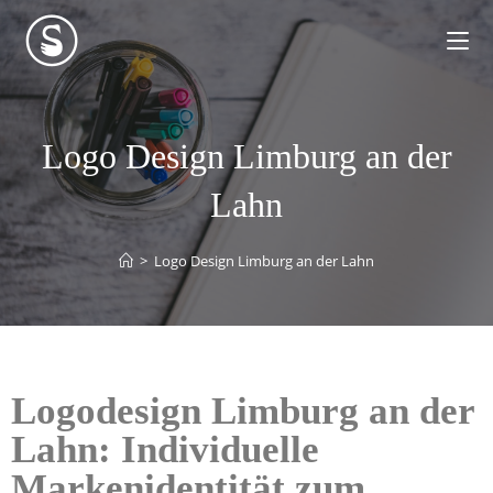
Logo Design Limburg an der
Lahn
>
Logo Design Limburg an der Lahn
Logodesign Limburg an der
Lahn: Individuelle
Markenidentität zum