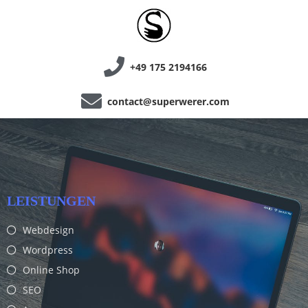
+49 175 2194166
contact@superwerer.com
LEISTUNGEN
Webdesign
Wordpress
Online Shop
SEO