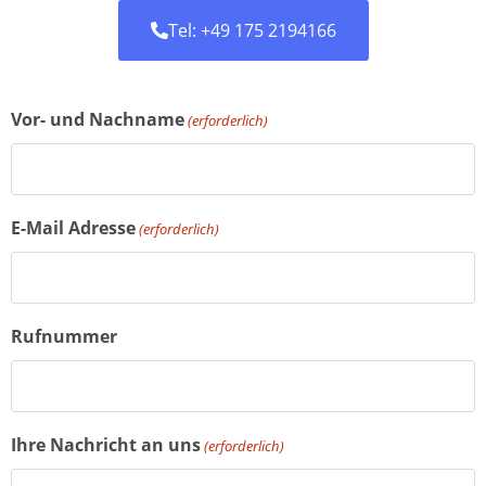
Tel: +49 175 2194166
Vor- und Nachname
(erforderlich)
E-Mail Adresse
(erforderlich)
Rufnummer
Ihre Nachricht an uns
(erforderlich)