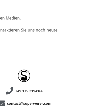
llen Medien.
ontaktieren Sie uns noch heute,
+49 175 2194166
contact@superwerer.com