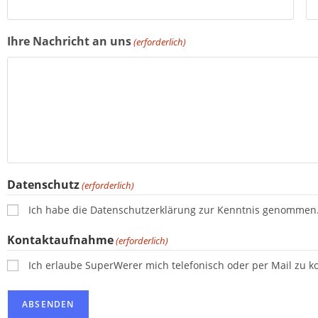
Ihre Nachricht an uns
(erforderlich)
Datenschutz
(erforderlich)
Ich habe die Datenschutzerklärung zur Kenntnis genommen
Kontaktaufnahme
(erforderlich)
Ich erlaube SuperWerer mich telefonisch oder per Mail zu ko