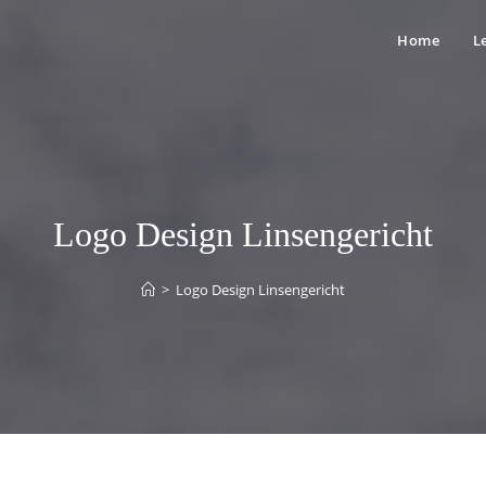
Home
L
Logo Design Linsengericht
>
Logo Design Linsengericht