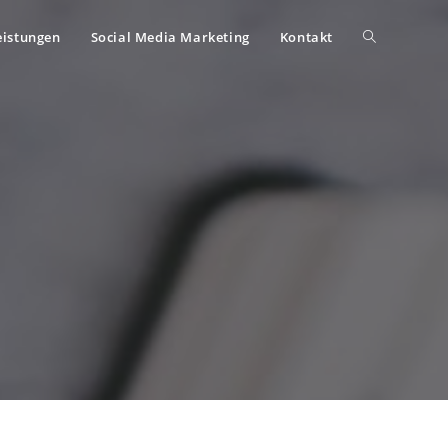
eistungen
Social Media Marketing
Kontakt