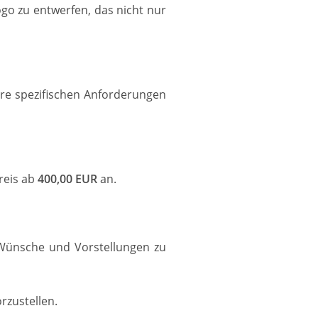
go zu entwerfen, das nicht nur
hre spezifischen Anforderungen
reis ab
400,00 EUR
an.
 Wünsche und Vorstellungen zu
rzustellen.