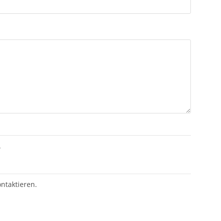
.
ntaktieren.