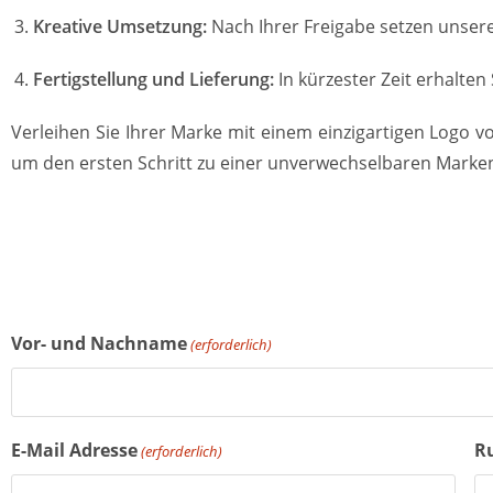
Kreative Umsetzung:
Nach Ihrer Freigabe setzen unsere
Fertigstellung und Lieferung:
In kürzester Zeit erhalten
Verleihen Sie Ihrer Marke mit einem einzigartigen Logo v
um den ersten Schritt zu einer unverwechselbaren Marken
Vor- und Nachname
(erforderlich)
E-Mail Adresse
R
(erforderlich)