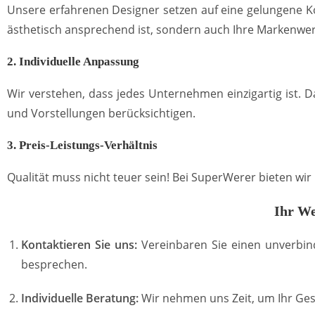
Unsere erfahrenen Designer setzen auf eine gelungene Ko
ästhetisch ansprechend ist, sondern auch Ihre Markenwer
2. Individuelle Anpassung
Wir verstehen, dass jedes Unternehmen einzigartig ist. 
und Vorstellungen berücksichtigen.
3. Preis-Leistungs-Verhältnis
Qualität muss nicht teuer sein! Bei SuperWerer bieten wi
Ihr We
Kontaktieren Sie uns:
Vereinbaren Sie einen unverbin
besprechen.
Individuelle Beratung:
Wir nehmen uns Zeit, um Ihr Ges