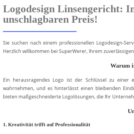
Logodesign Linsengericht: I
unschlagbaren Preis!
Sie suchen nach einem professionellen Logodesign-Servic
Herzlich willkommen bei SuperWerer, Ihrem zuverlässigen 
Warum is
Ein herausragendes Logo ist der Schlüssel zu einer
wahrnehmen, und es hinterlässt einen bleibenden Eindr
bieten maßgeschneiderte Logolösungen, die Ihr Unternehm
Un
1. Kreativität trifft auf Professionalität