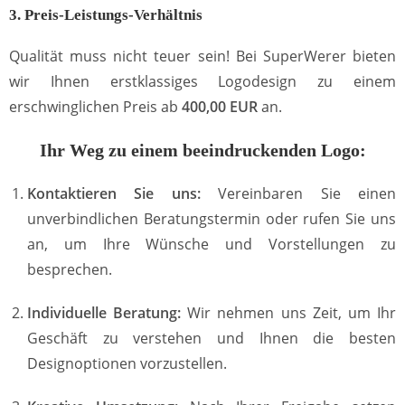
3. Preis-Leistungs-Verhältnis
Qualität muss nicht teuer sein! Bei SuperWerer bieten
wir Ihnen erstklassiges Logodesign zu einem
erschwinglichen Preis ab
400,00 EUR
an.
Ihr Weg zu einem beeindruckenden Logo:
Kontaktieren Sie uns:
Vereinbaren Sie einen
unverbindlichen Beratungstermin oder rufen Sie uns
an, um Ihre Wünsche und Vorstellungen zu
besprechen.
Individuelle Beratung:
Wir nehmen uns Zeit, um Ihr
Geschäft zu verstehen und Ihnen die besten
Designoptionen vorzustellen.