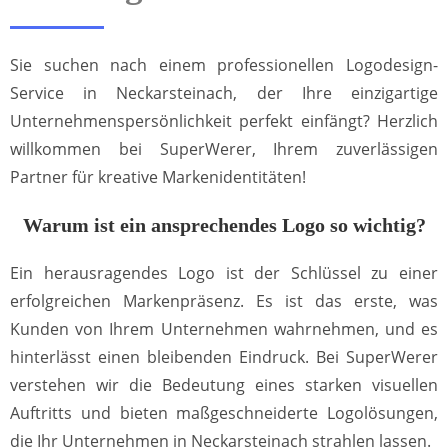
Sie suchen nach einem professionellen Logodesign-
Service in Neckarsteinach, der Ihre einzigartige
Unternehmenspersönlichkeit perfekt einfängt? Herzlich
willkommen bei SuperWerer, Ihrem zuverlässigen
Partner für kreative Markenidentitäten!
Warum ist ein ansprechendes Logo so wichtig?
Ein herausragendes Logo ist der Schlüssel zu einer
erfolgreichen Markenpräsenz. Es ist das erste, was
Kunden von Ihrem Unternehmen wahrnehmen, und es
hinterlässt einen bleibenden Eindruck. Bei SuperWerer
verstehen wir die Bedeutung eines starken visuellen
Auftritts und bieten maßgeschneiderte Logolösungen,
die Ihr Unternehmen in Neckarsteinach strahlen lassen.