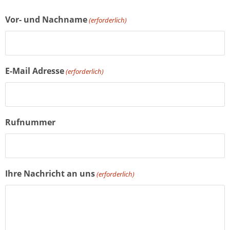
Vor- und Nachname
(erforderlich)
E-Mail Adresse
(erforderlich)
Rufnummer
Ihre Nachricht an uns
(erforderlich)