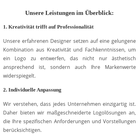
Unsere Leistungen im Überblick:
1. Kreativität trifft auf Professionalität
Unsere erfahrenen Designer setzen auf eine gelungene
Kombination aus Kreativität und Fachkenntnissen, um
ein Logo zu entwerfen, das nicht nur ästhetisch
ansprechend ist, sondern auch Ihre Markenwerte
widerspiegelt.
2. Individuelle Anpassung
Wir verstehen, dass jedes Unternehmen einzigartig ist.
Daher bieten wir maßgeschneiderte Logolösungen an,
die Ihre spezifischen Anforderungen und Vorstellungen
berücksichtigen.