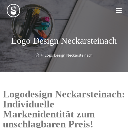
Logo Design Neckarsteinach
>
Logo Design Neckarsteinach
Logodesign Neckarsteinach:
Individuelle
Markenidentität zum
unschlagbaren Preis!