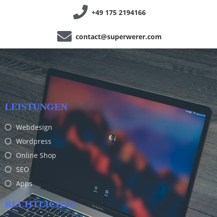
+49 175 2194166
contact@superwerer.com
LEISTUNGEN
Webdesign
Wordpress
Online Shop
SEO
Apps
RECHTLICHES