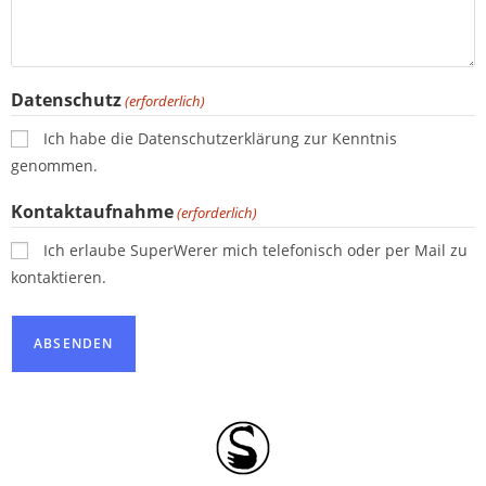
Datenschutz
(erforderlich)
Ich habe die Datenschutzerklärung zur Kenntnis
genommen.
Kontaktaufnahme
(erforderlich)
Ich erlaube SuperWerer mich telefonisch oder per Mail zu
kontaktieren.