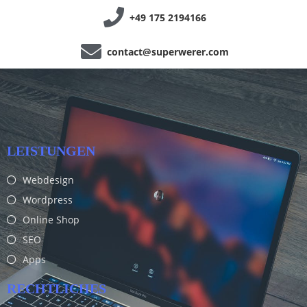
+49 175 2194166
contact@superwerer.com
LEISTUNGEN
Webdesign
Wordpress
Online Shop
SEO
Apps
RECHTLICHES