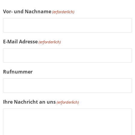
Vor- und Nachname
(erforderlich)
E-Mail Adresse
(erforderlich)
Rufnummer
Ihre Nachricht an uns
(erforderlich)