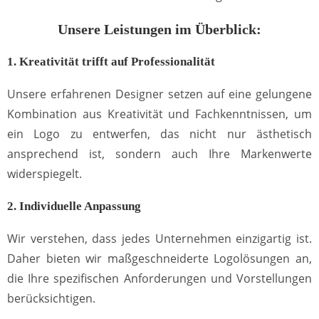
Unsere Leistungen im Überblick:
1. Kreativität trifft auf Professionalität
Unsere erfahrenen Designer setzen auf eine gelungene
Kombination aus Kreativität und Fachkenntnissen, um
ein Logo zu entwerfen, das nicht nur ästhetisch
ansprechend ist, sondern auch Ihre Markenwerte
widerspiegelt.
2. Individuelle Anpassung
Wir verstehen, dass jedes Unternehmen einzigartig ist.
Daher bieten wir maßgeschneiderte Logolösungen an,
die Ihre spezifischen Anforderungen und Vorstellungen
berücksichtigen.