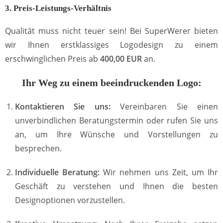
3. Preis-Leistungs-Verhältnis
Qualität muss nicht teuer sein! Bei SuperWerer bieten
wir Ihnen erstklassiges Logodesign zu einem
erschwinglichen Preis ab
400,00 EUR
an.
Ihr Weg zu einem beeindruckenden Logo:
Kontaktieren Sie uns:
Vereinbaren Sie einen
unverbindlichen Beratungstermin oder rufen Sie uns
an, um Ihre Wünsche und Vorstellungen zu
besprechen.
Individuelle Beratung:
Wir nehmen uns Zeit, um Ihr
Geschäft zu verstehen und Ihnen die besten
Designoptionen vorzustellen.