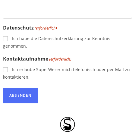
Datenschutz
(erforderlich)
Ich habe die Datenschutzerklärung zur Kenntnis
genommen.
Kontaktaufnahme
(erforderlich)
Ich erlaube SuperWerer mich telefonisch oder per Mail zu
kontaktieren.