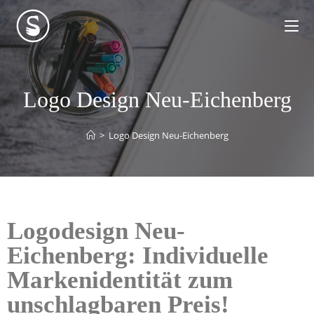
Logo Design Neu-Eichenberg
>
Logo Design Neu-Eichenberg
Logodesign Neu-
Eichenberg: Individuelle
Markenidentität zum
unschlagbaren Preis!