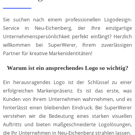
Sie suchen nach einem professionellen Logodesign-
Service in Neu-Eichenberg, der Ihre einzigartige
Unternehmenspersönlichkeit perfekt einfängt? Herzlich
willkommen bei SuperWerer, Ihrem zuverlässigen
Partner für kreative Markenidentitäten!
Warum ist ein ansprechendes Logo so wichtig?
Ein herausragendes Logo ist der Schlüssel zu einer
erfolgreichen Markenpräsenz. Es ist das erste, was
Kunden von Ihrem Unternehmen wahrnehmen, und es
hinterlässt einen bleibenden Eindruck. Bei SuperWerer
verstehen wir die Bedeutung eines starken visuellen
Auftritts und bieten maßgeschneiderte Logolösungen,
die Ihr Unternehmen in Neu-Eichenberg strahlen lassen.