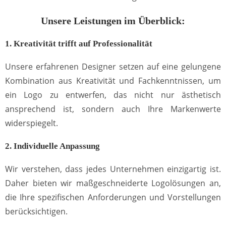
Unsere Leistungen im Überblick:
1. Kreativität trifft auf Professionalität
Unsere erfahrenen Designer setzen auf eine gelungene
Kombination aus Kreativität und Fachkenntnissen, um
ein Logo zu entwerfen, das nicht nur ästhetisch
ansprechend ist, sondern auch Ihre Markenwerte
widerspiegelt.
2. Individuelle Anpassung
Wir verstehen, dass jedes Unternehmen einzigartig ist.
Daher bieten wir maßgeschneiderte Logolösungen an,
die Ihre spezifischen Anforderungen und Vorstellungen
berücksichtigen.