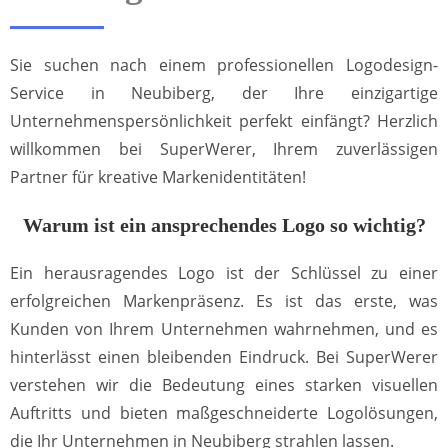
Sie suchen nach einem professionellen Logodesign-
Service in Neubiberg, der Ihre einzigartige
Unternehmenspersönlichkeit perfekt einfängt? Herzlich
willkommen bei SuperWerer, Ihrem zuverlässigen
Partner für kreative Markenidentitäten!
Warum ist ein ansprechendes Logo so wichtig?
Ein herausragendes Logo ist der Schlüssel zu einer
erfolgreichen Markenpräsenz. Es ist das erste, was
Kunden von Ihrem Unternehmen wahrnehmen, und es
hinterlässt einen bleibenden Eindruck. Bei SuperWerer
verstehen wir die Bedeutung eines starken visuellen
Auftritts und bieten maßgeschneiderte Logolösungen,
die Ihr Unternehmen in Neubiberg strahlen lassen.