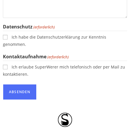
Datenschutz
(erforderlich)
Ich habe die Datenschutzerklärung zur Kenntnis
genommen.
Kontaktaufnahme
(erforderlich)
Ich erlaube SuperWerer mich telefonisch oder per Mail zu
kontaktieren.