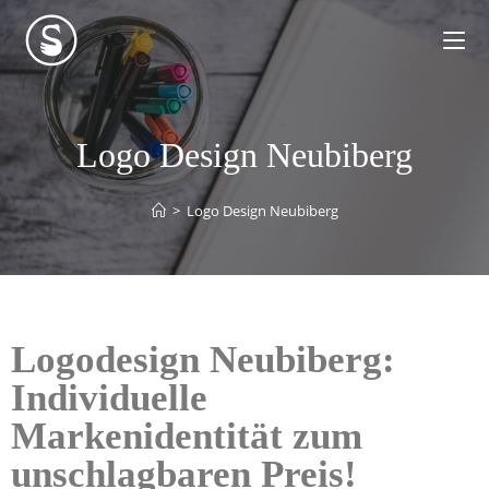
Logo Design Neubiberg
>
Logo Design Neubiberg
Logodesign Neubiberg:
Individuelle
Markenidentität zum
unschlagbaren Preis!