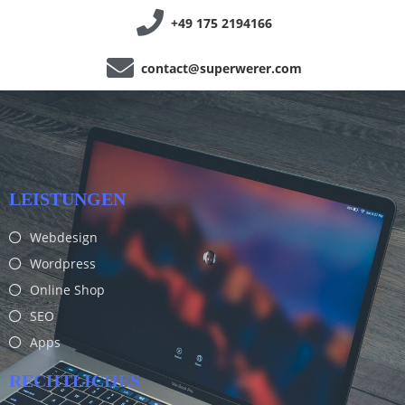
+49 175 2194166
contact@superwerer.com
LEISTUNGEN
Webdesign
Wordpress
Online Shop
SEO
Apps
RECHTLICHES