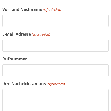
Vor- und Nachname
(erforderlich)
E-Mail Adresse
(erforderlich)
Rufnummer
Ihre Nachricht an uns
(erforderlich)