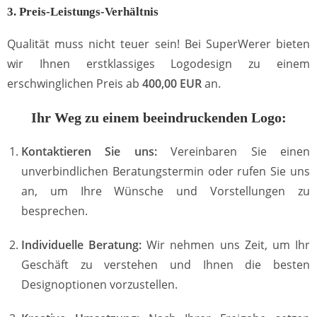
3. Preis-Leistungs-Verhältnis
Qualität muss nicht teuer sein! Bei SuperWerer bieten
wir Ihnen erstklassiges Logodesign zu einem
erschwinglichen Preis ab
400,00 EUR
an.
Ihr Weg zu einem beeindruckenden Logo:
Kontaktieren Sie uns:
Vereinbaren Sie einen
unverbindlichen Beratungstermin oder rufen Sie uns
an, um Ihre Wünsche und Vorstellungen zu
besprechen.
Individuelle Beratung:
Wir nehmen uns Zeit, um Ihr
Geschäft zu verstehen und Ihnen die besten
Designoptionen vorzustellen.