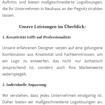
Auftritts und bieten maßgeschneiderte Logolösungen,
die Ihr Unternehmen in Neuhaus an der Pegnitz strahlen
lassen.
Unsere Leistungen im Überblick:
1. Kreativität trifft auf Professionalität
Unsere erfahrenen Designer setzen auf eine gelungene
Kombination aus Kreativität und Fachkenntnissen, um
ein Logo zu entwerfen, das nicht nur ästhetisch
ansprechend ist, sondern auch Ihre Markenwerte
widerspiegelt.
2. Individuelle Anpassung
Wir verstehen, dass jedes Unternehmen einzigartig ist.
Daher bieten wir maßgeschneiderte Logolösungen an,