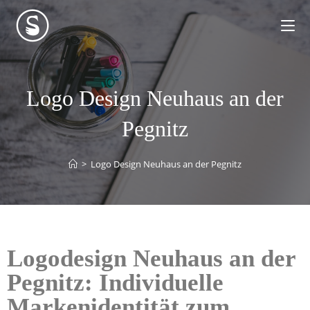
Logo Design Neuhaus an der
Pegnitz
>
Logo Design Neuhaus an der Pegnitz
Logodesign Neuhaus an der
Pegnitz: Individuelle
Markenidentität zum