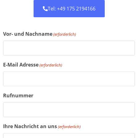
Tel: +49 175 2194166
Vor- und Nachname
(erforderlich)
E-Mail Adresse
(erforderlich)
Rufnummer
Ihre Nachricht an uns
(erforderlich)