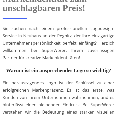
unschlagbaren Preis!
Sie suchen nach einem professionellen Logodesign-
Service in Neuhaus an der Pegnitz, der Ihre einzigartige
Unternehmenspersönlichkeit perfekt einfängt? Herzlich
willkommen bei SuperWerer, Ihrem zuverlässigen
Partner für kreative Markenidentitäten!
Warum ist ein ansprechendes Logo so wichtig?
Ein herausragendes Logo ist der Schlüssel zu einer
erfolgreichen Markenpräsenz. Es ist das erste, was
Kunden von Ihrem Unternehmen wahrnehmen, und es
hinterlässt einen bleibenden Eindruck. Bei SuperWerer
verstehen wir die Bedeutung eines starken visuellen