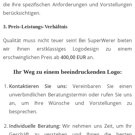
die Ihre spezifischen Anforderungen und Vorstellungen
berücksichtigen.
3. Preis-Leistungs-Verhältnis
Qualität muss nicht teuer sein! Bei SuperWerer bieten
wir Ihnen erstklassiges Logodesign zu einem
erschwinglichen Preis ab
400,00 EUR
an.
Ihr Weg zu einem beeindruckenden Logo:
Kontaktieren Sie uns:
Vereinbaren Sie einen
unverbindlichen Beratungstermin oder rufen Sie uns
an, um Ihre Wünsche und Vorstellungen zu
besprechen.
Individuelle Beratung:
Wir nehmen uns Zeit, um Ihr
Geschäft zu verstehen und Ihnen die besten