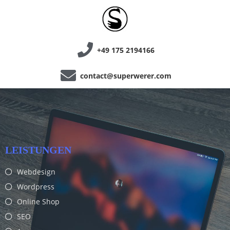
+49 175 2194166
contact@superwerer.com
LEISTUNGEN
Webdesign
Wordpress
Online Shop
SEO