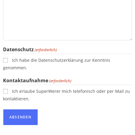
Datenschutz
(erforderlich)
Ich habe die Datenschutzerklärung zur Kenntnis
genommen.
Kontaktaufnahme
(erforderlich)
Ich erlaube SuperWerer mich telefonisch oder per Mail zu
kontaktieren.