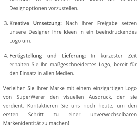
Designoptionen vorzustellen.
Kreative Umsetzung:
Nach Ihrer Freigabe setzen
unsere Designer Ihre Ideen in ein beeindruckendes
Logo um.
Fertigstellung und Lieferung:
In kürzester Zeit
erhalten Sie Ihr maßgeschneidertes Logo, bereit für
den Einsatz in allen Medien.
Verleihen Sie Ihrer Marke mit einem einzigartigen Logo
von SuperWerer den visuellen Ausdruck, den sie
verdient. Kontaktieren Sie uns noch heute, um den
ersten Schritt zu einer unverwechselbaren
Markenidentität zu machen!