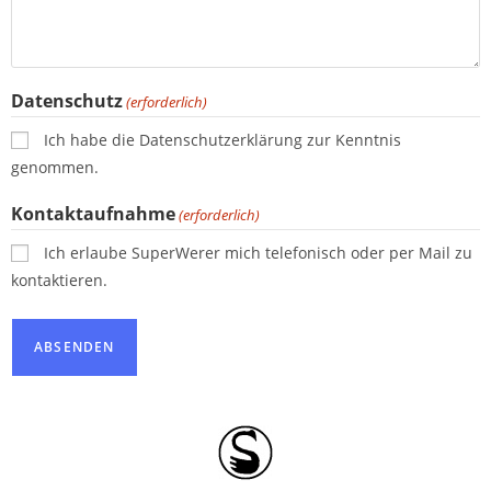
Datenschutz
(erforderlich)
Ich habe die Datenschutzerklärung zur Kenntnis
genommen.
Kontaktaufnahme
(erforderlich)
Ich erlaube SuperWerer mich telefonisch oder per Mail zu
kontaktieren.