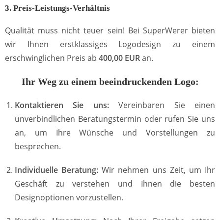
3. Preis-Leistungs-Verhältnis
Qualität muss nicht teuer sein! Bei SuperWerer bieten
wir Ihnen erstklassiges Logodesign zu einem
erschwinglichen Preis ab
400,00 EUR
an.
Ihr Weg zu einem beeindruckenden Logo:
Kontaktieren Sie uns:
Vereinbaren Sie einen
unverbindlichen Beratungstermin oder rufen Sie uns
an, um Ihre Wünsche und Vorstellungen zu
besprechen.
Individuelle Beratung:
Wir nehmen uns Zeit, um Ihr
Geschäft zu verstehen und Ihnen die besten
Designoptionen vorzustellen.