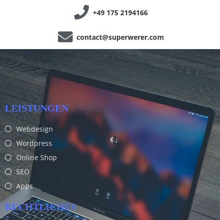
+49 175 2194166
contact@superwerer.com
LEISTUNGEN
Webdesign
Wordpress
Online Shop
SEO
Apps
RECHTLICHES