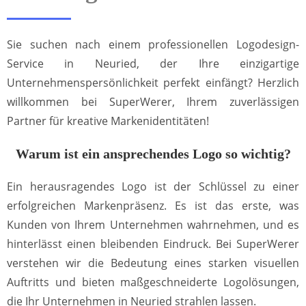
Sie suchen nach einem professionellen Logodesign-
Service in Neuried, der Ihre einzigartige
Unternehmenspersönlichkeit perfekt einfängt? Herzlich
willkommen bei SuperWerer, Ihrem zuverlässigen
Partner für kreative Markenidentitäten!
Warum ist ein ansprechendes Logo so wichtig?
Ein herausragendes Logo ist der Schlüssel zu einer
erfolgreichen Markenpräsenz. Es ist das erste, was
Kunden von Ihrem Unternehmen wahrnehmen, und es
hinterlässt einen bleibenden Eindruck. Bei SuperWerer
verstehen wir die Bedeutung eines starken visuellen
Auftritts und bieten maßgeschneiderte Logolösungen,
die Ihr Unternehmen in Neuried strahlen lassen.