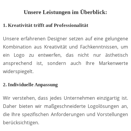
Unsere Leistungen im Überblick:
1. Kreativität trifft auf Professionalität
Unsere erfahrenen Designer setzen auf eine gelungene
Kombination aus Kreativität und Fachkenntnissen, um
ein Logo zu entwerfen, das nicht nur ästhetisch
ansprechend ist, sondern auch Ihre Markenwerte
widerspiegelt.
2. Individuelle Anpassung
Wir verstehen, dass jedes Unternehmen einzigartig ist.
Daher bieten wir maßgeschneiderte Logolösungen an,
die Ihre spezifischen Anforderungen und Vorstellungen
berücksichtigen.