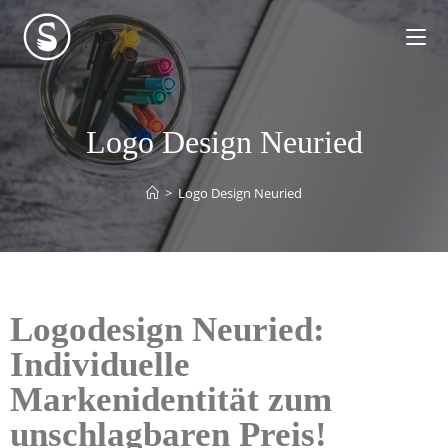
Logo Design Neuried
>
Logo Design Neuried
Logodesign Neuried:
Individuelle
Markenidentität zum
unschlagbaren Preis!