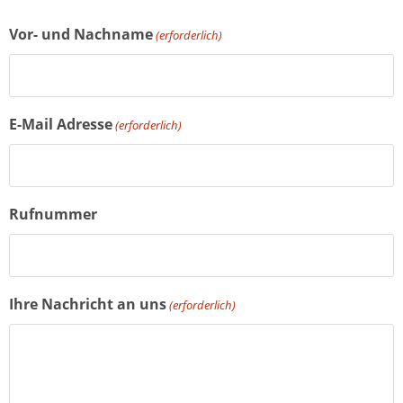
Vor- und Nachname
(erforderlich)
E-Mail Adresse
(erforderlich)
Rufnummer
Ihre Nachricht an uns
(erforderlich)