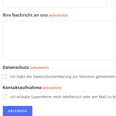
Ihre Nachricht an uns
(erforderlich)
Datenschutz
(erforderlich)
Ich habe die Datenschutzerklärung zur Kenntnis genommen
Kontaktaufnahme
(erforderlich)
Ich erlaube SuperWerer mich telefonisch oder per Mail zu ko