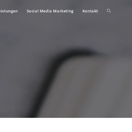
eistungen
Social Media Marketing
Kontakt