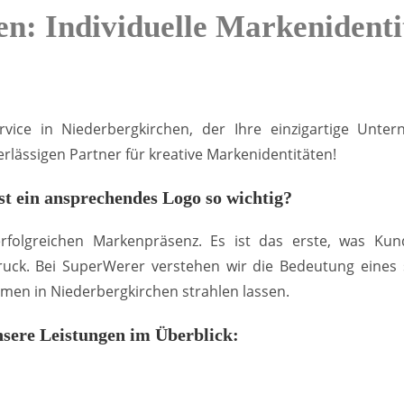
n: Individuelle Markenident
vice in Niederbergkirchen, der Ihre einzigartige Unter
rlässigen Partner für kreative Markenidentitäten!
t ein ansprechendes Logo so wichtig?
 erfolgreichen Markenpräsenz. Es ist das erste, was 
uck. Bei SuperWerer verstehen wir die Bedeutung eines st
men in Niederbergkirchen strahlen lassen.
sere Leistungen im Überblick: