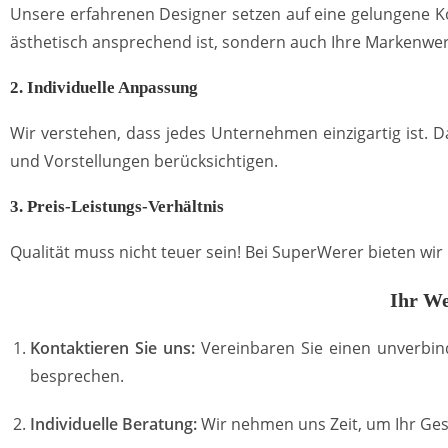
Unsere erfahrenen Designer setzen auf eine gelungene Ko
ästhetisch ansprechend ist, sondern auch Ihre Markenwer
2. Individuelle Anpassung
Wir verstehen, dass jedes Unternehmen einzigartig ist. 
und Vorstellungen berücksichtigen.
3. Preis-Leistungs-Verhältnis
Qualität muss nicht teuer sein! Bei SuperWerer bieten wi
Ihr We
Kontaktieren Sie uns:
Vereinbaren Sie einen unverbin
besprechen.
Individuelle Beratung:
Wir nehmen uns Zeit, um Ihr Ges