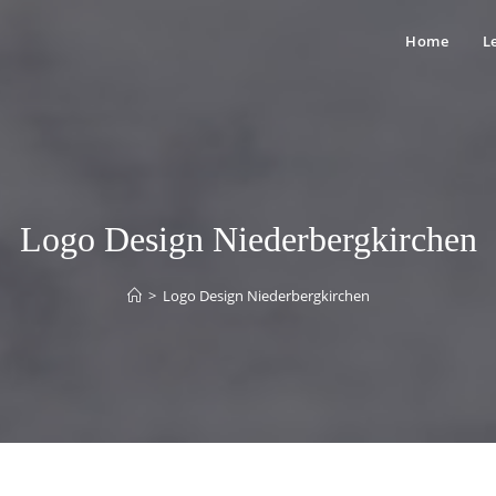
Home
L
Logo Design Niederbergkirchen
>
Logo Design Niederbergkirchen