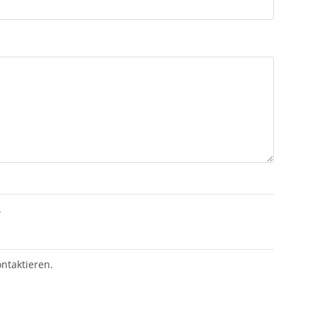
.
ntaktieren.