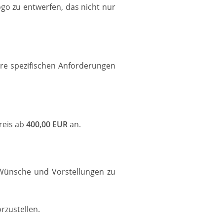
go zu entwerfen, das nicht nur
hre spezifischen Anforderungen
reis ab
400,00 EUR
an.
 Wünsche und Vorstellungen zu
rzustellen.