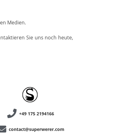
llen Medien.
ontaktieren Sie uns noch heute,
+49 175 2194166
contact@superwerer.com