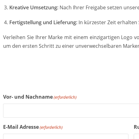
Kreative Umsetzung:
Nach Ihrer Freigabe setzen unsere
Fertigstellung und Lieferung:
In kürzester Zeit erhalten
Verleihen Sie Ihrer Marke mit einem einzigartigen Logo v
um den ersten Schritt zu einer unverwechselbaren Marken
Vor- und Nachname
(erforderlich)
E-Mail Adresse
R
(erforderlich)