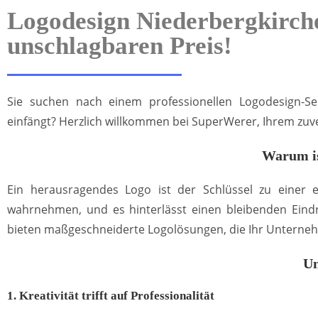
Logodesign Niederbergkirche
unschlagbaren Preis!
Sie suchen nach einem professionellen Logodesign-Ser
einfängt? Herzlich willkommen bei SuperWerer, Ihrem zuve
Warum is
Ein herausragendes Logo ist der Schlüssel zu einer
wahrnehmen, und es hinterlässt einen bleibenden Eindr
bieten maßgeschneiderte Logolösungen, die Ihr Unterneh
Un
1. Kreativität trifft auf Professionalität