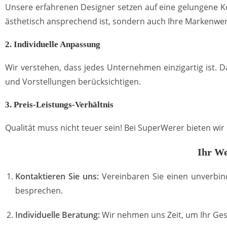
Unsere erfahrenen Designer setzen auf eine gelungene Ko
ästhetisch ansprechend ist, sondern auch Ihre Markenwer
2. Individuelle Anpassung
Wir verstehen, dass jedes Unternehmen einzigartig ist. 
und Vorstellungen berücksichtigen.
3. Preis-Leistungs-Verhältnis
Qualität muss nicht teuer sein! Bei SuperWerer bieten wi
Ihr We
Kontaktieren Sie uns:
Vereinbaren Sie einen unverbin
besprechen.
Individuelle Beratung:
Wir nehmen uns Zeit, um Ihr Ges