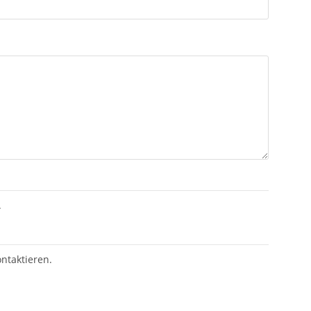
.
ntaktieren.