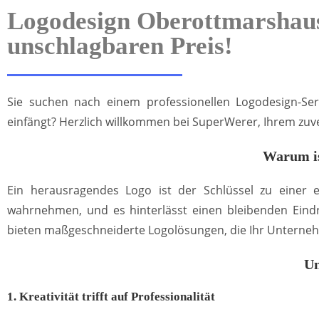
Logodesign Oberottmarshaus
unschlagbaren Preis!
Sie suchen nach einem professionellen Logodesign-Ser
einfängt? Herzlich willkommen bei SuperWerer, Ihrem zuve
Warum is
Ein herausragendes Logo ist der Schlüssel zu einer
wahrnehmen, und es hinterlässt einen bleibenden Eindr
bieten maßgeschneiderte Logolösungen, die Ihr Unterne
Un
1. Kreativität trifft auf Professionalität