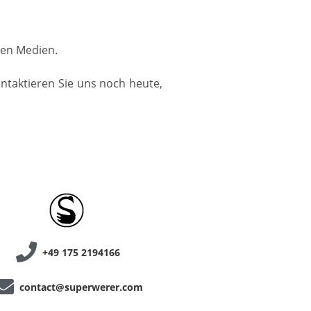
llen Medien.
ontaktieren Sie uns noch heute,
+49 175 2194166
contact@superwerer.com