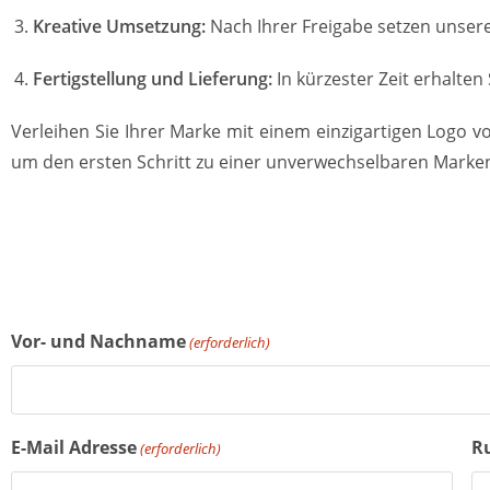
Kreative Umsetzung:
Nach Ihrer Freigabe setzen unsere
Fertigstellung und Lieferung:
In kürzester Zeit erhalten
Verleihen Sie Ihrer Marke mit einem einzigartigen Logo v
um den ersten Schritt zu einer unverwechselbaren Marken
Vor- und Nachname
(erforderlich)
E-Mail Adresse
R
(erforderlich)