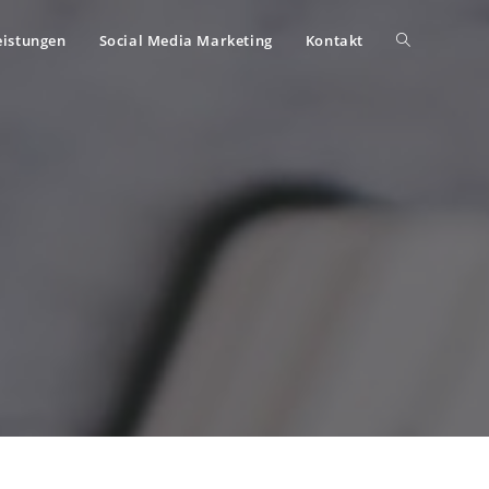
eistungen
Social Media Marketing
Kontakt