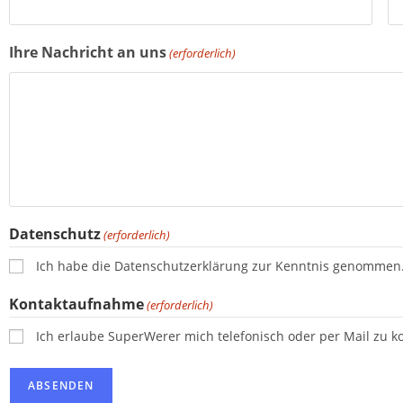
Ihre Nachricht an uns
(erforderlich)
Datenschutz
(erforderlich)
Ich habe die Datenschutzerklärung zur Kenntnis genommen
Kontaktaufnahme
(erforderlich)
Ich erlaube SuperWerer mich telefonisch oder per Mail zu ko