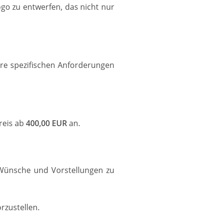
go zu entwerfen, das nicht nur
hre spezifischen Anforderungen
reis ab
400,00 EUR
an.
 Wünsche und Vorstellungen zu
rzustellen.