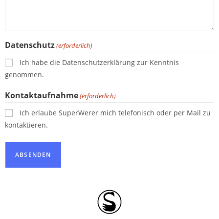
Datenschutz
(erforderlich)
Ich habe die Datenschutzerklärung zur Kenntnis
genommen.
Kontaktaufnahme
(erforderlich)
Ich erlaube SuperWerer mich telefonisch oder per Mail zu
kontaktieren.