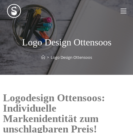
Logo Design Ottensoos
>
Logo Design Ottensoos
Logodesign Ottensoos:
Individuelle
Markenidentität zum
unschlagbaren Preis!