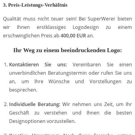
3. Preis-Leistungs-Verhältnis
Qualität muss nicht teuer sein! Bei SuperWerer bieten
wir Ihnen erstklassiges Logodesign zu einem
erschwinglichen Preis ab
400,00 EUR
an.
Ihr Weg zu einem beeindruckenden Logo:
Kontaktieren Sie uns:
Vereinbaren Sie einen
unverbindlichen Beratungstermin oder rufen Sie uns
an, um Ihre Wünsche und Vorstellungen zu
besprechen.
Individuelle Beratung:
Wir nehmen uns Zeit, um Ihr
Geschäft zu verstehen und Ihnen die besten
Designoptionen vorzustellen.