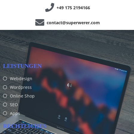
+49 175 2194166
contact@superwerer.com
LEISTUNGEN
Webdesign
Wordpress
Online Shop
SEO
Apps
RECHTLICHES