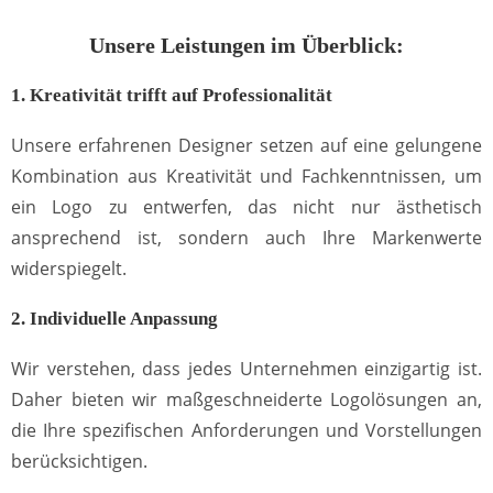
Unsere Leistungen im Überblick:
1. Kreativität trifft auf Professionalität
Unsere erfahrenen Designer setzen auf eine gelungene
Kombination aus Kreativität und Fachkenntnissen, um
ein Logo zu entwerfen, das nicht nur ästhetisch
ansprechend ist, sondern auch Ihre Markenwerte
widerspiegelt.
2. Individuelle Anpassung
Wir verstehen, dass jedes Unternehmen einzigartig ist.
Daher bieten wir maßgeschneiderte Logolösungen an,
die Ihre spezifischen Anforderungen und Vorstellungen
berücksichtigen.