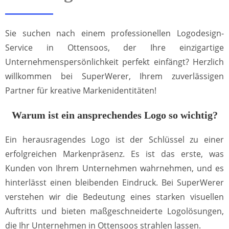
Sie suchen nach einem professionellen Logodesign-
Service in Ottensoos, der Ihre einzigartige
Unternehmenspersönlichkeit perfekt einfängt? Herzlich
willkommen bei SuperWerer, Ihrem zuverlässigen
Partner für kreative Markenidentitäten!
Warum ist ein ansprechendes Logo so wichtig?
Ein herausragendes Logo ist der Schlüssel zu einer
erfolgreichen Markenpräsenz. Es ist das erste, was
Kunden von Ihrem Unternehmen wahrnehmen, und es
hinterlässt einen bleibenden Eindruck. Bei SuperWerer
verstehen wir die Bedeutung eines starken visuellen
Auftritts und bieten maßgeschneiderte Logolösungen,
die Ihr Unternehmen in Ottensoos strahlen lassen.