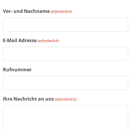
Vor- und Nachname
(erforderlich)
E-Mail Adresse
(erforderlich)
Rufnummer
Ihre Nachricht an uns
(erforderlich)