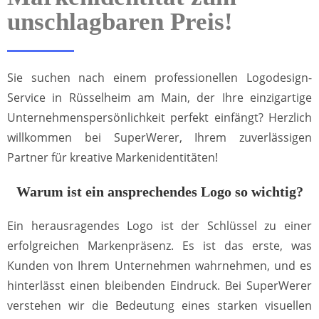
unschlagbaren Preis!
Sie suchen nach einem professionellen Logodesign-
Service in Rüsselheim am Main, der Ihre einzigartige
Unternehmenspersönlichkeit perfekt einfängt? Herzlich
willkommen bei SuperWerer, Ihrem zuverlässigen
Partner für kreative Markenidentitäten!
Warum ist ein ansprechendes Logo so wichtig?
Ein herausragendes Logo ist der Schlüssel zu einer
erfolgreichen Markenpräsenz. Es ist das erste, was
Kunden von Ihrem Unternehmen wahrnehmen, und es
hinterlässt einen bleibenden Eindruck. Bei SuperWerer
verstehen wir die Bedeutung eines starken visuellen