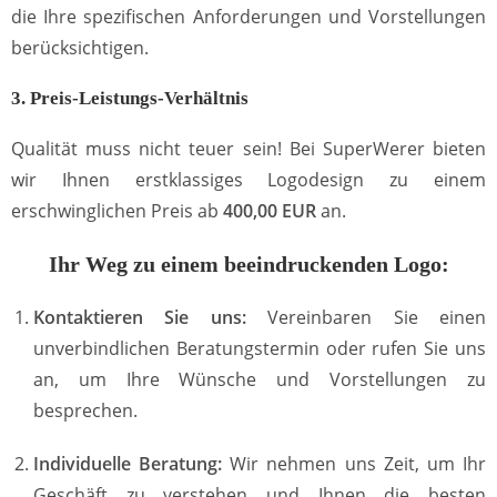
die Ihre spezifischen Anforderungen und Vorstellungen
berücksichtigen.
3. Preis-Leistungs-Verhältnis
Qualität muss nicht teuer sein! Bei SuperWerer bieten
wir Ihnen erstklassiges Logodesign zu einem
erschwinglichen Preis ab
400,00 EUR
an.
Ihr Weg zu einem beeindruckenden Logo:
Kontaktieren Sie uns:
Vereinbaren Sie einen
unverbindlichen Beratungstermin oder rufen Sie uns
an, um Ihre Wünsche und Vorstellungen zu
besprechen.
Individuelle Beratung:
Wir nehmen uns Zeit, um Ihr
Geschäft zu verstehen und Ihnen die besten