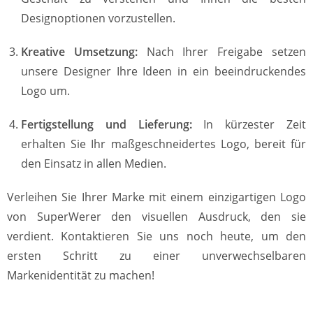
Designoptionen vorzustellen.
Kreative Umsetzung:
Nach Ihrer Freigabe setzen
unsere Designer Ihre Ideen in ein beeindruckendes
Logo um.
Fertigstellung und Lieferung:
In kürzester Zeit
erhalten Sie Ihr maßgeschneidertes Logo, bereit für
den Einsatz in allen Medien.
Verleihen Sie Ihrer Marke mit einem einzigartigen Logo
von SuperWerer den visuellen Ausdruck, den sie
verdient. Kontaktieren Sie uns noch heute, um den
ersten Schritt zu einer unverwechselbaren
Markenidentität zu machen!