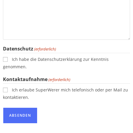
Datenschutz
(erforderlich)
Ich habe die Datenschutzerklärung zur Kenntnis
genommen.
Kontaktaufnahme
(erforderlich)
Ich erlaube SuperWerer mich telefonisch oder per Mail zu
kontaktieren.