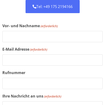
Tel: +49 175 2194166
Vor- und Nachname
(erforderlich)
E-Mail Adresse
(erforderlich)
Rufnummer
Ihre Nachricht an uns
(erforderlich)