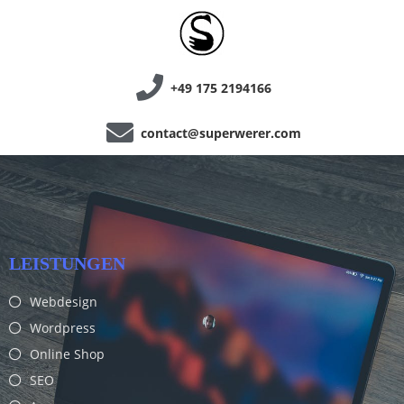
+49 175 2194166
contact@superwerer.com
LEISTUNGEN
Webdesign
Wordpress
Online Shop
SEO