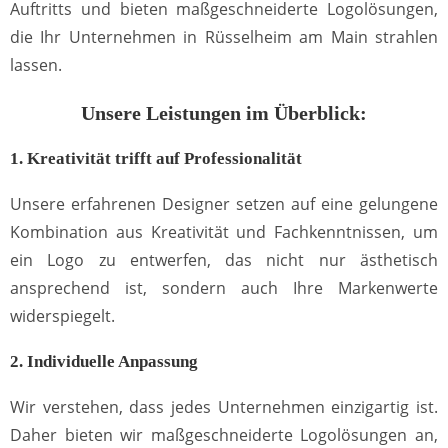
Auftritts und bieten maßgeschneiderte Logolösungen,
die Ihr Unternehmen in Rüsselheim am Main strahlen
lassen.
Unsere Leistungen im Überblick:
1. Kreativität trifft auf Professionalität
Unsere erfahrenen Designer setzen auf eine gelungene
Kombination aus Kreativität und Fachkenntnissen, um
ein Logo zu entwerfen, das nicht nur ästhetisch
ansprechend ist, sondern auch Ihre Markenwerte
widerspiegelt.
2. Individuelle Anpassung
Wir verstehen, dass jedes Unternehmen einzigartig ist.
Daher bieten wir maßgeschneiderte Logolösungen an,