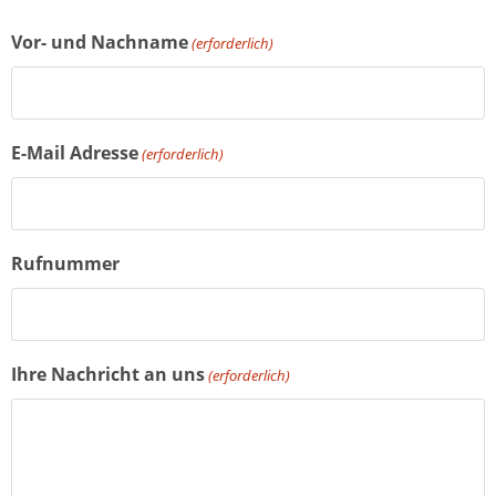
Vor- und Nachname
(erforderlich)
E-Mail Adresse
(erforderlich)
Rufnummer
Ihre Nachricht an uns
(erforderlich)