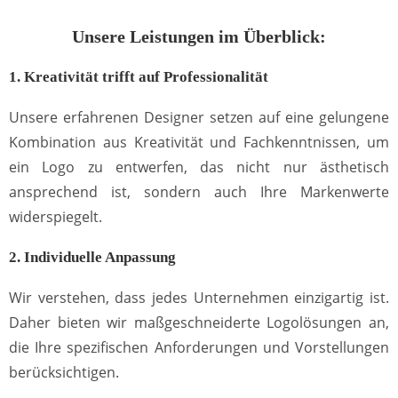
Unsere Leistungen im Überblick:
1. Kreativität trifft auf Professionalität
Unsere erfahrenen Designer setzen auf eine gelungene
Kombination aus Kreativität und Fachkenntnissen, um
ein Logo zu entwerfen, das nicht nur ästhetisch
ansprechend ist, sondern auch Ihre Markenwerte
widerspiegelt.
2. Individuelle Anpassung
Wir verstehen, dass jedes Unternehmen einzigartig ist.
Daher bieten wir maßgeschneiderte Logolösungen an,
die Ihre spezifischen Anforderungen und Vorstellungen
berücksichtigen.