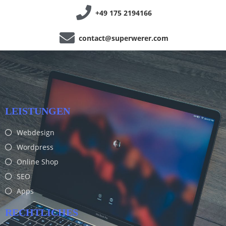
+49 175 2194166
contact@superwerer.com
LEISTUNGEN
Webdesign
Wordpress
Online Shop
SEO
Apps
RECHTLICHES