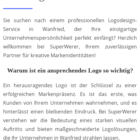
Sie suchen nach einem professionellen Logodesign-
Service in Wanfried, der Ihre einzigartige
Unternehmenspersönlichkeit perfekt einfängt? Herzlich
willkommen bei SuperWerer, Ihrem zuverlässigen
Partner für kreative Markenidentitäten!
Warum ist ein ansprechendes Logo so wichtig?
Ein herausragendes Logo ist der Schlüssel zu einer
erfolgreichen Markenpräsenz. Es ist das erste, was
Kunden von Ihrem Unternehmen wahrnehmen, und es
hinterlässt einen bleibenden Eindruck. Bei SuperWerer
verstehen wir die Bedeutung eines starken visuellen
Auftritts und bieten maßgeschneiderte Logolösungen,
die Ihr Unternehmen in Wanfried strahlen lassen.