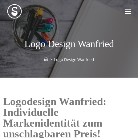
Logo Design Wanfried
>
Logo Design Wanfried
Logodesign Wanfried:
Individuelle
Markenidentität zum
unschlagbaren Preis!