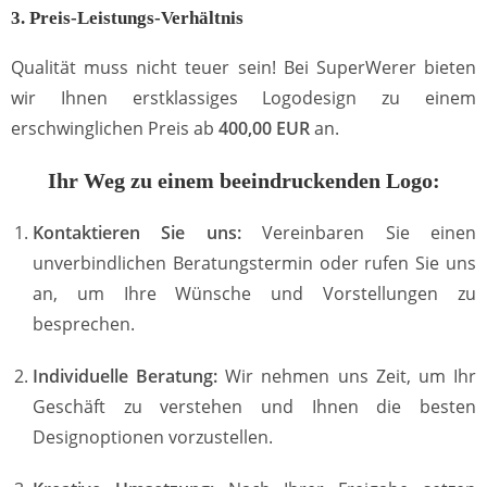
3. Preis-Leistungs-Verhältnis
Qualität muss nicht teuer sein! Bei SuperWerer bieten
wir Ihnen erstklassiges Logodesign zu einem
erschwinglichen Preis ab
400,00 EUR
an.
Ihr Weg zu einem beeindruckenden Logo:
Kontaktieren Sie uns:
Vereinbaren Sie einen
unverbindlichen Beratungstermin oder rufen Sie uns
an, um Ihre Wünsche und Vorstellungen zu
besprechen.
Individuelle Beratung:
Wir nehmen uns Zeit, um Ihr
Geschäft zu verstehen und Ihnen die besten
Designoptionen vorzustellen.