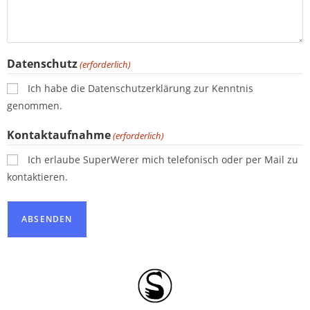
Datenschutz
(erforderlich)
Ich habe die Datenschutzerklärung zur Kenntnis
genommen.
Kontaktaufnahme
(erforderlich)
Ich erlaube SuperWerer mich telefonisch oder per Mail zu
kontaktieren.