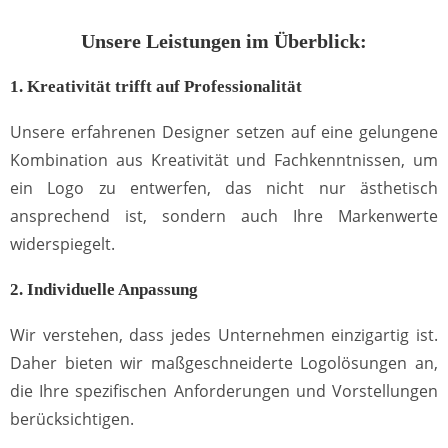
Unsere Leistungen im Überblick:
1. Kreativität trifft auf Professionalität
Unsere erfahrenen Designer setzen auf eine gelungene
Kombination aus Kreativität und Fachkenntnissen, um
ein Logo zu entwerfen, das nicht nur ästhetisch
ansprechend ist, sondern auch Ihre Markenwerte
widerspiegelt.
2. Individuelle Anpassung
Wir verstehen, dass jedes Unternehmen einzigartig ist.
Daher bieten wir maßgeschneiderte Logolösungen an,
die Ihre spezifischen Anforderungen und Vorstellungen
berücksichtigen.