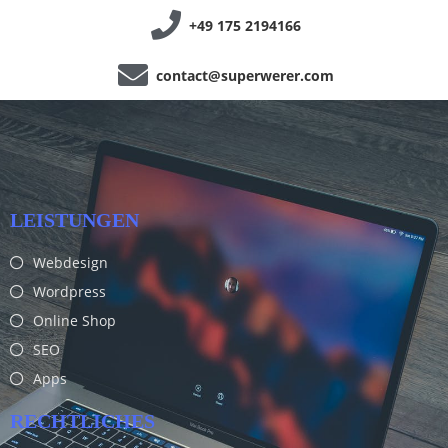
+49 175 2194166
contact@superwerer.com
LEISTUNGEN
Webdesign
Wordpress
Online Shop
SEO
Apps
RECHTLICHES