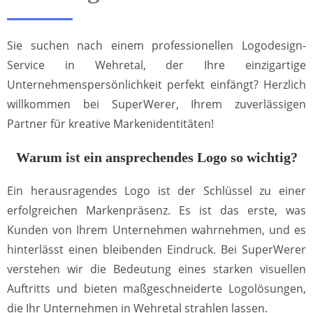
Sie suchen nach einem professionellen Logodesign-
Service in Wehretal, der Ihre einzigartige
Unternehmenspersönlichkeit perfekt einfängt? Herzlich
willkommen bei SuperWerer, Ihrem zuverlässigen
Partner für kreative Markenidentitäten!
Warum ist ein ansprechendes Logo so wichtig?
Ein herausragendes Logo ist der Schlüssel zu einer
erfolgreichen Markenpräsenz. Es ist das erste, was
Kunden von Ihrem Unternehmen wahrnehmen, und es
hinterlässt einen bleibenden Eindruck. Bei SuperWerer
verstehen wir die Bedeutung eines starken visuellen
Auftritts und bieten maßgeschneiderte Logolösungen,
die Ihr Unternehmen in Wehretal strahlen lassen.