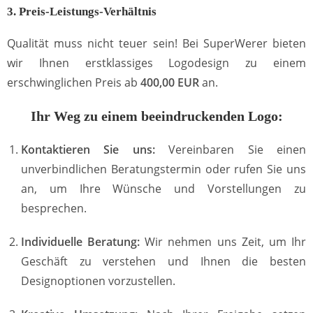
3. Preis-Leistungs-Verhältnis
Qualität muss nicht teuer sein! Bei SuperWerer bieten
wir Ihnen erstklassiges Logodesign zu einem
erschwinglichen Preis ab
400,00 EUR
an.
Ihr Weg zu einem beeindruckenden Logo:
Kontaktieren Sie uns:
Vereinbaren Sie einen
unverbindlichen Beratungstermin oder rufen Sie uns
an, um Ihre Wünsche und Vorstellungen zu
besprechen.
Individuelle Beratung:
Wir nehmen uns Zeit, um Ihr
Geschäft zu verstehen und Ihnen die besten
Designoptionen vorzustellen.