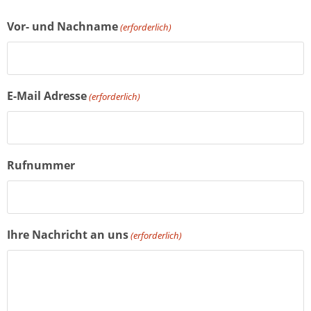
Vor- und Nachname
(erforderlich)
E-Mail Adresse
(erforderlich)
Rufnummer
Ihre Nachricht an uns
(erforderlich)