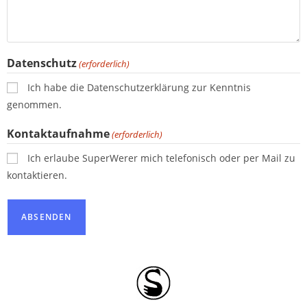
Datenschutz
(erforderlich)
Ich habe die Datenschutzerklärung zur Kenntnis
genommen.
Kontaktaufnahme
(erforderlich)
Ich erlaube SuperWerer mich telefonisch oder per Mail zu
kontaktieren.