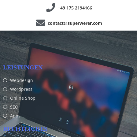
+49 175 2194166
contact@superwerer.com
LEISTUNGEN
Webdesign
Wordpress
Online Shop
SEO
Apps
RECHTLICHES