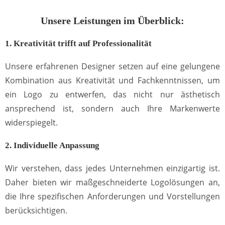
Unsere Leistungen im Überblick:
1. Kreativität trifft auf Professionalität
Unsere erfahrenen Designer setzen auf eine gelungene
Kombination aus Kreativität und Fachkenntnissen, um
ein Logo zu entwerfen, das nicht nur ästhetisch
ansprechend ist, sondern auch Ihre Markenwerte
widerspiegelt.
2. Individuelle Anpassung
Wir verstehen, dass jedes Unternehmen einzigartig ist.
Daher bieten wir maßgeschneiderte Logolösungen an,
die Ihre spezifischen Anforderungen und Vorstellungen
berücksichtigen.