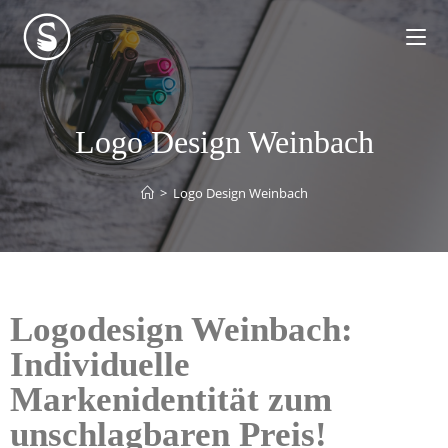
Logo Design Weinbach
>
Logo Design Weinbach
Logodesign Weinbach:
Individuelle
Markenidentität zum
unschlagbaren Preis!