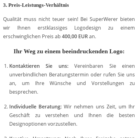
3. Preis-Leistungs-Verhältnis
Qualität muss nicht teuer sein! Bei SuperWerer bieten
wir Ihnen erstklassiges Logodesign zu einem
erschwinglichen Preis ab
400,00 EUR
an.
Ihr Weg zu einem beeindruckenden Logo:
Kontaktieren Sie uns:
Vereinbaren Sie einen
unverbindlichen Beratungstermin oder rufen Sie uns
an, um Ihre Wünsche und Vorstellungen zu
besprechen.
Individuelle Beratung:
Wir nehmen uns Zeit, um Ihr
Geschäft zu verstehen und Ihnen die besten
Designoptionen vorzustellen.