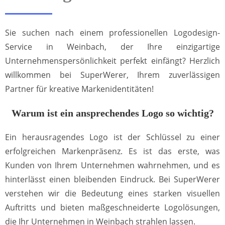
Sie suchen nach einem professionellen Logodesign-
Service in Weinbach, der Ihre einzigartige
Unternehmenspersönlichkeit perfekt einfängt? Herzlich
willkommen bei SuperWerer, Ihrem zuverlässigen
Partner für kreative Markenidentitäten!
Warum ist ein ansprechendes Logo so wichtig?
Ein herausragendes Logo ist der Schlüssel zu einer
erfolgreichen Markenpräsenz. Es ist das erste, was
Kunden von Ihrem Unternehmen wahrnehmen, und es
hinterlässt einen bleibenden Eindruck. Bei SuperWerer
verstehen wir die Bedeutung eines starken visuellen
Auftritts und bieten maßgeschneiderte Logolösungen,
die Ihr Unternehmen in Weinbach strahlen lassen.