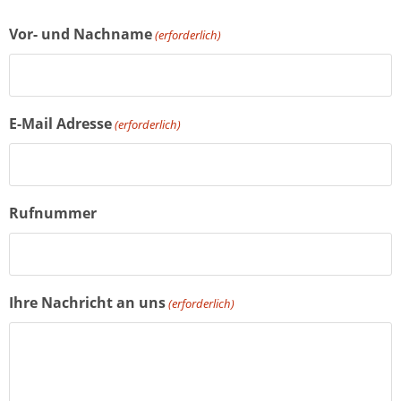
Vor- und Nachname
(erforderlich)
E-Mail Adresse
(erforderlich)
Rufnummer
Ihre Nachricht an uns
(erforderlich)