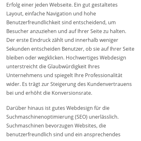
Erfolg einer jeden Webseite. Ein gut gestaltetes
Layout, einfache Navigation und hohe
Benutzerfreundlichkeit sind entscheidend, um
Besucher anzuziehen und auf Ihrer Seite zu halten.
Der erste Eindruck zählt und innerhalb weniger
Sekunden entscheiden Benutzer, ob sie auf Ihrer Seite
bleiben oder wegklicken. Hochwertiges Webdesign
unterstreicht die Glaubwürdigkeit Ihres
Unternehmens und spiegelt Ihre Professionalität
wider. Es trägt zur Steigerung des Kundenvertrauens
bei und erhöht die Konversionsrate.
Darüber hinaus ist gutes Webdesign für die
Suchmaschinenoptimierung (SEO) unerlässlich.
Suchmaschinen bevorzugen Websites, die
benutzerfreundlich sind und ein ansprechendes