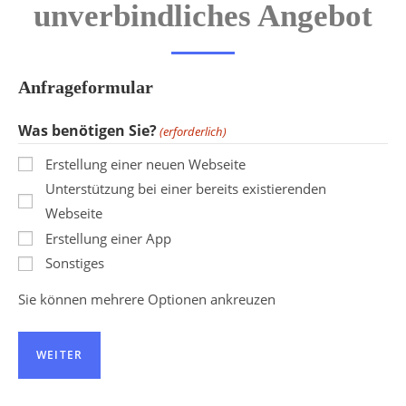
unverbindliches Angebot
Anfrageformular
Was benötigen Sie?
(erforderlich)
Erstellung einer neuen Webseite
Unterstützung bei einer bereits existierenden
Webseite
Erstellung einer App
Sonstiges
Sie können mehrere Optionen ankreuzen