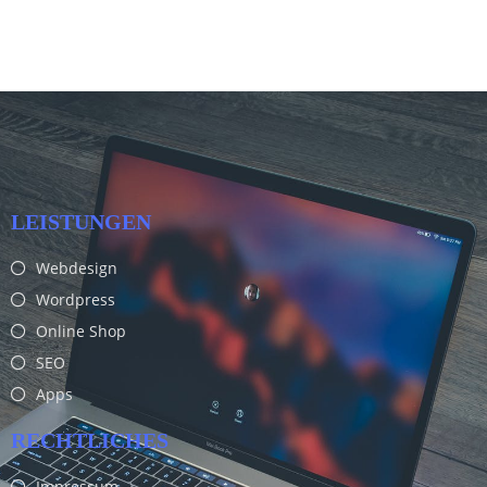
LEISTUNGEN
Webdesign
Wordpress
Online Shop
SEO
Apps
RECHTLICHES
Impressum