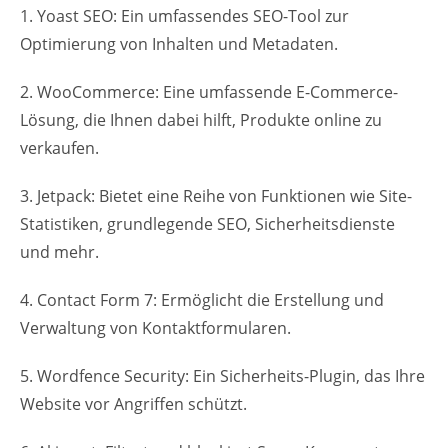
1. Yoast SEO: Ein umfassendes SEO-Tool zur
Optimierung von Inhalten und Metadaten.
2. WooCommerce: Eine umfassende E-Commerce-
Lösung, die Ihnen dabei hilft, Produkte online zu
verkaufen.
3. Jetpack: Bietet eine Reihe von Funktionen wie Site-
Statistiken, grundlegende SEO, Sicherheitsdienste
und mehr.
4. Contact Form 7: Ermöglicht die Erstellung und
Verwaltung von Kontaktformularen.
5. Wordfence Security: Ein Sicherheits-Plugin, das Ihre
Website vor Angriffen schützt.