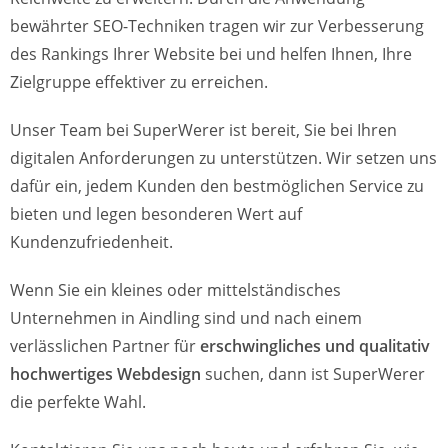
bewährter SEO-Techniken tragen wir zur Verbesserung
des Rankings Ihrer Website bei und helfen Ihnen, Ihre
Zielgruppe effektiver zu erreichen.
Unser Team bei SuperWerer ist bereit, Sie bei Ihren
digitalen Anforderungen zu unterstützen. Wir setzen uns
dafür ein, jedem Kunden den bestmöglichen Service zu
bieten und legen besonderen Wert auf
Kundenzufriedenheit.
Wenn Sie ein kleines oder mittelständisches
Unternehmen in Aindling sind und nach einem
verlässlichen Partner für
erschwingliches und qualitativ
hochwertiges Webdesign
suchen, dann ist SuperWerer
die perfekte Wahl.