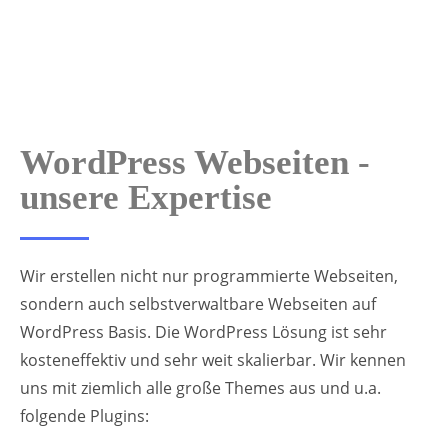
WordPress Webseiten -
unsere Expertise
Wir erstellen nicht nur programmierte Webseiten,
sondern auch selbstverwaltbare Webseiten auf
WordPress Basis. Die WordPress Lösung ist sehr
kosteneffektiv und sehr weit skalierbar. Wir kennen
uns mit ziemlich alle große Themes aus und u.a.
folgende Plugins: