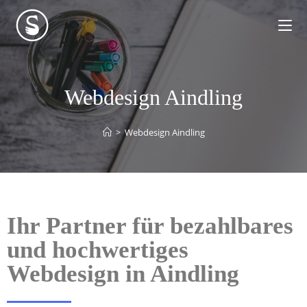
Webdesign Aindling
>
Webdesign Aindling
Ihr Partner für bezahlbares
und hochwertiges
Webdesign in Aindling