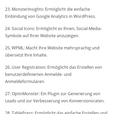
23. MonsterInsights: Ermöglicht die einfache
Einbindung von Google Analytics in WordPress.
24. Social Icons: Ermöglicht es Ihnen, Social-Media-
Symbole auf Ihrer Website anzuzeigen.
25. WPML: Macht Ihre Website mehrsprachig und
übersetzt Ihre Inhalte.
26. User Registration: Ermöglicht das Erstellen von
benutzerdefinierten Anmelde- und
Anmeldeformularen.
27. OptinMonster: Ein Plugin zur Generierung von
Leads und zur Verbesserung von Konversionsraten.
28. TablePress: Ermöglicht das einfache Erstellen und