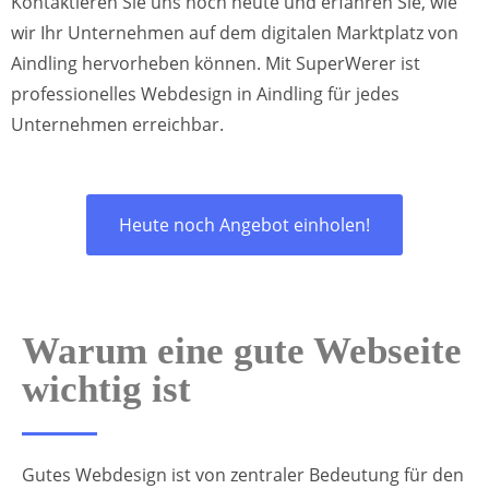
Kontaktieren Sie uns noch heute und erfahren Sie, wie
wir Ihr Unternehmen auf dem digitalen Marktplatz von
Aindling hervorheben können. Mit SuperWerer ist
professionelles Webdesign in Aindling für jedes
Unternehmen erreichbar.
Heute noch Angebot einholen!
Warum eine gute Webseite
wichtig ist
Gutes Webdesign ist von zentraler Bedeutung für den