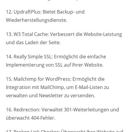
12. UpdraftPlus: Bietet Backup- und
Wiederherstellungsdienste.
13. W3 Total Cache: Verbessert die Website-Leistung
und das Laden der Seite.
14. Really Simple SSL: Ermöglicht die einfache
Implementierung von SSL auf Ihrer Website.
15. Mailchimp for WordPress: Ermöglicht die
Integration mit MailChimp, um E-Mail-Listen zu
verwalten und Newsletter zu versenden.
16. Redirection: Verwaltet 301-Weiterleitungen und
überwacht 404-Fehler.
17. Broken Link Checker: Überwacht Ihre Website auf