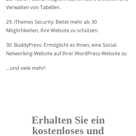
Verwalten von Tabellen.
29. iThemes Security: Bietet mehr als 30
Möglichkeiten, Ihre Website zu schützen.
30. BuddyPress: Ermöglicht es Ihnen, eine Social-
Networking-Website auf Ihrer WordPress-Website zu
…und viele mehr!
Erhalten Sie ein
kostenloses und