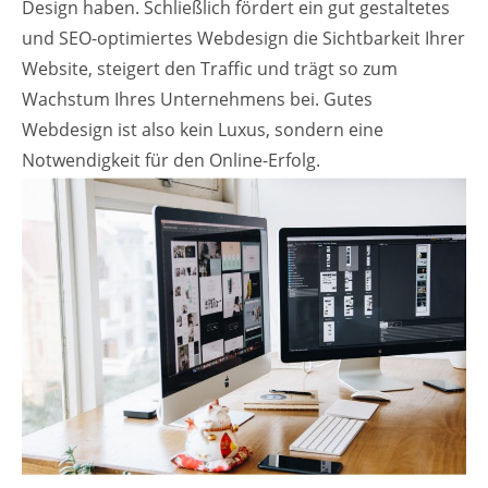
Design haben. Schließlich fördert ein gut gestaltetes
und SEO-optimiertes Webdesign die Sichtbarkeit Ihrer
Website, steigert den Traffic und trägt so zum
Wachstum Ihres Unternehmens bei. Gutes
Webdesign ist also kein Luxus, sondern eine
Notwendigkeit für den Online-Erfolg.