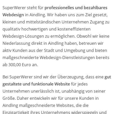
SuperWerer steht für
professionelles und bezahlbares
Webdesign
in Aindling. Wir haben uns zum Ziel gesetzt,
kleinen und mittelständischen Unternehmen Zugang zu
qualitativ hochwertigen und kosteneffizienten
Webdesign-Lösungen zu ermöglichen. Obwohl wir keine
Niederlassung direkt in Aindling haben, betreuen wir
aktiv Kunden aus der Stadt und Umgebung und bieten
maßgeschneiderte Webdesign-Dienstleistungen bereits
ab 300,00 Euro an.
Bei SuperWerer sind wir der Überzeugung, dass eine
gut
gestaltete und funktionale Website
für jedes
Unternehmen unerlässlich ist, unabhängig von seiner
Größe. Daher entwickeln wir für unsere Kunden in
Aindling maßgeschneiderte Websites, die die
Einzigartigkeit ihres Unternehmens widerspiegeln und