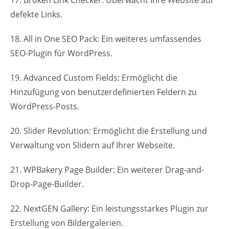
defekte Links.
18. All in One SEO Pack: Ein weiteres umfassendes
SEO-Plugin für WordPress.
19. Advanced Custom Fields: Ermöglicht die
Hinzufügung von benutzerdefinierten Feldern zu
WordPress-Posts.
20. Slider Revolution: Ermöglicht die Erstellung und
Verwaltung von Slidern auf Ihrer Webseite.
21. WPBakery Page Builder: Ein weiterer Drag-and-
Drop-Page-Builder.
22. NextGEN Gallery: Ein leistungsstarkes Plugin zur
Erstellung von Bildergalerien.