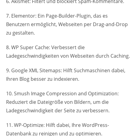
6. Akismet: Filtert und blockiert Spam-Kommentare.
7. Elementor: Ein Page-Builder-Plugin, das es
Benutzern ermöglicht, Webseiten per Drag-and-Drop
zu gestalten.
8. WP Super Cache: Verbessert die
Ladegeschwindigkeiten von Webseiten durch Caching.
9. Google XML Sitemaps: Hilft Suchmaschinen dabei,
Ihren Blog besser zu indexieren.
10. Smush Image Compression and Optimization:
Reduziert die Dateigröße von Bildern, um die
Ladegeschwindigkeit der Seite zu verbessern.
11. WP-Optimize: Hilft dabei, Ihre WordPress-
Datenbank zu reinigen und zu optimieren.