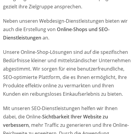
gezielt ihre Zielgruppe ansprechen.
Neben unseren Webdesign-Dienstleistungen bieten wir
auch die Erstellung von
Online-Shops und SEO-
Dienstleistungen
an.
Unsere Online-Shop-Lösungen sind auf die spezifischen
Bedürfnisse kleiner und mittelständischer Unternehmen
abgestimmt. Wir sorgen für eine benutzerfreundliche,
SEO-optimierte Plattform, die es Ihnen ermöglicht, Ihre
Produkte effektiv online zu vermarkten und Ihren
Kunden ein reibungsloses Einkaufserlebnis zu bieten.
Mit unseren SEO-Dienstleistungen helfen wir Ihnen
dabei, die Online-
Sichtbarkeit Ihrer Website zu
verbessern
, mehr Traffic zu generieren und Ihre Online-
Reichweite zu erweitern. Durch die Anwendung