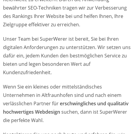
bewährter SEO-Techniken tragen wir zur Verbesserung
des Rankings Ihrer Website bei und helfen Ihnen, Ihre
Zielgruppe effektiver zu erreichen.
Unser Team bei SuperWerer ist bereit, Sie bei Ihren
digitalen Anforderungen zu unterstützen. Wir setzen uns
dafür ein, jedem Kunden den bestmöglichen Service zu
bieten und legen besonderen Wert auf
Kundenzufriedenheit.
Wenn Sie ein kleines oder mittelständisches
Unternehmen in Altfraunhofen sind und nach einem
verlässlichen Partner für
erschwingliches und qualitativ
hochwertiges Webdesign
suchen, dann ist SuperWerer
die perfekte Wahl.