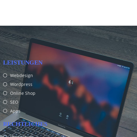
LEISTUNGEN
Webdesign
Wordpress
Online Shop
SEO
Apps
RECHTLICHES
Impressum