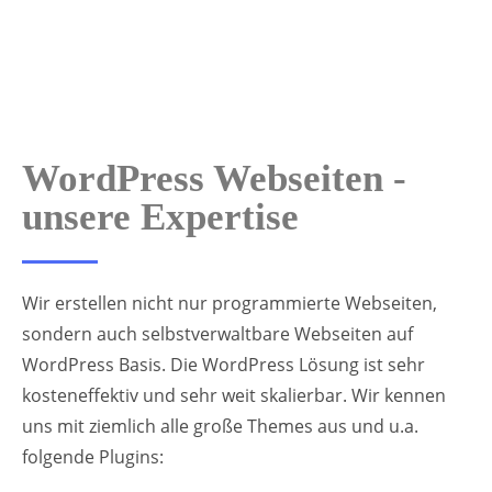
WordPress Webseiten -
unsere Expertise
Wir erstellen nicht nur programmierte Webseiten,
sondern auch selbstverwaltbare Webseiten auf
WordPress Basis. Die WordPress Lösung ist sehr
kosteneffektiv und sehr weit skalierbar. Wir kennen
uns mit ziemlich alle große Themes aus und u.a.
folgende Plugins: