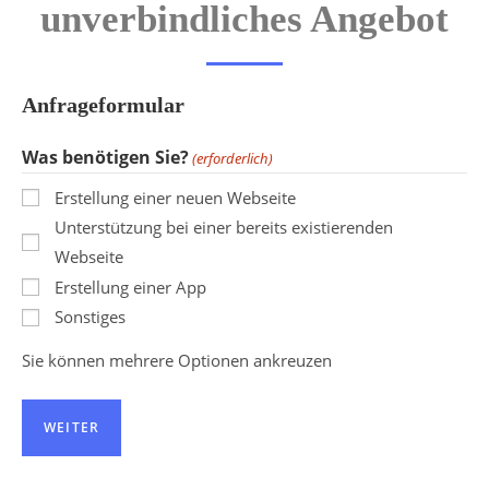
unverbindliches Angebot
Anfrageformular
Was benötigen Sie?
(erforderlich)
Erstellung einer neuen Webseite
Unterstützung bei einer bereits existierenden
Webseite
Erstellung einer App
Sonstiges
Sie können mehrere Optionen ankreuzen