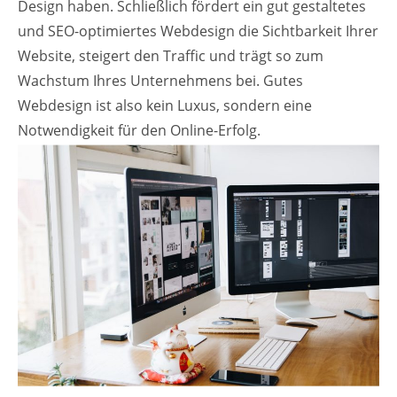
Design haben. Schließlich fördert ein gut gestaltetes
und SEO-optimiertes Webdesign die Sichtbarkeit Ihrer
Website, steigert den Traffic und trägt so zum
Wachstum Ihres Unternehmens bei. Gutes
Webdesign ist also kein Luxus, sondern eine
Notwendigkeit für den Online-Erfolg.