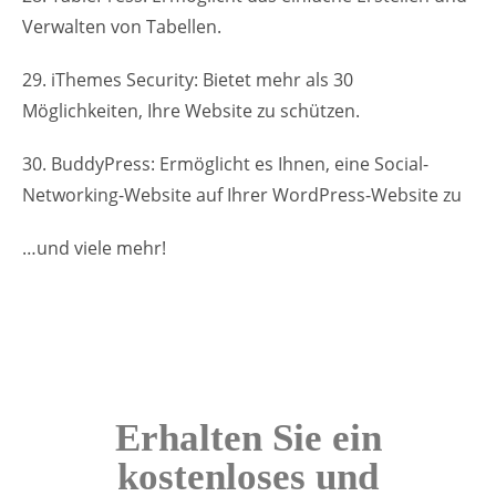
Verwalten von Tabellen.
29. iThemes Security: Bietet mehr als 30
Möglichkeiten, Ihre Website zu schützen.
30. BuddyPress: Ermöglicht es Ihnen, eine Social-
Networking-Website auf Ihrer WordPress-Website zu
…und viele mehr!
Erhalten Sie ein
kostenloses und