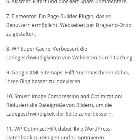
6. Akismet: Filtert und blockiert Spam-Kommentare.
7. Elementor: Ein Page-Builder-Plugin, das es
Benutzern ermöglicht, Webseiten per Drag-and-Drop
zu gestalten.
8. WP Super Cache: Verbessert die
Ladegeschwindigkeiten von Webseiten durch Caching.
9. Google XML Sitemaps: Hilft Suchmaschinen dabei,
Ihren Blog besser zu indexieren.
10. Smush Image Compression and Optimization:
Reduziert die Dateigröße von Bildern, um die
Ladegeschwindigkeit der Seite zu verbessern.
11. WP-Optimize: Hilft dabei, Ihre WordPress-
Datenbank zu reinigen und zu optimieren.