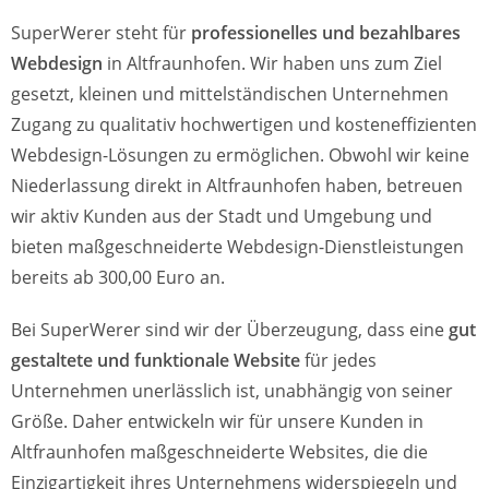
SuperWerer steht für
professionelles und bezahlbares
Webdesign
in Altfraunhofen. Wir haben uns zum Ziel
gesetzt, kleinen und mittelständischen Unternehmen
Zugang zu qualitativ hochwertigen und kosteneffizienten
Webdesign-Lösungen zu ermöglichen. Obwohl wir keine
Niederlassung direkt in Altfraunhofen haben, betreuen
wir aktiv Kunden aus der Stadt und Umgebung und
bieten maßgeschneiderte Webdesign-Dienstleistungen
bereits ab 300,00 Euro an.
Bei SuperWerer sind wir der Überzeugung, dass eine
gut
gestaltete und funktionale Website
für jedes
Unternehmen unerlässlich ist, unabhängig von seiner
Größe. Daher entwickeln wir für unsere Kunden in
Altfraunhofen maßgeschneiderte Websites, die die
Einzigartigkeit ihres Unternehmens widerspiegeln und