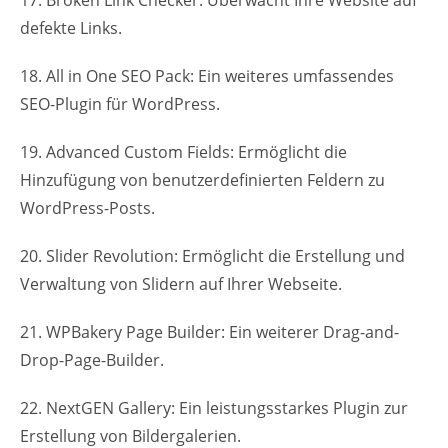
defekte Links.
18. All in One SEO Pack: Ein weiteres umfassendes
SEO-Plugin für WordPress.
19. Advanced Custom Fields: Ermöglicht die
Hinzufügung von benutzerdefinierten Feldern zu
WordPress-Posts.
20. Slider Revolution: Ermöglicht die Erstellung und
Verwaltung von Slidern auf Ihrer Webseite.
21. WPBakery Page Builder: Ein weiterer Drag-and-
Drop-Page-Builder.
22. NextGEN Gallery: Ein leistungsstarkes Plugin zur
Erstellung von Bildergalerien.