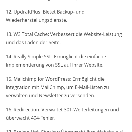
12. UpdraftPlus: Bietet Backup- und
Wiederherstellungsdienste.
13. W3 Total Cache: Verbessert die Website-Leistung
und das Laden der Seite.
14. Really Simple SSL: Ermöglicht die einfache
Implementierung von SSL auf Ihrer Website.
15. Mailchimp for WordPress: Ermöglicht die
Integration mit MailChimp, um E-Mail-Listen zu
verwalten und Newsletter zu versenden.
16. Redirection: Verwaltet 301-Weiterleitungen und
überwacht 404-Fehler.
17. Broken Link Checker: Überwacht Ihre Website auf