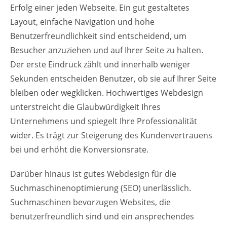
Erfolg einer jeden Webseite. Ein gut gestaltetes
Layout, einfache Navigation und hohe
Benutzerfreundlichkeit sind entscheidend, um
Besucher anzuziehen und auf Ihrer Seite zu halten.
Der erste Eindruck zählt und innerhalb weniger
Sekunden entscheiden Benutzer, ob sie auf Ihrer Seite
bleiben oder wegklicken. Hochwertiges Webdesign
unterstreicht die Glaubwürdigkeit Ihres
Unternehmens und spiegelt Ihre Professionalität
wider. Es trägt zur Steigerung des Kundenvertrauens
bei und erhöht die Konversionsrate.
Darüber hinaus ist gutes Webdesign für die
Suchmaschinenoptimierung (SEO) unerlässlich.
Suchmaschinen bevorzugen Websites, die
benutzerfreundlich sind und ein ansprechendes