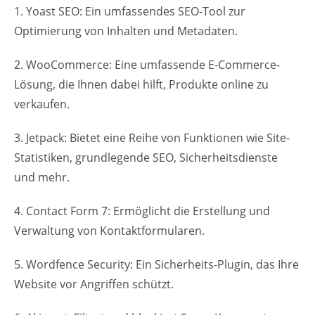
1. Yoast SEO: Ein umfassendes SEO-Tool zur
Optimierung von Inhalten und Metadaten.
2. WooCommerce: Eine umfassende E-Commerce-
Lösung, die Ihnen dabei hilft, Produkte online zu
verkaufen.
3. Jetpack: Bietet eine Reihe von Funktionen wie Site-
Statistiken, grundlegende SEO, Sicherheitsdienste
und mehr.
4. Contact Form 7: Ermöglicht die Erstellung und
Verwaltung von Kontaktformularen.
5. Wordfence Security: Ein Sicherheits-Plugin, das Ihre
Website vor Angriffen schützt.