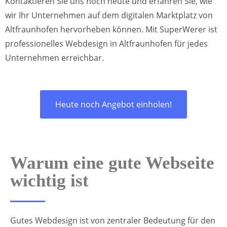
Kontaktieren Sie uns noch heute und erfahren Sie, wie
wir Ihr Unternehmen auf dem digitalen Marktplatz von
Altfraunhofen hervorheben können. Mit SuperWerer ist
professionelles Webdesign in Altfraunhofen für jedes
Unternehmen erreichbar.
Heute noch Angebot einholen!
Warum eine gute Webseite
wichtig ist
Gutes Webdesign ist von zentraler Bedeutung für den