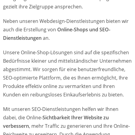
gezielt ihre Zielgruppe ansprechen.
Neben unseren Webdesign-Dienstleistungen bieten wir
auch die Erstellung von
Online-Shops und SEO-
Dienstleistungen
an.
Unsere Online-Shop-Lösungen sind auf die spezifischen
Bedürfnisse kleiner und mittelständischer Unternehmen
abgestimmt. Wir sorgen für eine benutzerfreundliche,
SEO-optimierte Plattform, die es Ihnen ermöglicht, Ihre
Produkte effektiv online zu vermarkten und Ihren
Kunden ein reibungsloses Einkaufserlebnis zu bieten.
Mit unseren SEO-Dienstleistungen helfen wir Ihnen
dabei, die Online-
Sichtbarkeit Ihrer Website zu
verbessern
, mehr Traffic zu generieren und Ihre Online-
Reichweite zu erweitern. Durch die Anwendung