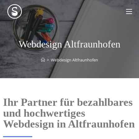
Webdesign Altfraunhofen
>
Webdesign Altfraunhofen
Ihr Partner für bezahlbares
und hochwertiges
Webdesign in Altfraunhofen