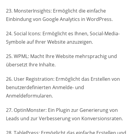
23. MonsterInsights: Ermöglicht die einfache
Einbindung von Google Analytics in WordPress.
24. Social Icons: Ermöglicht es Ihnen, Social-Media-
Symbole auf Ihrer Website anzuzeigen.
25. WPML: Macht Ihre Website mehrsprachig und
übersetzt Ihre Inhalte.
26. User Registration: Ermöglicht das Erstellen von
benutzerdefinierten Anmelde- und
Anmeldeformularen.
27. OptinMonster: Ein Plugin zur Generierung von
Leads und zur Verbesserung von Konversionsraten.
28. TablePress: Ermöglicht das einfache Erstellen und