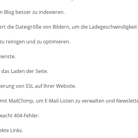
n Blog besser zu indexieren.
t die Dateigröße von Bildern, um die Ladegeschwindigkeit 
zu reinigen und zu optimieren.
ienste.
 das Laden der Seite.
ierung von SSL auf Ihrer Website.
 mit MailChimp, um E-Mail-Listen zu verwalten und Newslett
wacht 404-Fehler.
kte Links.