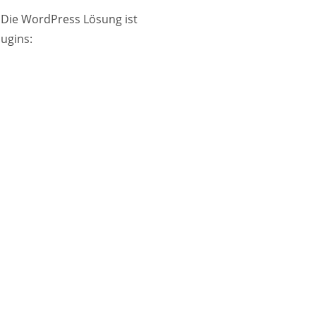
 Die WordPress Lösung ist
lugins: