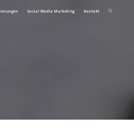
eistungen
Social Media Marketing
Kontakt