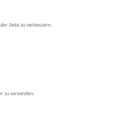
der Seite zu verbessern.
er zu versenden.