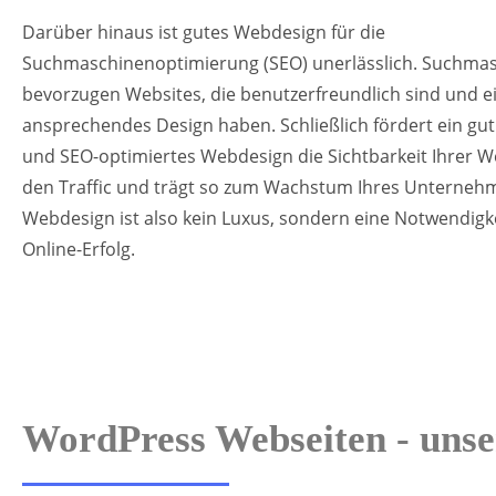
Darüber hinaus ist gutes Webdesign für die
Suchmaschinenoptimierung (SEO) unerlässlich. Suchma
bevorzugen Websites, die benutzerfreundlich sind und e
ansprechendes Design haben. Schließlich fördert ein gut
und SEO-optimiertes Webdesign die Sichtbarkeit Ihrer We
den Traffic und trägt so zum Wachstum Ihres Unternehm
Webdesign ist also kein Luxus, sondern eine Notwendigke
Online-Erfolg.
WordPress Webseiten - unse