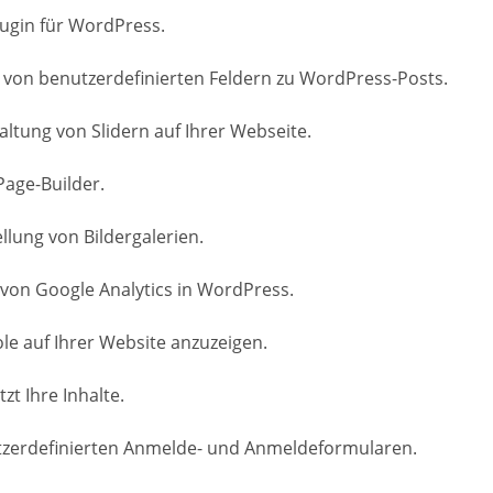
lugin für WordPress.
 von benutzerdefinierten Feldern zu WordPress-Posts.
altung von Slidern auf Ihrer Webseite.
Page-Builder.
ellung von Bildergalerien.
 von Google Analytics in WordPress.
ole auf Ihrer Website anzuzeigen.
t Ihre Inhalte.
nutzerdefinierten Anmelde- und Anmeldeformularen.