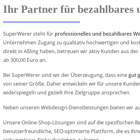
Ihr Partner für bezahlbares
SuperWerer steht für
professionelles und bezahlbares W
Unternehmen Zugang zu qualitativ hochwertigen und kost
direkt in Aßling haben, betreuen wir aktiv Kunden aus 
ab 300,00 Euro an.
Bei SuperWerer sind wir der Überzeugung, dass eine
gut 
von seiner Größe. Daher entwickeln wir für unsere Kunden
widerspiegeln und gezielt ihre Zielgruppe ansprechen.
Neben unseren Webdesign-Dienstleistungen bieten wir au
Unsere Online-Shop-Lösungen sind auf die spezifischen B
benutzerfreundliche, SEO-optimierte Plattform, die es Ihn