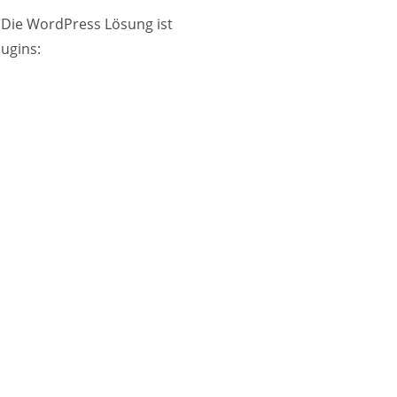
 Die WordPress Lösung ist
lugins: