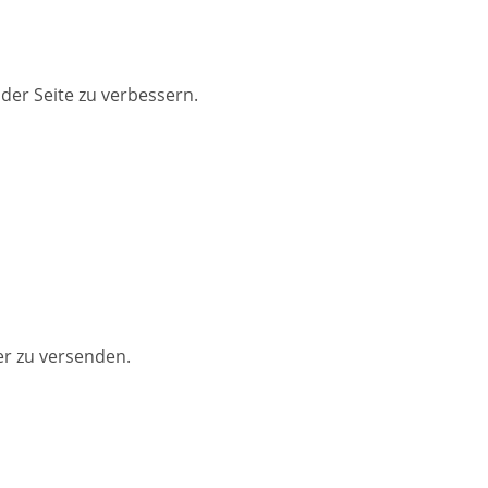
der Seite zu verbessern.
er zu versenden.