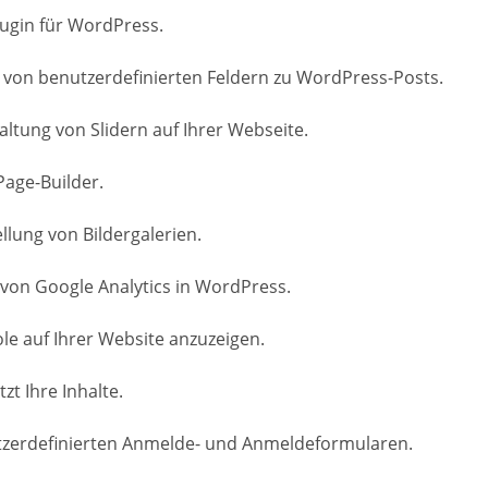
lugin für WordPress.
 von benutzerdefinierten Feldern zu WordPress-Posts.
altung von Slidern auf Ihrer Webseite.
Page-Builder.
ellung von Bildergalerien.
 von Google Analytics in WordPress.
ole auf Ihrer Website anzuzeigen.
t Ihre Inhalte.
nutzerdefinierten Anmelde- und Anmeldeformularen.