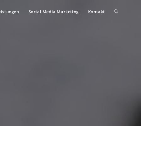
eistungen
Social Media Marketing
Kontakt