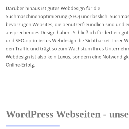
Darüber hinaus ist gutes Webdesign für die
Suchmaschinenoptimierung (SEO) unerlässlich. Suchma
bevorzugen Websites, die benutzerfreundlich sind und e
ansprechendes Design haben. Schließlich fördert ein gut
und SEO-optimiertes Webdesign die Sichtbarkeit Ihrer We
den Traffic und trägt so zum Wachstum Ihres Unternehm
Webdesign ist also kein Luxus, sondern eine Notwendigke
Online-Erfolg.
WordPress Webseiten - unse