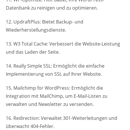
Datenbank zu reinigen und zu optimieren.
12. UpdraftPlus: Bietet Backup- und
Wiederherstellungsdienste.
13. W3 Total Cache: Verbessert die Website-Leistung
und das Laden der Seite.
14. Really Simple SSL: Ermöglicht die einfache
Implementierung von SSL auf Ihrer Website.
15. Mailchimp for WordPress: Ermöglicht die
Integration mit MailChimp, um E-Mail-Listen zu
verwalten und Newsletter zu versenden.
16. Redirection: Verwaltet 301-Weiterleitungen und
überwacht 404-Fehler.