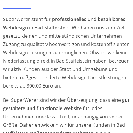
SuperWerer steht für
professionelles und bezahlbares
Webdesign
in Bad Staffelstein. Wir haben uns zum Ziel
gesetzt, kleinen und mittelständischen Unternehmen
Zugang zu qualitativ hochwertigen und kosteneffizienten
Webdesign-Lösungen zu ermöglichen. Obwohl wir keine
Niederlassung direkt in Bad Staffelstein haben, betreuen
wir aktiv Kunden aus der Stadt und Umgebung und
bieten maßgeschneiderte Webdesign-Dienstleistungen
bereits ab 300,00 Euro an.
Bei SuperWerer sind wir der Überzeugung, dass eine
gut
gestaltete und funktionale Website
für jedes
Unternehmen unerlässlich ist, unabhängig von seiner
Größe. Daher entwickeln wir für unsere Kunden in Bad