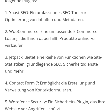
folgende Plugins:
1. Yoast SEO: Ein umfassendes SEO-Tool zur
Optimierung von Inhalten und Metadaten.
2. WooCommerce: Eine umfassende E-Commerce-
Lösung, die Ihnen dabei hilft, Produkte online zu
verkaufen.
3. Jetpack: Bietet eine Reihe von Funktionen wie Site-
Statistiken, grundlegende SEO, Sicherheitsdienste
und mehr.
4. Contact Form 7: Ermöglicht die Erstellung und
Verwaltung von Kontaktformularen.
5. Wordfence Security: Ein Sicherheits-Plugin, das Ihre
Website vor Angriffen schützt.