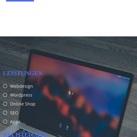
LEISTUNGEN
Webdesign
Wordpress
Online Shop
SEO
Apps
RECHTLICHES