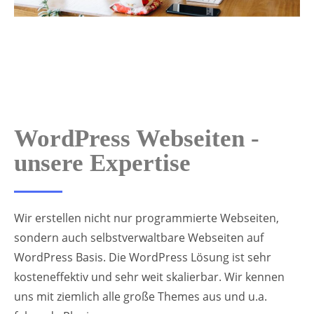
WordPress Webseiten -
unsere Expertise
Wir erstellen nicht nur programmierte Webseiten,
sondern auch selbstverwaltbare Webseiten auf
WordPress Basis. Die WordPress Lösung ist sehr
kosteneffektiv und sehr weit skalierbar. Wir kennen
uns mit ziemlich alle große Themes aus und u.a.