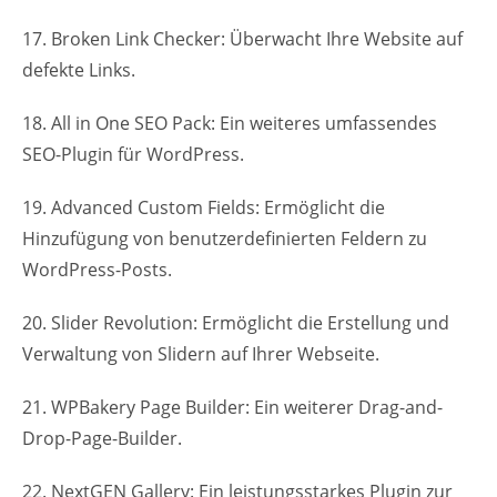
17. Broken Link Checker: Überwacht Ihre Website auf
defekte Links.
18. All in One SEO Pack: Ein weiteres umfassendes
SEO-Plugin für WordPress.
19. Advanced Custom Fields: Ermöglicht die
Hinzufügung von benutzerdefinierten Feldern zu
WordPress-Posts.
20. Slider Revolution: Ermöglicht die Erstellung und
Verwaltung von Slidern auf Ihrer Webseite.
21. WPBakery Page Builder: Ein weiterer Drag-and-
Drop-Page-Builder.
22. NextGEN Gallery: Ein leistungsstarkes Plugin zur