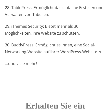
28. TablePress: Ermöglicht das einfache Erstellen und
Verwalten von Tabellen.
29. iThemes Security: Bietet mehr als 30
Möglichkeiten, Ihre Website zu schützen.
30. BuddyPress: Ermöglicht es Ihnen, eine Social-
Networking-Website auf Ihrer WordPress-Website zu
…und viele mehr!
Erhalten Sie ein