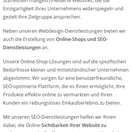
Staffelstein maßgeschneiderte Websites, die die
Einzigartigkeit ihres Unternehmens widerspiegeln und
gezielt ihre Zielgruppe ansprechen.
Neben unseren Webdesign-Dienstleistungen bieten wir
auch die Erstellung von
Online-Shops und SEO-
Dienstleistungen
an.
Unsere Online-Shop-Lösungen sind auf die spezifischen
Bedürfnisse kleiner und mittelständischer Unternehmen
abgestimmt. Wir sorgen für eine benutzerfreundliche,
SEO-optimierte Plattform, die es Ihnen ermöglicht, Ihre
Produkte effektiv online zu vermarkten und Ihren
Kunden ein reibungsloses Einkaufserlebnis zu bieten.
Mit unseren SEO-Dienstleistungen helfen wir Ihnen
dabei, die Online-
Sichtbarkeit Ihrer Website zu