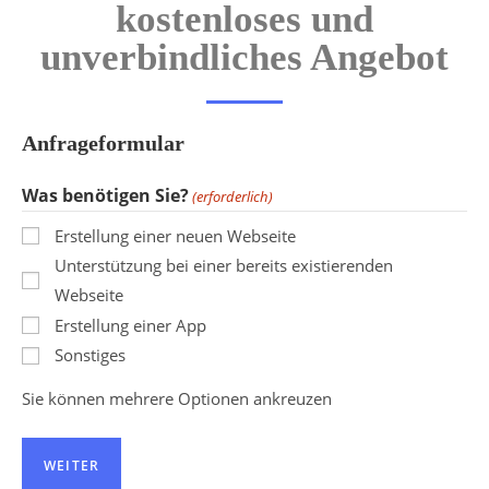
kostenloses und
unverbindliches Angebot
Anfrageformular
Was benötigen Sie?
(erforderlich)
Erstellung einer neuen Webseite
Unterstützung bei einer bereits existierenden
Webseite
Erstellung einer App
Sonstiges
Sie können mehrere Optionen ankreuzen