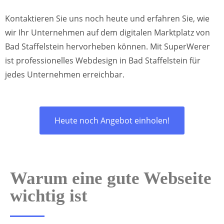
Kontaktieren Sie uns noch heute und erfahren Sie, wie
wir Ihr Unternehmen auf dem digitalen Marktplatz von
Bad Staffelstein hervorheben können. Mit SuperWerer
ist professionelles Webdesign in Bad Staffelstein für
jedes Unternehmen erreichbar.
Heute noch Angebot einholen!
Warum eine gute Webseite
wichtig ist