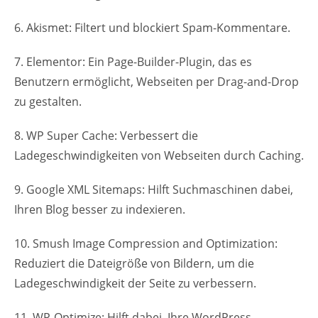
6. Akismet: Filtert und blockiert Spam-Kommentare.
7. Elementor: Ein Page-Builder-Plugin, das es
Benutzern ermöglicht, Webseiten per Drag-and-Drop
zu gestalten.
8. WP Super Cache: Verbessert die
Ladegeschwindigkeiten von Webseiten durch Caching.
9. Google XML Sitemaps: Hilft Suchmaschinen dabei,
Ihren Blog besser zu indexieren.
10. Smush Image Compression and Optimization:
Reduziert die Dateigröße von Bildern, um die
Ladegeschwindigkeit der Seite zu verbessern.
11. WP-Optimize: Hilft dabei, Ihre WordPress-