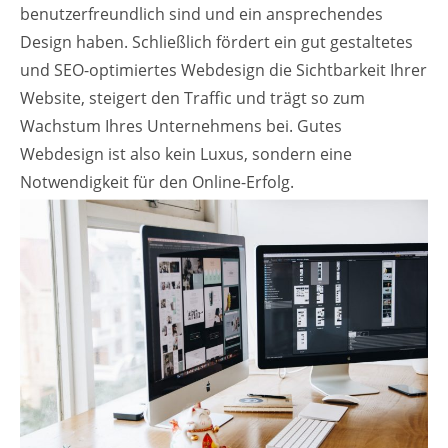
benutzerfreundlich sind und ein ansprechendes
Design haben. Schließlich fördert ein gut gestaltetes
und SEO-optimiertes Webdesign die Sichtbarkeit Ihrer
Website, steigert den Traffic und trägt so zum
Wachstum Ihres Unternehmens bei. Gutes
Webdesign ist also kein Luxus, sondern eine
Notwendigkeit für den Online-Erfolg.