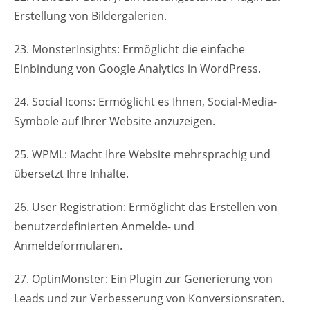
Erstellung von Bildergalerien.
23. MonsterInsights: Ermöglicht die einfache
Einbindung von Google Analytics in WordPress.
24. Social Icons: Ermöglicht es Ihnen, Social-Media-
Symbole auf Ihrer Website anzuzeigen.
25. WPML: Macht Ihre Website mehrsprachig und
übersetzt Ihre Inhalte.
26. User Registration: Ermöglicht das Erstellen von
benutzerdefinierten Anmelde- und
Anmeldeformularen.
27. OptinMonster: Ein Plugin zur Generierung von
Leads und zur Verbesserung von Konversionsraten.