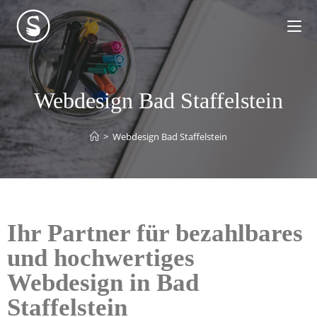
Webdesign Bad Staffelstein
>
Webdesign Bad Staffelstein
Ihr Partner für bezahlbares
und hochwertiges
Webdesign in Bad
Staffelstein