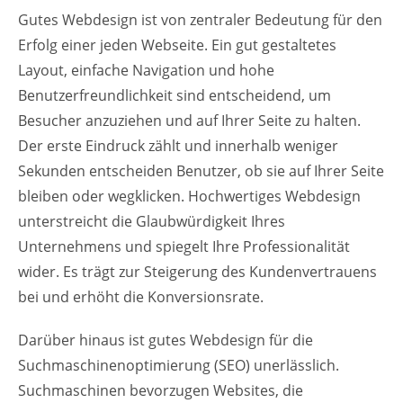
Gutes Webdesign ist von zentraler Bedeutung für den
Erfolg einer jeden Webseite. Ein gut gestaltetes
Layout, einfache Navigation und hohe
Benutzerfreundlichkeit sind entscheidend, um
Besucher anzuziehen und auf Ihrer Seite zu halten.
Der erste Eindruck zählt und innerhalb weniger
Sekunden entscheiden Benutzer, ob sie auf Ihrer Seite
bleiben oder wegklicken. Hochwertiges Webdesign
unterstreicht die Glaubwürdigkeit Ihres
Unternehmens und spiegelt Ihre Professionalität
wider. Es trägt zur Steigerung des Kundenvertrauens
bei und erhöht die Konversionsrate.
Darüber hinaus ist gutes Webdesign für die
Suchmaschinenoptimierung (SEO) unerlässlich.
Suchmaschinen bevorzugen Websites, die