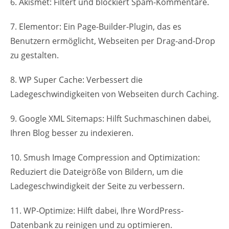
6. Akismet: Filtert und blockiert Spam-Kommentare.
7. Elementor: Ein Page-Builder-Plugin, das es
Benutzern ermöglicht, Webseiten per Drag-and-Drop
zu gestalten.
8. WP Super Cache: Verbessert die
Ladegeschwindigkeiten von Webseiten durch Caching.
9. Google XML Sitemaps: Hilft Suchmaschinen dabei,
Ihren Blog besser zu indexieren.
10. Smush Image Compression and Optimization:
Reduziert die Dateigröße von Bildern, um die
Ladegeschwindigkeit der Seite zu verbessern.
11. WP-Optimize: Hilft dabei, Ihre WordPress-
Datenbank zu reinigen und zu optimieren.