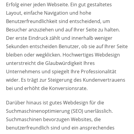
Erfolg einer jeden Webseite. Ein gut gestaltetes
Layout, einfache Navigation und hohe
Benutzerfreundlichkeit sind entscheidend, um
Besucher anzuziehen und auf Ihrer Seite zu halten.
Der erste Eindruck zählt und innerhalb weniger
Sekunden entscheiden Benutzer, ob sie auf Ihrer Seite
bleiben oder wegklicken. Hochwertiges Webdesign
unterstreicht die Glaubwürdigkeit Ihres
Unternehmens und spiegelt Ihre Professionalität
wider. Es trägt zur Steigerung des Kundenvertrauens
bei und erhöht die Konversionsrate.
Darüber hinaus ist gutes Webdesign für die
Suchmaschinenoptimierung (SEO) unerlässlich.
Suchmaschinen bevorzugen Websites, die
benutzerfreundlich sind und ein ansprechendes