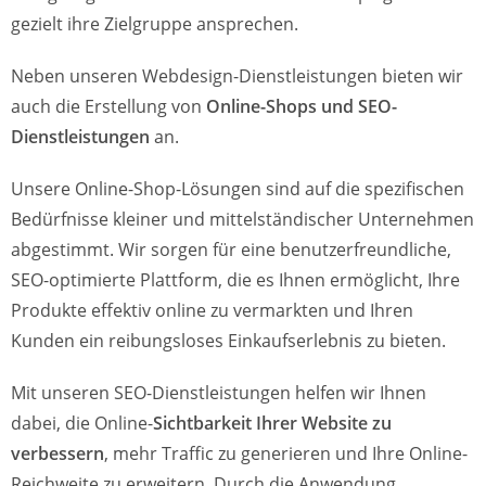
gezielt ihre Zielgruppe ansprechen.
Neben unseren Webdesign-Dienstleistungen bieten wir
auch die Erstellung von
Online-Shops und SEO-
Dienstleistungen
an.
Unsere Online-Shop-Lösungen sind auf die spezifischen
Bedürfnisse kleiner und mittelständischer Unternehmen
abgestimmt. Wir sorgen für eine benutzerfreundliche,
SEO-optimierte Plattform, die es Ihnen ermöglicht, Ihre
Produkte effektiv online zu vermarkten und Ihren
Kunden ein reibungsloses Einkaufserlebnis zu bieten.
Mit unseren SEO-Dienstleistungen helfen wir Ihnen
dabei, die Online-
Sichtbarkeit Ihrer Website zu
verbessern
, mehr Traffic zu generieren und Ihre Online-
Reichweite zu erweitern. Durch die Anwendung