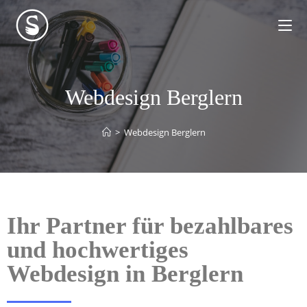
Webdesign Berglern
>
Webdesign Berglern
Ihr Partner für bezahlbares
und hochwertiges
Webdesign in Berglern