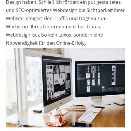
Design haben. Schließlich fördert ein gut gestaltetes
und SEO-optimiertes Webdesign die Sichtbarkeit Ihrer
Website, steigert den Traffic und trägt so zum
Wachstum Ihres Unternehmens bei. Gutes
Webdesign ist also kein Luxus, sondern eine
Notwendigkeit für den Online-Erfolg.