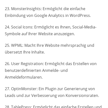
23. MonsterInsights: Ermöglicht die einfache
Einbindung von Google Analytics in WordPress.
24. Social Icons: Ermöglicht es Ihnen, Social-Media-
Symbole auf Ihrer Website anzuzeigen.
25. WPML: Macht Ihre Website mehrsprachig und
übersetzt Ihre Inhalte.
26. User Registration: Ermöglicht das Erstellen von
benutzerdefinierten Anmelde- und
Anmeldeformularen.
27. OptinMonster: Ein Plugin zur Generierung von
Leads und zur Verbesserung von Konversionsraten.
28. TablePress: Ermöglicht das einfache Erstellen und