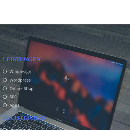
LEISTUNGEN
Webdesign
Wordpress
Online Shop
SEO
Apps
RECHTLICHES
Impressum