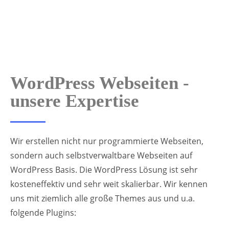
WordPress Webseiten -
unsere Expertise
Wir erstellen nicht nur programmierte Webseiten,
sondern auch selbstverwaltbare Webseiten auf
WordPress Basis. Die WordPress Lösung ist sehr
kosteneffektiv und sehr weit skalierbar. Wir kennen
uns mit ziemlich alle große Themes aus und u.a.
folgende Plugins: