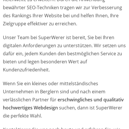
bewährter SEO-Techniken tragen wir zur Verbesserung
des Rankings Ihrer Website bei und helfen Ihnen, Ihre
Zielgruppe effektiver zu erreichen.
Unser Team bei SuperWerer ist bereit, Sie bei Ihren
digitalen Anforderungen zu unterstützen. Wir setzen uns
dafür ein, jedem Kunden den bestmöglichen Service zu
bieten und legen besonderen Wert auf
Kundenzufriedenheit.
Wenn Sie ein kleines oder mittelständisches
Unternehmen in Berglern sind und nach einem
verlässlichen Partner für
erschwingliches und qualitativ
hochwertiges Webdesign
suchen, dann ist SuperWerer
die perfekte Wahl.