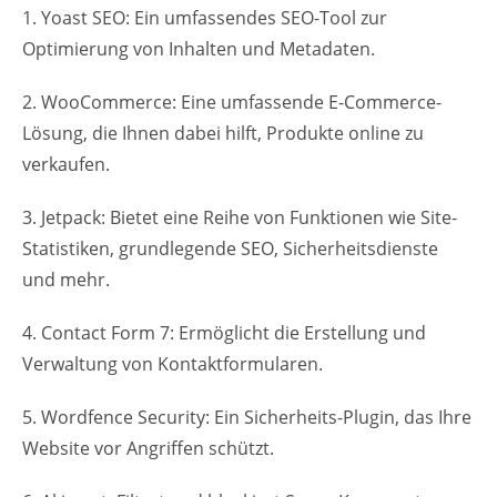
1. Yoast SEO: Ein umfassendes SEO-Tool zur
Optimierung von Inhalten und Metadaten.
2. WooCommerce: Eine umfassende E-Commerce-
Lösung, die Ihnen dabei hilft, Produkte online zu
verkaufen.
3. Jetpack: Bietet eine Reihe von Funktionen wie Site-
Statistiken, grundlegende SEO, Sicherheitsdienste
und mehr.
4. Contact Form 7: Ermöglicht die Erstellung und
Verwaltung von Kontaktformularen.
5. Wordfence Security: Ein Sicherheits-Plugin, das Ihre
Website vor Angriffen schützt.