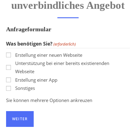
unverbindliches Angebot
Anfrageformular
Was benötigen Sie?
(erforderlich)
Erstellung einer neuen Webseite
Unterstützung bei einer bereits existierenden
Webseite
Erstellung einer App
Sonstiges
Sie können mehrere Optionen ankreuzen