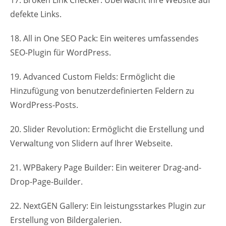
defekte Links.
18. All in One SEO Pack: Ein weiteres umfassendes
SEO-Plugin für WordPress.
19. Advanced Custom Fields: Ermöglicht die
Hinzufügung von benutzerdefinierten Feldern zu
WordPress-Posts.
20. Slider Revolution: Ermöglicht die Erstellung und
Verwaltung von Slidern auf Ihrer Webseite.
21. WPBakery Page Builder: Ein weiterer Drag-and-
Drop-Page-Builder.
22. NextGEN Gallery: Ein leistungsstarkes Plugin zur
Erstellung von Bildergalerien.