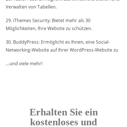
Verwalten von Tabellen.
29. iThemes Security: Bietet mehr als 30
Möglichkeiten, Ihre Website zu schützen.
30. BuddyPress: Ermöglicht es Ihnen, eine Social-
Networking-Website auf Ihrer WordPress-Website zu
…und viele mehr!
Erhalten Sie ein
kostenloses und