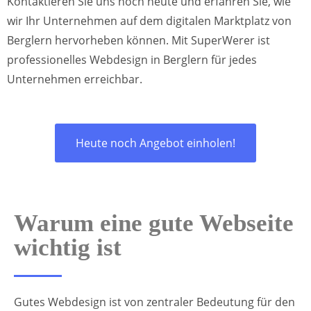
Kontaktieren Sie uns noch heute und erfahren Sie, wie
wir Ihr Unternehmen auf dem digitalen Marktplatz von
Berglern hervorheben können. Mit SuperWerer ist
professionelles Webdesign in Berglern für jedes
Unternehmen erreichbar.
Heute noch Angebot einholen!
Warum eine gute Webseite
wichtig ist
Gutes Webdesign ist von zentraler Bedeutung für den