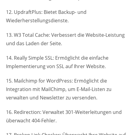
12. UpdraftPlus: Bietet Backup- und
Wiederherstellungsdienste.
13. W3 Total Cache: Verbessert die Website-Leistung
und das Laden der Seite.
14. Really Simple SSL: Ermöglicht die einfache
Implementierung von SSL auf Ihrer Website.
15. Mailchimp for WordPress: Ermöglicht die
Integration mit MailChimp, um E-Mail-Listen zu
verwalten und Newsletter zu versenden.
16. Redirection: Verwaltet 301-Weiterleitungen und
überwacht 404-Fehler.
17. Broken Link Checker: Überwacht Ihre Website auf