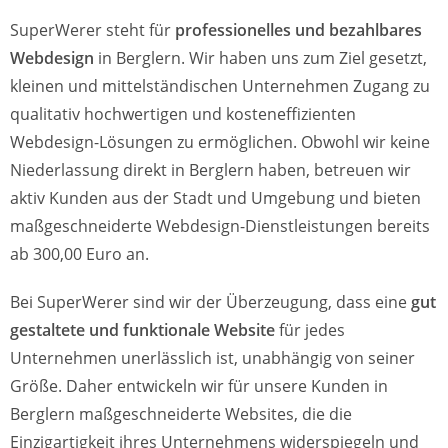
SuperWerer steht für
professionelles und bezahlbares
Webdesign
in Berglern. Wir haben uns zum Ziel gesetzt,
kleinen und mittelständischen Unternehmen Zugang zu
qualitativ hochwertigen und kosteneffizienten
Webdesign-Lösungen zu ermöglichen. Obwohl wir keine
Niederlassung direkt in Berglern haben, betreuen wir
aktiv Kunden aus der Stadt und Umgebung und bieten
maßgeschneiderte Webdesign-Dienstleistungen bereits
ab 300,00 Euro an.
Bei SuperWerer sind wir der Überzeugung, dass eine
gut
gestaltete und funktionale Website
für jedes
Unternehmen unerlässlich ist, unabhängig von seiner
Größe. Daher entwickeln wir für unsere Kunden in
Berglern maßgeschneiderte Websites, die die
Einzigartigkeit ihres Unternehmens widerspiegeln und