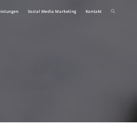
eistungen
Social Media Marketing
Kontakt