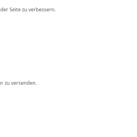
der Seite zu verbessern.
er zu versenden.