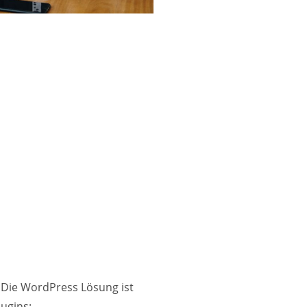
 Die WordPress Lösung ist
lugins: