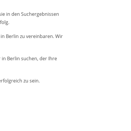
sie in den Suchergebnissen
folg.
in Berlin zu vereinbaren. Wir
in Berlin suchen, der Ihre
folgreich zu sein.