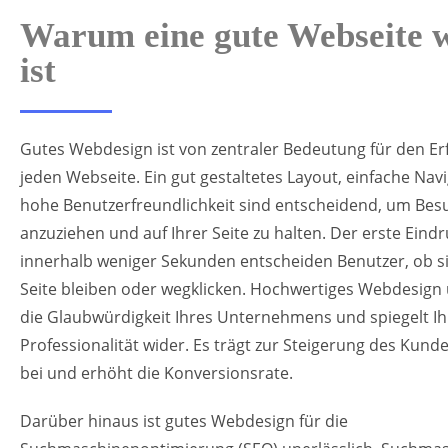
Warum eine gute Webseite w
ist
Gutes Webdesign ist von zentraler Bedeutung für den Erf
jeden Webseite. Ein gut gestaltetes Layout, einfache Nav
hohe Benutzerfreundlichkeit sind entscheidend, um Bes
anzuziehen und auf Ihrer Seite zu halten. Der erste Eindr
innerhalb weniger Sekunden entscheiden Benutzer, ob si
Seite bleiben oder wegklicken. Hochwertiges Webdesign 
die Glaubwürdigkeit Ihres Unternehmens und spiegelt Ih
Professionalität wider. Es trägt zur Steigerung des Kun
bei und erhöht die Konversionsrate.
Darüber hinaus ist gutes Webdesign für die