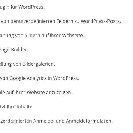
lugin für WordPress.
 von benutzerdefinierten Feldern zu WordPress-Posts.
altung von Slidern auf Ihrer Webseite.
Page-Builder.
ellung von Bildergalerien.
 von Google Analytics in WordPress.
ole auf Ihrer Website anzuzeigen.
t Ihre Inhalte.
nutzerdefinierten Anmelde- und Anmeldeformularen.