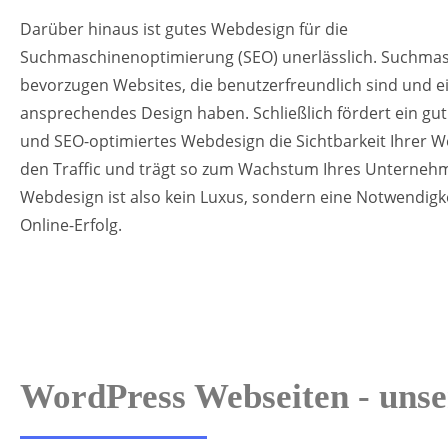
Darüber hinaus ist gutes Webdesign für die
Suchmaschinenoptimierung (SEO) unerlässlich. Suchma
bevorzugen Websites, die benutzerfreundlich sind und e
ansprechendes Design haben. Schließlich fördert ein gut
und SEO-optimiertes Webdesign die Sichtbarkeit Ihrer We
den Traffic und trägt so zum Wachstum Ihres Unternehm
Webdesign ist also kein Luxus, sondern eine Notwendigke
Online-Erfolg.
WordPress Webseiten - unse