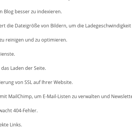
n Blog besser zu indexieren.
t die Dateigröße von Bildern, um die Ladegeschwindigkeit 
zu reinigen und zu optimieren.
ienste.
 das Laden der Seite.
ierung von SSL auf Ihrer Website.
 mit MailChimp, um E-Mail-Listen zu verwalten und Newslett
wacht 404-Fehler.
kte Links.