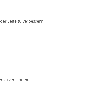
der Seite zu verbessern.
er zu versenden.