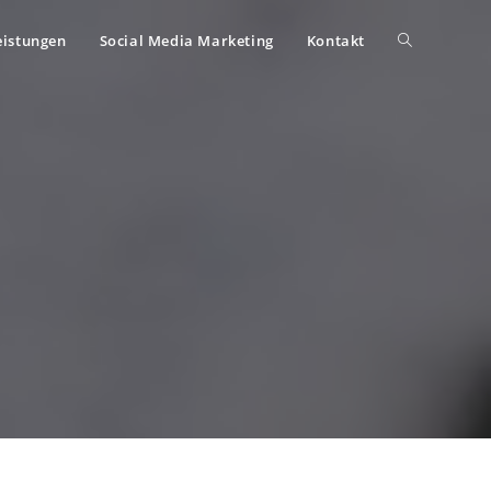
eistungen
Social Media Marketing
Kontakt