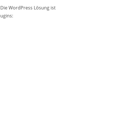
 Die WordPress Lösung ist
lugins: