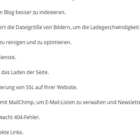
n Blog besser zu indexieren.
t die Dateigröße von Bildern, um die Ladegeschwindigkeit 
zu reinigen und zu optimieren.
ienste.
 das Laden der Seite.
ierung von SSL auf Ihrer Website.
 mit MailChimp, um E-Mail-Listen zu verwalten und Newslett
wacht 404-Fehler.
kte Links.