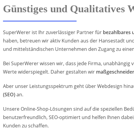
Günstiges und Qualitatives 
SuperWerer ist Ihr zuverlässiger Partner für
bezahlbares 
haben, betreuen wir aktiv Kunden aus der Hansestadt und 
und mittelständischen Unternehmen den Zugang zu einem a
Bei SuperWerer wissen wir, dass jede Firma, unabhängig v
Werte widerspiegelt. Daher gestalten wir
maßgeschneider
Aber unser Leistungsspektrum geht über Webdesign hinaus
(SEO)
an.
Unsere Online-Shop-Lösungen sind auf die speziellen Bed
benutzerfreundlich, SEO-optimiert und helfen Ihnen dabei,
Kunden zu schaffen.