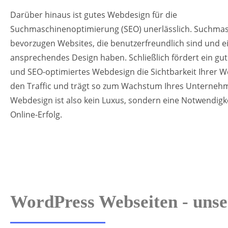
Darüber hinaus ist gutes Webdesign für die
Suchmaschinenoptimierung (SEO) unerlässlich. Suchma
bevorzugen Websites, die benutzerfreundlich sind und e
ansprechendes Design haben. Schließlich fördert ein gut
und SEO-optimiertes Webdesign die Sichtbarkeit Ihrer We
den Traffic und trägt so zum Wachstum Ihres Unternehm
Webdesign ist also kein Luxus, sondern eine Notwendigke
Online-Erfolg.
WordPress Webseiten - unse