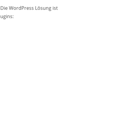
 Die WordPress Lösung ist
lugins: