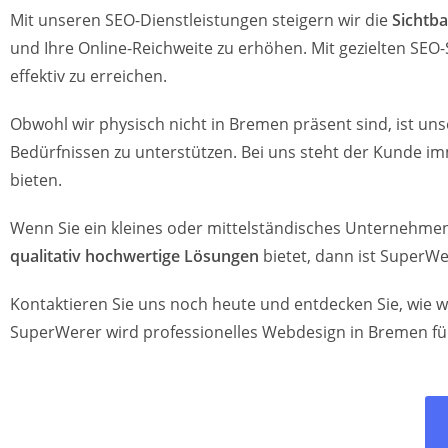
Mit unseren SEO-Dienstleistungen steigern wir die
Sichtba
und Ihre Online-Reichweite zu erhöhen. Mit gezielten SEO-
effektiv zu erreichen.
Obwohl wir physisch nicht in Bremen präsent sind, ist unse
Bedürfnissen zu unterstützen. Bei uns steht der Kunde i
bieten.
Wenn Sie ein kleines oder mittelständisches Unternehm
qualitativ hochwertige Lösungen
bietet, dann ist SuperWer
Kontaktieren Sie uns noch heute und entdecken Sie, wie 
SuperWerer wird professionelles Webdesign in Bremen fü