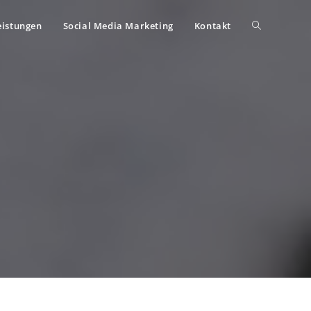
eistungen
Social Media Marketing
Kontakt