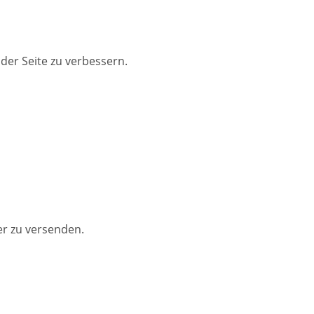
der Seite zu verbessern.
er zu versenden.