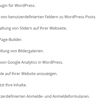
lugin für WordPress.
 von benutzerdefinierten Feldern zu WordPress-Posts.
altung von Slidern auf Ihrer Webseite.
Page-Builder.
ellung von Bildergalerien.
 von Google Analytics in WordPress.
ole auf Ihrer Website anzuzeigen.
t Ihre Inhalte.
nutzerdefinierten Anmelde- und Anmeldeformularen.