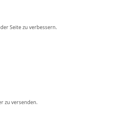
der Seite zu verbessern.
er zu versenden.