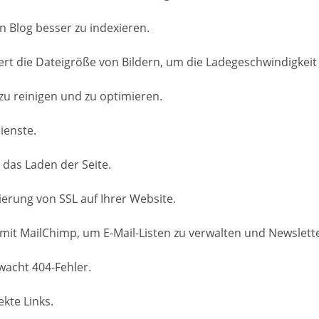
n Blog besser zu indexieren.
t die Dateigröße von Bildern, um die Ladegeschwindigkeit 
zu reinigen und zu optimieren.
ienste.
 das Laden der Seite.
ierung von SSL auf Ihrer Website.
 mit MailChimp, um E-Mail-Listen zu verwalten und Newslett
wacht 404-Fehler.
kte Links.