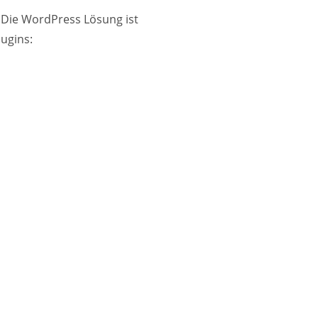
 Die WordPress Lösung ist
lugins: