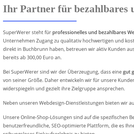
Ihr Partner für bezahlbares
SuperWerer steht für
professionelles und bezahlbares W
Unternehmen Zugang zu qualitativ hochwertigen und kost
direkt in Buchbrunn haben, betreuen wir aktiv Kunden 
bereits ab 300,00 Euro an.
Bei SuperWerer sind wir der Überzeugung, dass eine
gut 
von seiner Größe. Daher entwickeln wir für unsere Kunde
widerspiegeln und gezielt ihre Zielgruppe ansprechen.
Neben unseren Webdesign-Dienstleistungen bieten wir au
Unsere Online-Shop-Lösungen sind auf die spezifischen B
benutzerfreundliche, SEO-optimierte Plattform, die es Ihn