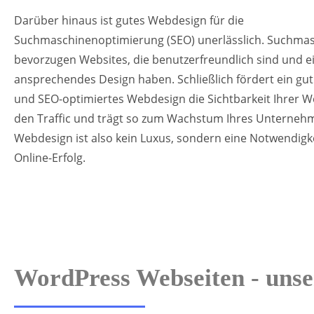
Darüber hinaus ist gutes Webdesign für die
Suchmaschinenoptimierung (SEO) unerlässlich. Suchma
bevorzugen Websites, die benutzerfreundlich sind und e
ansprechendes Design haben. Schließlich fördert ein gut
und SEO-optimiertes Webdesign die Sichtbarkeit Ihrer We
den Traffic und trägt so zum Wachstum Ihres Unternehm
Webdesign ist also kein Luxus, sondern eine Notwendigke
Online-Erfolg.
WordPress Webseiten - unse