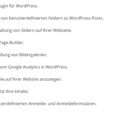
lugin für WordPress.
 von benutzerdefinierten Feldern zu WordPress-Posts.
altung von Slidern auf Ihrer Webseite.
Page-Builder.
ellung von Bildergalerien.
 von Google Analytics in WordPress.
ole auf Ihrer Website anzuzeigen.
t Ihre Inhalte.
nutzerdefinierten Anmelde- und Anmeldeformularen.