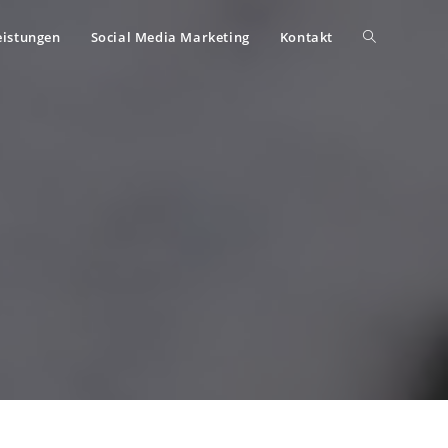
eistungen
Social Media Marketing
Kontakt