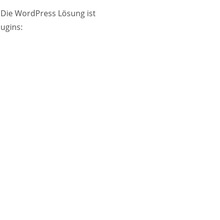
 Die WordPress Lösung ist
lugins: