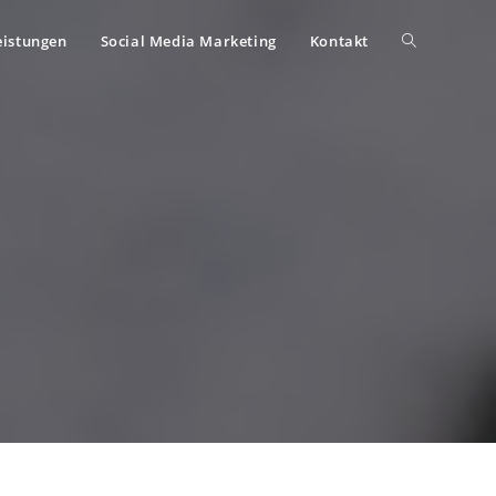
eistungen
Social Media Marketing
Kontakt