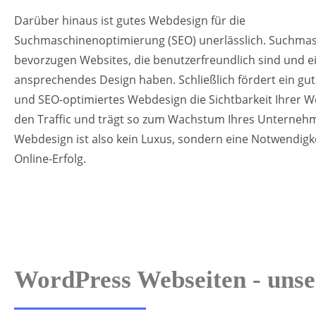
Darüber hinaus ist gutes Webdesign für die
Suchmaschinenoptimierung (SEO) unerlässlich. Suchma
bevorzugen Websites, die benutzerfreundlich sind und e
ansprechendes Design haben. Schließlich fördert ein gut
und SEO-optimiertes Webdesign die Sichtbarkeit Ihrer We
den Traffic und trägt so zum Wachstum Ihres Unternehm
Webdesign ist also kein Luxus, sondern eine Notwendigke
Online-Erfolg.
WordPress Webseiten - unse