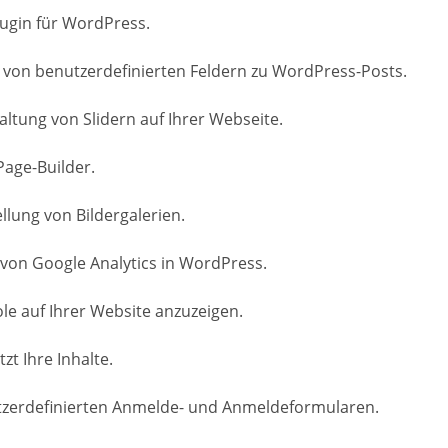
lugin für WordPress.
 von benutzerdefinierten Feldern zu WordPress-Posts.
altung von Slidern auf Ihrer Webseite.
Page-Builder.
ellung von Bildergalerien.
 von Google Analytics in WordPress.
ole auf Ihrer Website anzuzeigen.
t Ihre Inhalte.
nutzerdefinierten Anmelde- und Anmeldeformularen.