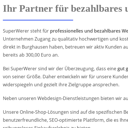
Ihr Partner für bezahlbares
SuperWerer steht für
professionelles und bezahlbares W
Unternehmen Zugang zu qualitativ hochwertigen und kost
direkt in Burghausen haben, betreuen wir aktiv Kunden
bereits ab 300,00 Euro an.
Bei SuperWerer sind wir der Überzeugung, dass eine
gut 
von seiner Größe. Daher entwickeln wir für unsere Kunde
widerspiegeln und gezielt ihre Zielgruppe ansprechen.
Neben unseren Webdesign-Dienstleistungen bieten wir au
Unsere Online-Shop-Lösungen sind auf die spezifischen B
benutzerfreundliche, SEO-optimierte Plattform, die es Ihn