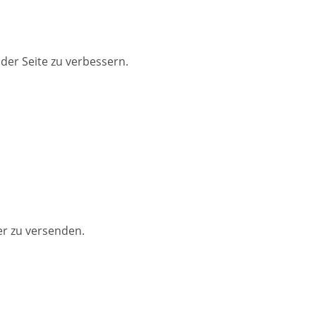
der Seite zu verbessern.
er zu versenden.