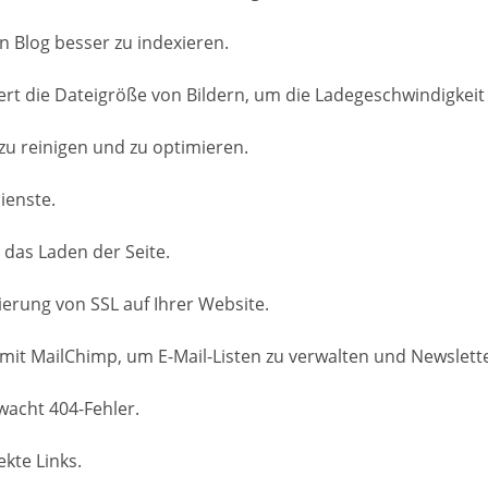
n Blog besser zu indexieren.
t die Dateigröße von Bildern, um die Ladegeschwindigkeit 
zu reinigen und zu optimieren.
ienste.
 das Laden der Seite.
ierung von SSL auf Ihrer Website.
 mit MailChimp, um E-Mail-Listen zu verwalten und Newslett
wacht 404-Fehler.
kte Links.