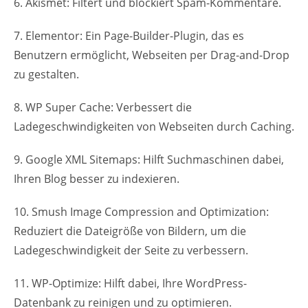
6. Akismet: Filtert und blockiert Spam-Kommentare.
7. Elementor: Ein Page-Builder-Plugin, das es
Benutzern ermöglicht, Webseiten per Drag-and-Drop
zu gestalten.
8. WP Super Cache: Verbessert die
Ladegeschwindigkeiten von Webseiten durch Caching.
9. Google XML Sitemaps: Hilft Suchmaschinen dabei,
Ihren Blog besser zu indexieren.
10. Smush Image Compression and Optimization:
Reduziert die Dateigröße von Bildern, um die
Ladegeschwindigkeit der Seite zu verbessern.
11. WP-Optimize: Hilft dabei, Ihre WordPress-
Datenbank zu reinigen und zu optimieren.