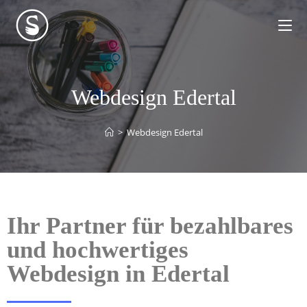
Webdesign Edertal
>
Webdesign Edertal
Ihr Partner für bezahlbares
und hochwertiges
Webdesign in Edertal