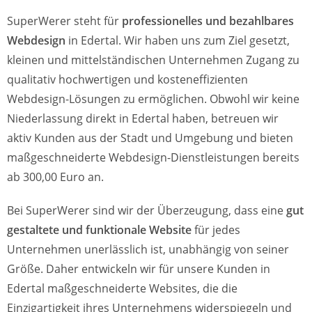
SuperWerer steht für
professionelles und bezahlbares
Webdesign
in Edertal. Wir haben uns zum Ziel gesetzt,
kleinen und mittelständischen Unternehmen Zugang zu
qualitativ hochwertigen und kosteneffizienten
Webdesign-Lösungen zu ermöglichen. Obwohl wir keine
Niederlassung direkt in Edertal haben, betreuen wir
aktiv Kunden aus der Stadt und Umgebung und bieten
maßgeschneiderte Webdesign-Dienstleistungen bereits
ab 300,00 Euro an.
Bei SuperWerer sind wir der Überzeugung, dass eine
gut
gestaltete und funktionale Website
für jedes
Unternehmen unerlässlich ist, unabhängig von seiner
Größe. Daher entwickeln wir für unsere Kunden in
Edertal maßgeschneiderte Websites, die die
Einzigartigkeit ihres Unternehmens widerspiegeln und