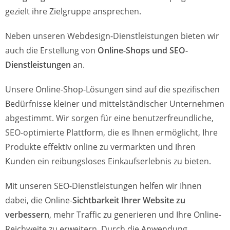
gezielt ihre Zielgruppe ansprechen.
Neben unseren Webdesign-Dienstleistungen bieten wir
auch die Erstellung von
Online-Shops und SEO-
Dienstleistungen
an.
Unsere Online-Shop-Lösungen sind auf die spezifischen
Bedürfnisse kleiner und mittelständischer Unternehmen
abgestimmt. Wir sorgen für eine benutzerfreundliche,
SEO-optimierte Plattform, die es Ihnen ermöglicht, Ihre
Produkte effektiv online zu vermarkten und Ihren
Kunden ein reibungsloses Einkaufserlebnis zu bieten.
Mit unseren SEO-Dienstleistungen helfen wir Ihnen
dabei, die Online-
Sichtbarkeit Ihrer Website zu
verbessern
, mehr Traffic zu generieren und Ihre Online-
Reichweite zu erweitern. Durch die Anwendung