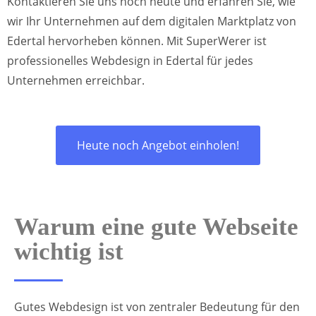
Kontaktieren Sie uns noch heute und erfahren Sie, wie
wir Ihr Unternehmen auf dem digitalen Marktplatz von
Edertal hervorheben können. Mit SuperWerer ist
professionelles Webdesign in Edertal für jedes
Unternehmen erreichbar.
Heute noch Angebot einholen!
Warum eine gute Webseite
wichtig ist
Gutes Webdesign ist von zentraler Bedeutung für den