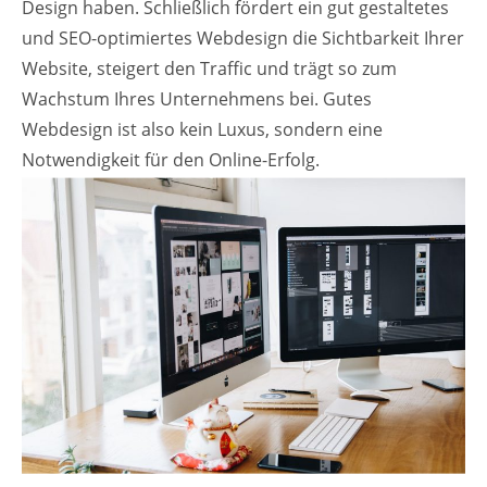
Design haben. Schließlich fördert ein gut gestaltetes
und SEO-optimiertes Webdesign die Sichtbarkeit Ihrer
Website, steigert den Traffic und trägt so zum
Wachstum Ihres Unternehmens bei. Gutes
Webdesign ist also kein Luxus, sondern eine
Notwendigkeit für den Online-Erfolg.