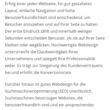
Erfolg einer jeden Webseite. Ein gut gestaltetes
Layout, einfache Navigation und hohe
Benutzerfreundlichkeit sind entscheidend, um
Besucher anzuziehen und auf Ihrer Seite zu halten.
Der erste Eindruck zählt und innerhalb weniger
Sekunden entscheiden Benutzer, ob sie auf Ihrer Seite
bleiben oder wegklicken. Hochwertiges Webdesign
unterstreicht die Glaubwürdigkeit Ihres
Unternehmens und spiegelt Ihre Professionalität
wider. Es trägt zur Steigerung des Kundenvertrauens
bei und erhöht die Konversionsrate.
Darüber hinaus ist gutes Webdesign für die
Suchmaschinenoptimierung (SEO) unerlässlich.
Suchmaschinen bevorzugen Websites, die
benutzerfreundlich sind und ein ansprechendes