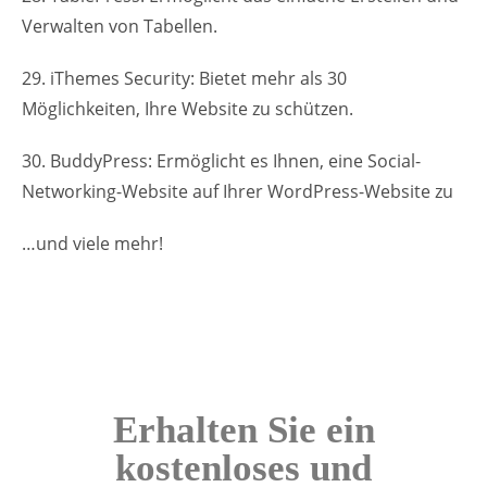
Verwalten von Tabellen.
29. iThemes Security: Bietet mehr als 30
Möglichkeiten, Ihre Website zu schützen.
30. BuddyPress: Ermöglicht es Ihnen, eine Social-
Networking-Website auf Ihrer WordPress-Website zu
…und viele mehr!
Erhalten Sie ein
kostenloses und