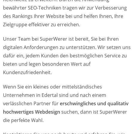
bewährter SEO-Techniken tragen wir zur Verbesserung
des Rankings Ihrer Website bei und helfen Ihnen, Ihre
Zielgruppe effektiver zu erreichen.
Unser Team bei SuperWerer ist bereit, Sie bei Ihren
digitalen Anforderungen zu unterstützen. Wir setzen uns
dafür ein, jedem Kunden den bestmöglichen Service zu
bieten und legen besonderen Wert auf
Kundenzufriedenheit.
Wenn Sie ein kleines oder mittelständisches
Unternehmen in Edertal sind und nach einem
verlässlichen Partner für
erschwingliches und qualitativ
hochwertiges Webdesign
suchen, dann ist SuperWerer
die perfekte Wahl.