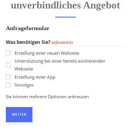
unverbindliches Angebot
Anfrageformular
Was benötigen Sie?
(erforderlich)
Erstellung einer neuen Webseite
Unterstützung bei einer bereits existierenden
Webseite
Erstellung einer App
Sonstiges
Sie können mehrere Optionen ankreuzen