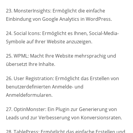
23. MonsterInsights: Ermöglicht die einfache
Einbindung von Google Analytics in WordPress.
24. Social Icons: Ermöglicht es Ihnen, Social-Media-
Symbole auf Ihrer Website anzuzeigen.
25. WPML: Macht Ihre Website mehrsprachig und
übersetzt Ihre Inhalte.
26. User Registration: Ermöglicht das Erstellen von
benutzerdefinierten Anmelde- und
Anmeldeformularen.
27. OptinMonster: Ein Plugin zur Generierung von
Leads und zur Verbesserung von Konversionsraten.
28. TablePress: Ermöglicht das einfache Erstellen und