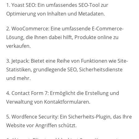
1. Yoast SEO: Ein umfassendes SEO-Tool zur
Optimierung von Inhalten und Metadaten.
2. WooCommerce: Eine umfassende E-Commerce-
Lösung, die Ihnen dabei hilft, Produkte online zu
verkaufen.
3. Jetpack: Bietet eine Reihe von Funktionen wie Site-
Statistiken, grundlegende SEO, Sicherheitsdienste
und mehr.
4. Contact Form 7: Ermöglicht die Erstellung und
Verwaltung von Kontaktformularen.
5. Wordfence Security: Ein Sicherheits-Plugin, das Ihre
Website vor Angriffen schützt.