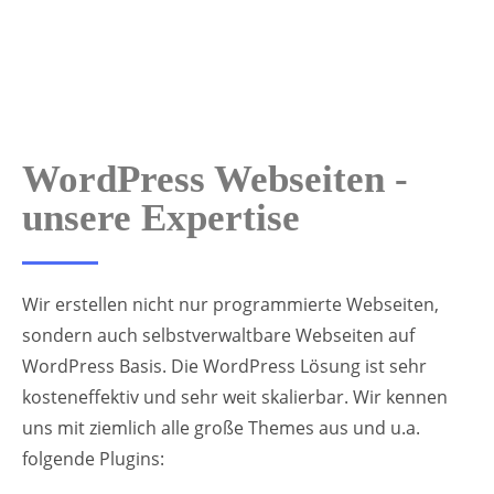
WordPress Webseiten -
unsere Expertise
Wir erstellen nicht nur programmierte Webseiten,
sondern auch selbstverwaltbare Webseiten auf
WordPress Basis. Die WordPress Lösung ist sehr
kosteneffektiv und sehr weit skalierbar. Wir kennen
uns mit ziemlich alle große Themes aus und u.a.
folgende Plugins: