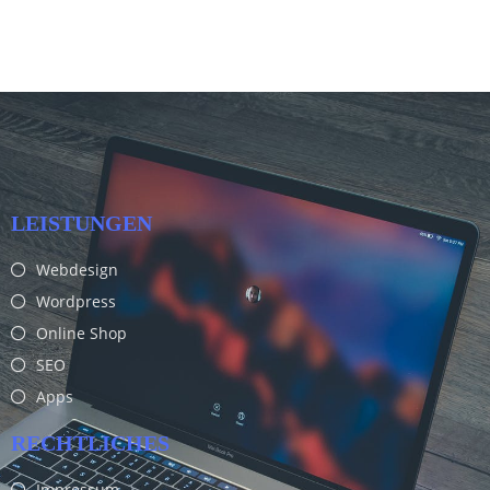
LEISTUNGEN
Webdesign
Wordpress
Online Shop
SEO
Apps
RECHTLICHES
Impressum