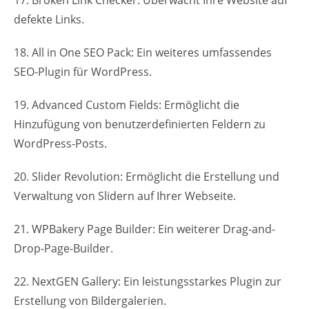
defekte Links.
18. All in One SEO Pack: Ein weiteres umfassendes
SEO-Plugin für WordPress.
19. Advanced Custom Fields: Ermöglicht die
Hinzufügung von benutzerdefinierten Feldern zu
WordPress-Posts.
20. Slider Revolution: Ermöglicht die Erstellung und
Verwaltung von Slidern auf Ihrer Webseite.
21. WPBakery Page Builder: Ein weiterer Drag-and-
Drop-Page-Builder.
22. NextGEN Gallery: Ein leistungsstarkes Plugin zur
Erstellung von Bildergalerien.