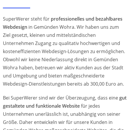
SuperWerer steht für
professionelles und bezahlbares
Webdesign
in Gemünden Wohra. Wir haben uns zum
Ziel gesetzt, kleinen und mittelständischen
Unternehmen Zugang zu qualitativ hochwertigen und
kosteneffizienten Webdesign-Lösungen zu ermöglichen.
Obwohl wir keine Niederlassung direkt in Gemünden
Wohra haben, betreuen wir aktiv Kunden aus der Stadt
und Umgebung und bieten maßgeschneiderte
Webdesign-Dienstleistungen bereits ab 300,00 Euro an.
Bei SuperWerer sind wir der Überzeugung, dass eine
gut
gestaltete und funktionale Website
für jedes
Unternehmen unerlässlich ist, unabhängig von seiner
Größe. Daher entwickeln wir für unsere Kunden in