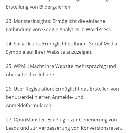
Erstellung von Bildergalerien.
23. MonsterInsights: Ermöglicht die einfache
Einbindung von Google Analytics in WordPress.
24. Social Icons: Ermöglicht es Ihnen, Social-Media-
Symbole auf Ihrer Website anzuzeigen.
25. WPML: Macht Ihre Website mehrsprachig und
übersetzt Ihre Inhalte.
26. User Registration: Ermöglicht das Erstellen von
benutzerdefinierten Anmelde- und
Anmeldeformularen.
27. OptinMonster: Ein Plugin zur Generierung von
Leads und zur Verbesserung von Konversionsraten.