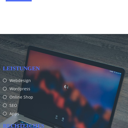
LEISTUNGEN
Webdesign
Wordpress
Online Shop
SEO
Apps
RECHTLICHES