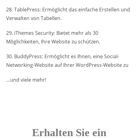
28. TablePress: Ermöglicht das einfache Erstellen und
Verwalten von Tabellen.
29. iThemes Security: Bietet mehr als 30
Möglichkeiten, Ihre Website zu schützen.
30. BuddyPress: Ermöglicht es Ihnen, eine Social-
Networking-Website auf Ihrer WordPress-Website zu
…und viele mehr!
Erhalten Sie ein