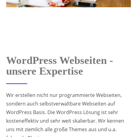
WordPress Webseiten -
unsere Expertise
Wir erstellen nicht nur programmierte Webseiten,
sondern auch selbstverwaltbare Webseiten auf
WordPress Basis. Die WordPress Lösung ist sehr
kosteneffektiv und sehr weit skalierbar. Wir kennen
uns mit ziemlich alle große Themes aus und u.a.