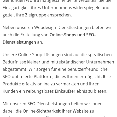
Gemünden Wohra maßgeschneiderte Websites, die die
Einzigartigkeit ihres Unternehmens widerspiegeln und
gezielt ihre Zielgruppe ansprechen.
Neben unseren Webdesign-Dienstleistungen bieten wir
auch die Erstellung von
Online-Shops und SEO-
Dienstleistungen
an.
Unsere Online-Shop-Lösungen sind auf die spezifischen
Bedürfnisse kleiner und mittelständischer Unternehmen
abgestimmt. Wir sorgen für eine benutzerfreundliche,
SEO-optimierte Plattform, die es Ihnen ermöglicht, Ihre
Produkte effektiv online zu vermarkten und Ihren
Kunden ein reibungsloses Einkaufserlebnis zu bieten.
Mit unseren SEO-Dienstleistungen helfen wir Ihnen
dabei, die Online-
Sichtbarkeit Ihrer Website zu