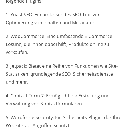
folgende Plugins:
1. Yoast SEO: Ein umfassendes SEO-Tool zur
Optimierung von Inhalten und Metadaten.
2. WooCommerce: Eine umfassende E-Commerce-
Lösung, die Ihnen dabei hilft, Produkte online zu
verkaufen.
3. Jetpack: Bietet eine Reihe von Funktionen wie Site-
Statistiken, grundlegende SEO, Sicherheitsdienste
und mehr.
4. Contact Form 7: Ermöglicht die Erstellung und
Verwaltung von Kontaktformularen.
5. Wordfence Security: Ein Sicherheits-Plugin, das Ihre
Website vor Angriffen schützt.