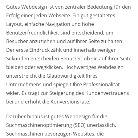
Gutes Webdesign ist von zentraler Bedeutung für den
Erfolg einer jeden Webseite. Ein gut gestaltetes
Layout, einfache Navigation und hohe
Benutzerfreundlichkeit sind entscheidend, um
Besucher anzuziehen und auf Ihrer Seite zu halten.
Der erste Eindruck zählt und innerhalb weniger
Sekunden entscheiden Benutzer, ob sie auf Ihrer Seite
bleiben oder wegklicken. Hochwertiges Webdesign
unterstreicht die Glaubwürdigkeit Ihres
Unternehmens und spiegelt Ihre Professionalität
wider. Es trägt zur Steigerung des Kundenvertrauens
bei und erhöht die Konversionsrate.
Darüber hinaus ist gutes Webdesign für die
Suchmaschinenoptimierung (SEO) unerlässlich.
Suchmaschinen bevorzugen Websites, die