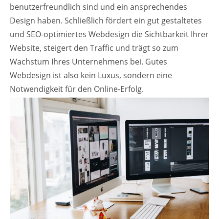
benutzerfreundlich sind und ein ansprechendes
Design haben. Schließlich fördert ein gut gestaltetes
und SEO-optimiertes Webdesign die Sichtbarkeit Ihrer
Website, steigert den Traffic und trägt so zum
Wachstum Ihres Unternehmens bei. Gutes
Webdesign ist also kein Luxus, sondern eine
Notwendigkeit für den Online-Erfolg.