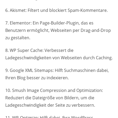
6. Akismet: Filtert und blockiert Spam-Kommentare.
7. Elementor: Ein Page-Builder-Plugin, das es
Benutzern ermöglicht, Webseiten per Drag-and-Drop
zu gestalten.
8. WP Super Cache: Verbessert die
Ladegeschwindigkeiten von Webseiten durch Caching.
9. Google XML Sitemaps: Hilft Suchmaschinen dabei,
Ihren Blog besser zu indexieren.
10. Smush Image Compression and Optimization:
Reduziert die Dateigröße von Bildern, um die
Ladegeschwindigkeit der Seite zu verbessern.
11. WP-Optimize: Hilft dabei, Ihre WordPress-