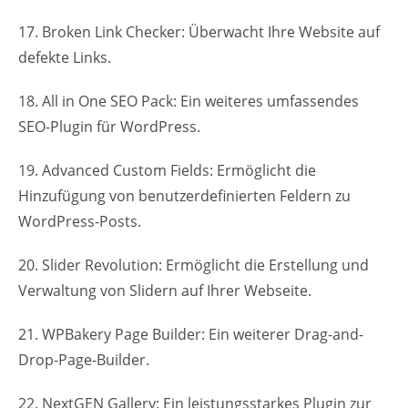
17. Broken Link Checker: Überwacht Ihre Website auf
defekte Links.
18. All in One SEO Pack: Ein weiteres umfassendes
SEO-Plugin für WordPress.
19. Advanced Custom Fields: Ermöglicht die
Hinzufügung von benutzerdefinierten Feldern zu
WordPress-Posts.
20. Slider Revolution: Ermöglicht die Erstellung und
Verwaltung von Slidern auf Ihrer Webseite.
21. WPBakery Page Builder: Ein weiterer Drag-and-
Drop-Page-Builder.
22. NextGEN Gallery: Ein leistungsstarkes Plugin zur