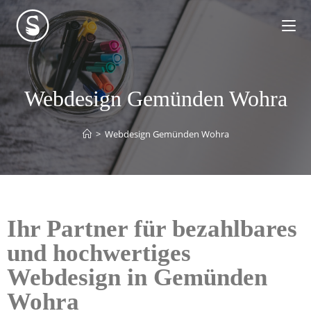
Webdesign Gemünden Wohra
>
Webdesign Gemünden Wohra
Ihr Partner für bezahlbares
und hochwertiges
Webdesign in Gemünden
Wohra