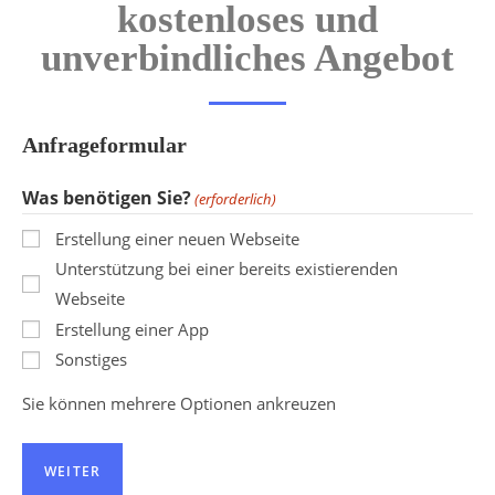
kostenloses und
unverbindliches Angebot
Anfrageformular
Was benötigen Sie?
(erforderlich)
Erstellung einer neuen Webseite
Unterstützung bei einer bereits existierenden
Webseite
Erstellung einer App
Sonstiges
Sie können mehrere Optionen ankreuzen