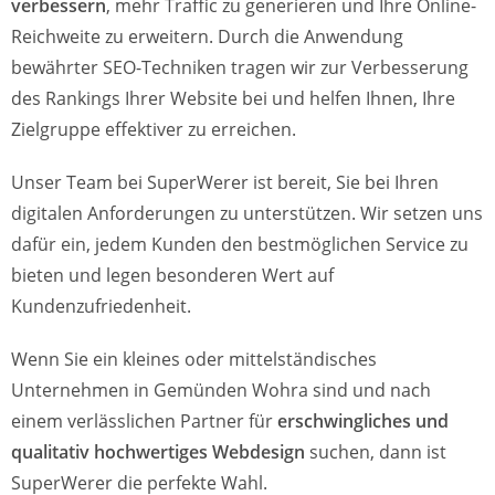
verbessern
, mehr Traffic zu generieren und Ihre Online-
Reichweite zu erweitern. Durch die Anwendung
bewährter SEO-Techniken tragen wir zur Verbesserung
des Rankings Ihrer Website bei und helfen Ihnen, Ihre
Zielgruppe effektiver zu erreichen.
Unser Team bei SuperWerer ist bereit, Sie bei Ihren
digitalen Anforderungen zu unterstützen. Wir setzen uns
dafür ein, jedem Kunden den bestmöglichen Service zu
bieten und legen besonderen Wert auf
Kundenzufriedenheit.
Wenn Sie ein kleines oder mittelständisches
Unternehmen in Gemünden Wohra sind und nach
einem verlässlichen Partner für
erschwingliches und
qualitativ hochwertiges Webdesign
suchen, dann ist
SuperWerer die perfekte Wahl.