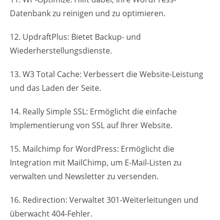
Datenbank zu reinigen und zu optimieren.
12. UpdraftPlus: Bietet Backup- und
Wiederherstellungsdienste.
13. W3 Total Cache: Verbessert die Website-Leistung
und das Laden der Seite.
14. Really Simple SSL: Ermöglicht die einfache
Implementierung von SSL auf Ihrer Website.
15. Mailchimp for WordPress: Ermöglicht die
Integration mit MailChimp, um E-Mail-Listen zu
verwalten und Newsletter zu versenden.
16. Redirection: Verwaltet 301-Weiterleitungen und
überwacht 404-Fehler.