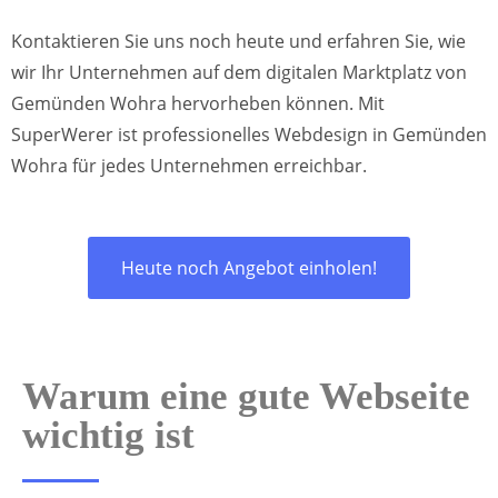
Kontaktieren Sie uns noch heute und erfahren Sie, wie
wir Ihr Unternehmen auf dem digitalen Marktplatz von
Gemünden Wohra hervorheben können. Mit
SuperWerer ist professionelles Webdesign in Gemünden
Wohra für jedes Unternehmen erreichbar.
Heute noch Angebot einholen!
Warum eine gute Webseite
wichtig ist