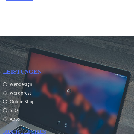
LEISTUNGEN
Webdesign
Wordpress
Online Shop
SEO
Apps
RECHTLICHES