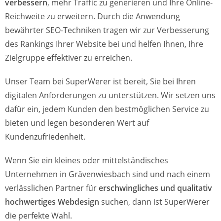
verbessern
, mehr Traffic zu generieren und Ihre Online-
Reichweite zu erweitern. Durch die Anwendung
bewährter SEO-Techniken tragen wir zur Verbesserung
des Rankings Ihrer Website bei und helfen Ihnen, Ihre
Zielgruppe effektiver zu erreichen.
Unser Team bei SuperWerer ist bereit, Sie bei Ihren
digitalen Anforderungen zu unterstützen. Wir setzen uns
dafür ein, jedem Kunden den bestmöglichen Service zu
bieten und legen besonderen Wert auf
Kundenzufriedenheit.
Wenn Sie ein kleines oder mittelständisches
Unternehmen in Grävenwiesbach sind und nach einem
verlässlichen Partner für
erschwingliches und qualitativ
hochwertiges Webdesign
suchen, dann ist SuperWerer
die perfekte Wahl.