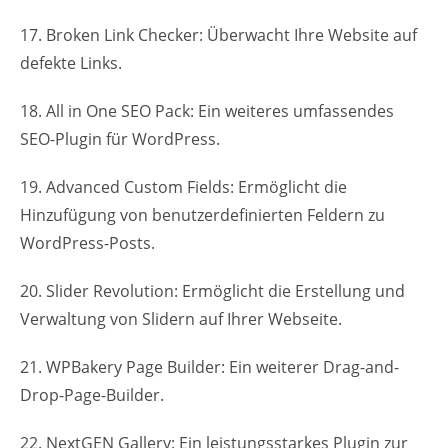
17. Broken Link Checker: Überwacht Ihre Website auf
defekte Links.
18. All in One SEO Pack: Ein weiteres umfassendes
SEO-Plugin für WordPress.
19. Advanced Custom Fields: Ermöglicht die
Hinzufügung von benutzerdefinierten Feldern zu
WordPress-Posts.
20. Slider Revolution: Ermöglicht die Erstellung und
Verwaltung von Slidern auf Ihrer Webseite.
21. WPBakery Page Builder: Ein weiterer Drag-and-
Drop-Page-Builder.
22. NextGEN Gallery: Ein leistungsstarkes Plugin zur