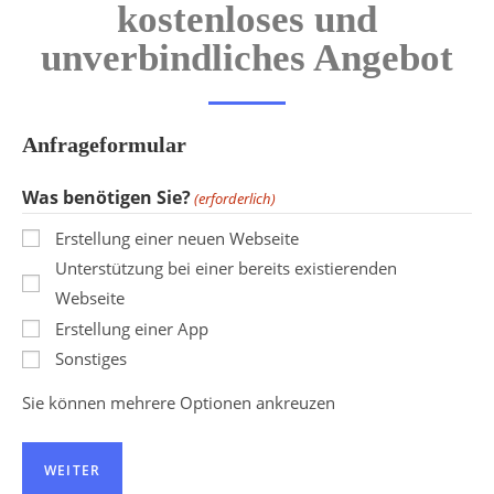
kostenloses und
unverbindliches Angebot
Anfrageformular
Was benötigen Sie?
(erforderlich)
Erstellung einer neuen Webseite
Unterstützung bei einer bereits existierenden
Webseite
Erstellung einer App
Sonstiges
Sie können mehrere Optionen ankreuzen