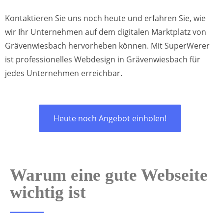
Kontaktieren Sie uns noch heute und erfahren Sie, wie
wir Ihr Unternehmen auf dem digitalen Marktplatz von
Grävenwiesbach hervorheben können. Mit SuperWerer
ist professionelles Webdesign in Grävenwiesbach für
jedes Unternehmen erreichbar.
Heute noch Angebot einholen!
Warum eine gute Webseite
wichtig ist