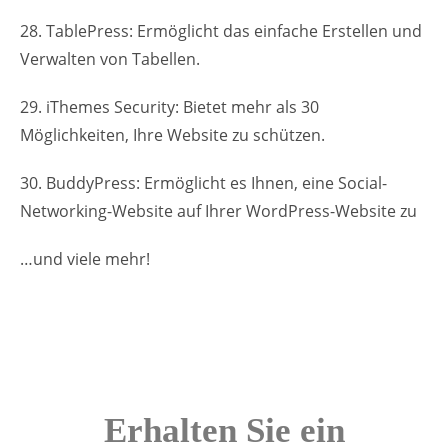
28. TablePress: Ermöglicht das einfache Erstellen und
Verwalten von Tabellen.
29. iThemes Security: Bietet mehr als 30
Möglichkeiten, Ihre Website zu schützen.
30. BuddyPress: Ermöglicht es Ihnen, eine Social-
Networking-Website auf Ihrer WordPress-Website zu
…und viele mehr!
Erhalten Sie ein