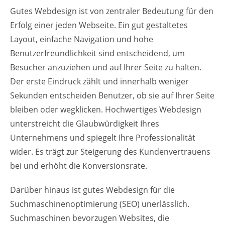
Gutes Webdesign ist von zentraler Bedeutung für den
Erfolg einer jeden Webseite. Ein gut gestaltetes
Layout, einfache Navigation und hohe
Benutzerfreundlichkeit sind entscheidend, um
Besucher anzuziehen und auf Ihrer Seite zu halten.
Der erste Eindruck zählt und innerhalb weniger
Sekunden entscheiden Benutzer, ob sie auf Ihrer Seite
bleiben oder wegklicken. Hochwertiges Webdesign
unterstreicht die Glaubwürdigkeit Ihres
Unternehmens und spiegelt Ihre Professionalität
wider. Es trägt zur Steigerung des Kundenvertrauens
bei und erhöht die Konversionsrate.
Darüber hinaus ist gutes Webdesign für die
Suchmaschinenoptimierung (SEO) unerlässlich.
Suchmaschinen bevorzugen Websites, die