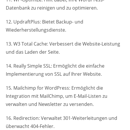
Datenbank zu reinigen und zu optimieren.
12. UpdraftPlus: Bietet Backup- und
Wiederherstellungsdienste.
13. W3 Total Cache: Verbessert die Website-Leistung
und das Laden der Seite.
14. Really Simple SSL: Ermöglicht die einfache
Implementierung von SSL auf Ihrer Website.
15. Mailchimp for WordPress: Ermöglicht die
Integration mit MailChimp, um E-Mail-Listen zu
verwalten und Newsletter zu versenden.
16. Redirection: Verwaltet 301-Weiterleitungen und
überwacht 404-Fehler.