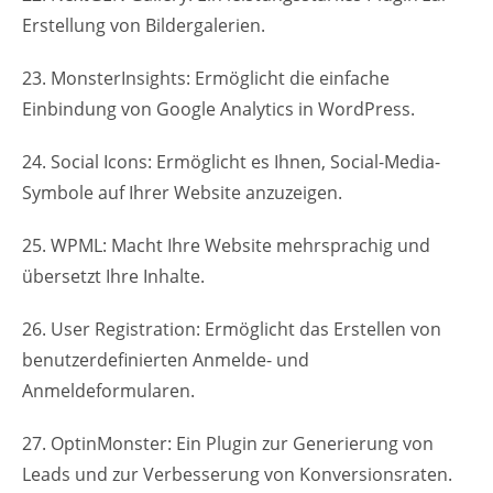
Erstellung von Bildergalerien.
23. MonsterInsights: Ermöglicht die einfache
Einbindung von Google Analytics in WordPress.
24. Social Icons: Ermöglicht es Ihnen, Social-Media-
Symbole auf Ihrer Website anzuzeigen.
25. WPML: Macht Ihre Website mehrsprachig und
übersetzt Ihre Inhalte.
26. User Registration: Ermöglicht das Erstellen von
benutzerdefinierten Anmelde- und
Anmeldeformularen.
27. OptinMonster: Ein Plugin zur Generierung von
Leads und zur Verbesserung von Konversionsraten.