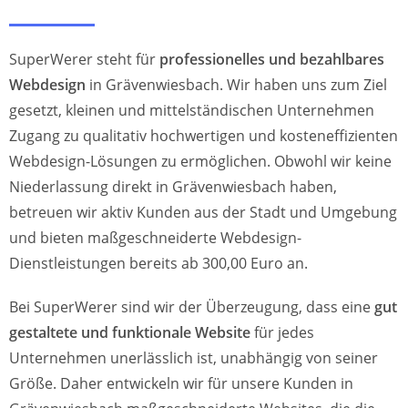
SuperWerer steht für
professionelles und bezahlbares
Webdesign
in Grävenwiesbach. Wir haben uns zum Ziel
gesetzt, kleinen und mittelständischen Unternehmen
Zugang zu qualitativ hochwertigen und kosteneffizienten
Webdesign-Lösungen zu ermöglichen. Obwohl wir keine
Niederlassung direkt in Grävenwiesbach haben,
betreuen wir aktiv Kunden aus der Stadt und Umgebung
und bieten maßgeschneiderte Webdesign-
Dienstleistungen bereits ab 300,00 Euro an.
Bei SuperWerer sind wir der Überzeugung, dass eine
gut
gestaltete und funktionale Website
für jedes
Unternehmen unerlässlich ist, unabhängig von seiner
Größe. Daher entwickeln wir für unsere Kunden in