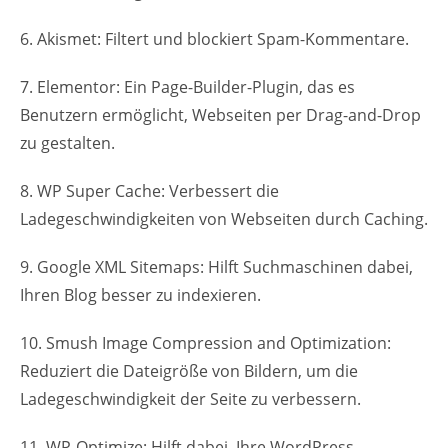
6. Akismet: Filtert und blockiert Spam-Kommentare.
7. Elementor: Ein Page-Builder-Plugin, das es
Benutzern ermöglicht, Webseiten per Drag-and-Drop
zu gestalten.
8. WP Super Cache: Verbessert die
Ladegeschwindigkeiten von Webseiten durch Caching.
9. Google XML Sitemaps: Hilft Suchmaschinen dabei,
Ihren Blog besser zu indexieren.
10. Smush Image Compression and Optimization:
Reduziert die Dateigröße von Bildern, um die
Ladegeschwindigkeit der Seite zu verbessern.
11. WP-Optimize: Hilft dabei, Ihre WordPress-