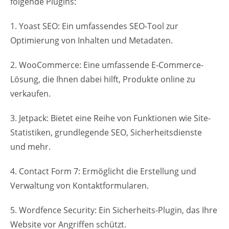
folgende Plugins:
1. Yoast SEO: Ein umfassendes SEO-Tool zur
Optimierung von Inhalten und Metadaten.
2. WooCommerce: Eine umfassende E-Commerce-
Lösung, die Ihnen dabei hilft, Produkte online zu
verkaufen.
3. Jetpack: Bietet eine Reihe von Funktionen wie Site-
Statistiken, grundlegende SEO, Sicherheitsdienste
und mehr.
4. Contact Form 7: Ermöglicht die Erstellung und
Verwaltung von Kontaktformularen.
5. Wordfence Security: Ein Sicherheits-Plugin, das Ihre
Website vor Angriffen schützt.