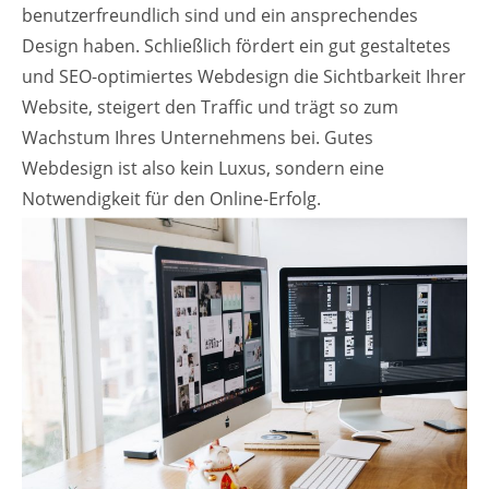
benutzerfreundlich sind und ein ansprechendes
Design haben. Schließlich fördert ein gut gestaltetes
und SEO-optimiertes Webdesign die Sichtbarkeit Ihrer
Website, steigert den Traffic und trägt so zum
Wachstum Ihres Unternehmens bei. Gutes
Webdesign ist also kein Luxus, sondern eine
Notwendigkeit für den Online-Erfolg.