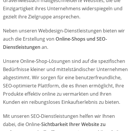
Grävenwiesbach maßgeschneiderte Websites, die die
Einzigartigkeit ihres Unternehmens widerspiegeln und
gezielt ihre Zielgruppe ansprechen.
Neben unseren Webdesign-Dienstleistungen bieten wir
auch die Erstellung von
Online-Shops und SEO-
Dienstleistungen
an.
Unsere Online-Shop-Lösungen sind auf die spezifischen
Bedürfnisse kleiner und mittelständischer Unternehmen
abgestimmt. Wir sorgen für eine benutzerfreundliche,
SEO-optimierte Plattform, die es Ihnen ermöglicht, Ihre
Produkte effektiv online zu vermarkten und Ihren
Kunden ein reibungsloses Einkaufserlebnis zu bieten.
Mit unseren SEO-Dienstleistungen helfen wir Ihnen
dabei, die Online-
Sichtbarkeit Ihrer Website zu