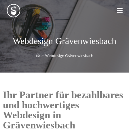
Webdesign Grävenwiesbach
>
Webdesign Grävenwiesbach
Ihr Partner für bezahlbares
und hochwertiges
Webdesign in
Grävenwiesbach