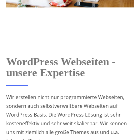
WordPress Webseiten -
unsere Expertise
Wir erstellen nicht nur programmierte Webseiten,
sondern auch selbstverwaltbare Webseiten auf
WordPress Basis. Die WordPress Lösung ist sehr
kosteneffektiv und sehr weit skalierbar. Wir kennen
uns mit ziemlich alle große Themes aus und u.a.