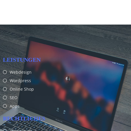
LEISTUNGEN
Webdesign
Wordpress
Online Shop
SEO
Apps
RECHTLICHES
Impressum