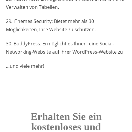
Verwalten von Tabellen.
29. iThemes Security: Bietet mehr als 30
Möglichkeiten, Ihre Website zu schützen.
30. BuddyPress: Ermöglicht es Ihnen, eine Social-
Networking-Website auf Ihrer WordPress-Website zu
…und viele mehr!
Erhalten Sie ein
kostenloses und