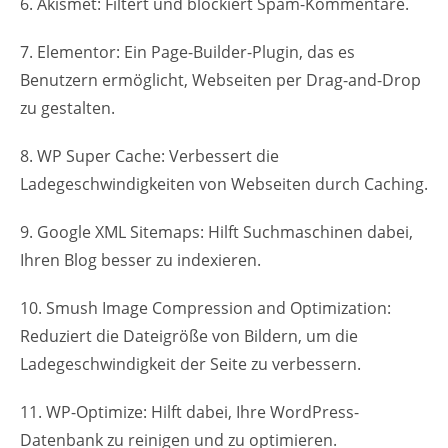
6. Akismet: Filtert und blockiert Spam-Kommentare.
7. Elementor: Ein Page-Builder-Plugin, das es
Benutzern ermöglicht, Webseiten per Drag-and-Drop
zu gestalten.
8. WP Super Cache: Verbessert die
Ladegeschwindigkeiten von Webseiten durch Caching.
9. Google XML Sitemaps: Hilft Suchmaschinen dabei,
Ihren Blog besser zu indexieren.
10. Smush Image Compression and Optimization:
Reduziert die Dateigröße von Bildern, um die
Ladegeschwindigkeit der Seite zu verbessern.
11. WP-Optimize: Hilft dabei, Ihre WordPress-
Datenbank zu reinigen und zu optimieren.