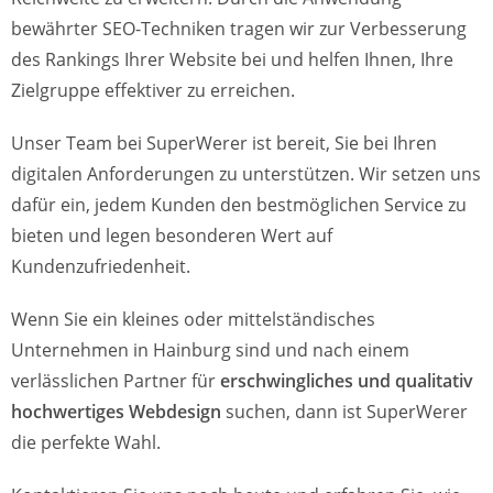
bewährter SEO-Techniken tragen wir zur Verbesserung
des Rankings Ihrer Website bei und helfen Ihnen, Ihre
Zielgruppe effektiver zu erreichen.
Unser Team bei SuperWerer ist bereit, Sie bei Ihren
digitalen Anforderungen zu unterstützen. Wir setzen uns
dafür ein, jedem Kunden den bestmöglichen Service zu
bieten und legen besonderen Wert auf
Kundenzufriedenheit.
Wenn Sie ein kleines oder mittelständisches
Unternehmen in Hainburg sind und nach einem
verlässlichen Partner für
erschwingliches und qualitativ
hochwertiges Webdesign
suchen, dann ist SuperWerer
die perfekte Wahl.