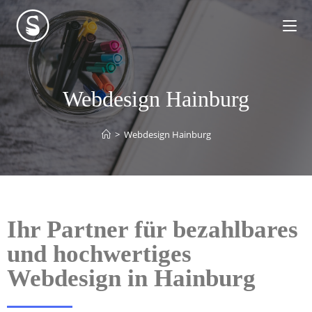
Webdesign Hainburg
>
Webdesign Hainburg
Ihr Partner für bezahlbares
und hochwertiges
Webdesign in Hainburg