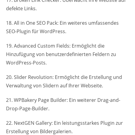
defekte Links.
18. All in One SEO Pack: Ein weiteres umfassendes
SEO-Plugin für WordPress.
19. Advanced Custom Fields: Ermöglicht die
Hinzufügung von benutzerdefinierten Feldern zu
WordPress-Posts.
20. Slider Revolution: Ermöglicht die Erstellung und
Verwaltung von Slidern auf Ihrer Webseite.
21. WPBakery Page Builder: Ein weiterer Drag-and-
Drop-Page-Builder.
22. NextGEN Gallery: Ein leistungsstarkes Plugin zur
Erstellung von Bildergalerien.