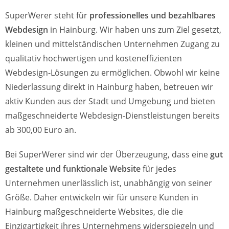
SuperWerer steht für
professionelles und bezahlbares
Webdesign
in Hainburg. Wir haben uns zum Ziel gesetzt,
kleinen und mittelständischen Unternehmen Zugang zu
qualitativ hochwertigen und kosteneffizienten
Webdesign-Lösungen zu ermöglichen. Obwohl wir keine
Niederlassung direkt in Hainburg haben, betreuen wir
aktiv Kunden aus der Stadt und Umgebung und bieten
maßgeschneiderte Webdesign-Dienstleistungen bereits
ab 300,00 Euro an.
Bei SuperWerer sind wir der Überzeugung, dass eine
gut
gestaltete und funktionale Website
für jedes
Unternehmen unerlässlich ist, unabhängig von seiner
Größe. Daher entwickeln wir für unsere Kunden in
Hainburg maßgeschneiderte Websites, die die
Einzigartigkeit ihres Unternehmens widerspiegeln und