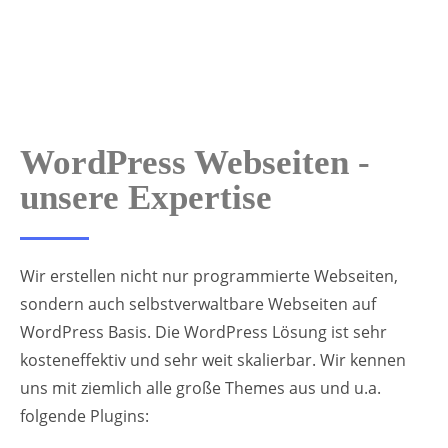
WordPress Webseiten -
unsere Expertise
Wir erstellen nicht nur programmierte Webseiten,
sondern auch selbstverwaltbare Webseiten auf
WordPress Basis. Die WordPress Lösung ist sehr
kosteneffektiv und sehr weit skalierbar. Wir kennen
uns mit ziemlich alle große Themes aus und u.a.
folgende Plugins: