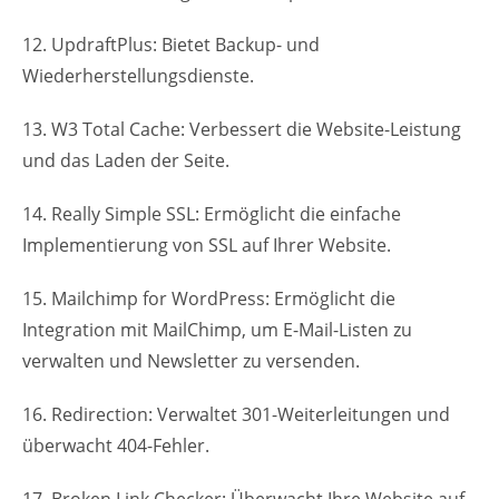
12. UpdraftPlus: Bietet Backup- und
Wiederherstellungsdienste.
13. W3 Total Cache: Verbessert die Website-Leistung
und das Laden der Seite.
14. Really Simple SSL: Ermöglicht die einfache
Implementierung von SSL auf Ihrer Website.
15. Mailchimp for WordPress: Ermöglicht die
Integration mit MailChimp, um E-Mail-Listen zu
verwalten und Newsletter zu versenden.
16. Redirection: Verwaltet 301-Weiterleitungen und
überwacht 404-Fehler.
17. Broken Link Checker: Überwacht Ihre Website auf