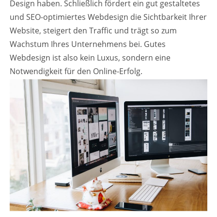
Design haben. Schließlich fördert ein gut gestaltetes
und SEO-optimiertes Webdesign die Sichtbarkeit Ihrer
Website, steigert den Traffic und trägt so zum
Wachstum Ihres Unternehmens bei. Gutes
Webdesign ist also kein Luxus, sondern eine
Notwendigkeit für den Online-Erfolg.