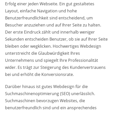
Erfolg einer jeden Webseite. Ein gut gestaltetes
Layout, einfache Navigation und hohe
Benutzerfreundlichkeit sind entscheidend, um
Besucher anzuziehen und auf Ihrer Seite zu halten.
Der erste Eindruck zählt und innerhalb weniger
Sekunden entscheiden Benutzer, ob sie auf Ihrer Seite
bleiben oder wegklicken. Hochwertiges Webdesign
unterstreicht die Glaubwürdigkeit Ihres
Unternehmens und spiegelt Ihre Professionalität
wider. Es trägt zur Steigerung des Kundenvertrauens
bei und erhöht die Konversionsrate.
Darüber hinaus ist gutes Webdesign für die
Suchmaschinenoptimierung (SEO) unerlässlich.
Suchmaschinen bevorzugen Websites, die
benutzerfreundlich sind und ein ansprechendes