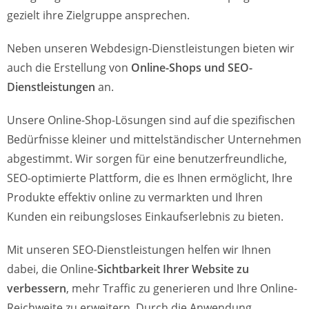
gezielt ihre Zielgruppe ansprechen.
Neben unseren Webdesign-Dienstleistungen bieten wir
auch die Erstellung von
Online-Shops und SEO-
Dienstleistungen
an.
Unsere Online-Shop-Lösungen sind auf die spezifischen
Bedürfnisse kleiner und mittelständischer Unternehmen
abgestimmt. Wir sorgen für eine benutzerfreundliche,
SEO-optimierte Plattform, die es Ihnen ermöglicht, Ihre
Produkte effektiv online zu vermarkten und Ihren
Kunden ein reibungsloses Einkaufserlebnis zu bieten.
Mit unseren SEO-Dienstleistungen helfen wir Ihnen
dabei, die Online-
Sichtbarkeit Ihrer Website zu
verbessern
, mehr Traffic zu generieren und Ihre Online-
Reichweite zu erweitern. Durch die Anwendung