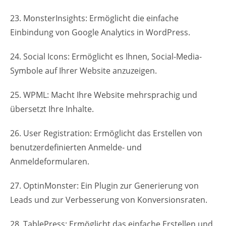
23. MonsterInsights: Ermöglicht die einfache
Einbindung von Google Analytics in WordPress.
24. Social Icons: Ermöglicht es Ihnen, Social-Media-
Symbole auf Ihrer Website anzuzeigen.
25. WPML: Macht Ihre Website mehrsprachig und
übersetzt Ihre Inhalte.
26. User Registration: Ermöglicht das Erstellen von
benutzerdefinierten Anmelde- und
Anmeldeformularen.
27. OptinMonster: Ein Plugin zur Generierung von
Leads und zur Verbesserung von Konversionsraten.
28. TablePress: Ermöglicht das einfache Erstellen und