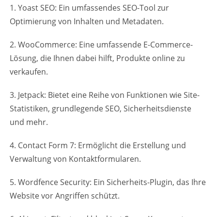
1. Yoast SEO: Ein umfassendes SEO-Tool zur
Optimierung von Inhalten und Metadaten.
2. WooCommerce: Eine umfassende E-Commerce-
Lösung, die Ihnen dabei hilft, Produkte online zu
verkaufen.
3. Jetpack: Bietet eine Reihe von Funktionen wie Site-
Statistiken, grundlegende SEO, Sicherheitsdienste
und mehr.
4. Contact Form 7: Ermöglicht die Erstellung und
Verwaltung von Kontaktformularen.
5. Wordfence Security: Ein Sicherheits-Plugin, das Ihre
Website vor Angriffen schützt.