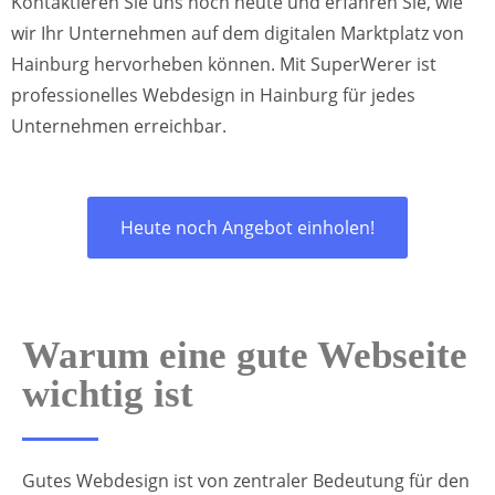
Kontaktieren Sie uns noch heute und erfahren Sie, wie
wir Ihr Unternehmen auf dem digitalen Marktplatz von
Hainburg hervorheben können. Mit SuperWerer ist
professionelles Webdesign in Hainburg für jedes
Unternehmen erreichbar.
Heute noch Angebot einholen!
Warum eine gute Webseite
wichtig ist
Gutes Webdesign ist von zentraler Bedeutung für den