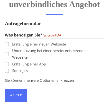
unverbindliches Angebot
Anfrageformular
Was benötigen Sie?
(erforderlich)
Erstellung einer neuen Webseite
Unterstützung bei einer bereits existierenden
Webseite
Erstellung einer App
Sonstiges
Sie können mehrere Optionen ankreuzen