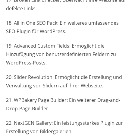
defekte Links.
18. All in One SEO Pack: Ein weiteres umfassendes
SEO-Plugin für WordPress.
19. Advanced Custom Fields: Ermöglicht die
Hinzufügung von benutzerdefinierten Feldern zu
WordPress-Posts.
20. Slider Revolution: Ermöglicht die Erstellung und
Verwaltung von Slidern auf Ihrer Webseite.
21. WPBakery Page Builder: Ein weiterer Drag-and-
Drop-Page-Builder.
22. NextGEN Gallery: Ein leistungsstarkes Plugin zur
Erstellung von Bildergalerien.