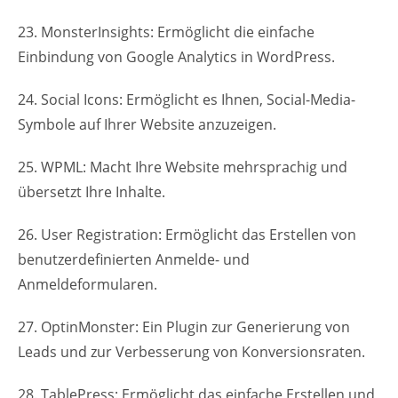
23. MonsterInsights: Ermöglicht die einfache
Einbindung von Google Analytics in WordPress.
24. Social Icons: Ermöglicht es Ihnen, Social-Media-
Symbole auf Ihrer Website anzuzeigen.
25. WPML: Macht Ihre Website mehrsprachig und
übersetzt Ihre Inhalte.
26. User Registration: Ermöglicht das Erstellen von
benutzerdefinierten Anmelde- und
Anmeldeformularen.
27. OptinMonster: Ein Plugin zur Generierung von
Leads und zur Verbesserung von Konversionsraten.
28. TablePress: Ermöglicht das einfache Erstellen und