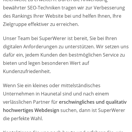
bewährter SEO-Techniken tragen wir zur Verbesserung
des Rankings Ihrer Website bei und helfen Ihnen, Ihre
Zielgruppe effektiver zu erreichen.
Unser Team bei SuperWerer ist bereit, Sie bei Ihren
digitalen Anforderungen zu unterstützen. Wir setzen uns
dafür ein, jedem Kunden den bestmöglichen Service zu
bieten und legen besonderen Wert auf
Kundenzufriedenheit.
Wenn Sie ein kleines oder mittelständisches
Unternehmen in Haunetal sind und nach einem
verlässlichen Partner für
erschwingliches und qualitativ
hochwertiges Webdesign
suchen, dann ist SuperWerer
die perfekte Wahl.