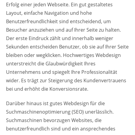
Erfolg einer jeden Webseite. Ein gut gestaltetes
Layout, einfache Navigation und hohe
Benutzerfreundlichkeit sind entscheidend, um
Besucher anzuziehen und auf Ihrer Seite zu halten.
Der erste Eindruck zählt und innerhalb weniger
Sekunden entscheiden Benutzer, ob sie auf Ihrer Seite
bleiben oder wegklicken. Hochwertiges Webdesign
unterstreicht die Glaubwürdigkeit Ihres
Unternehmens und spiegelt Ihre Professionalität
wider. Es trägt zur Steigerung des Kundenvertrauens
bei und erhöht die Konversionsrate.
Darüber hinaus ist gutes Webdesign für die
Suchmaschinenoptimierung (SEO) unerlässlich.
Suchmaschinen bevorzugen Websites, die
benutzerfreundlich sind und ein ansprechendes