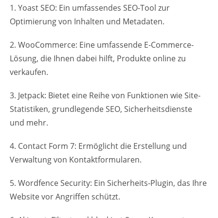
1. Yoast SEO: Ein umfassendes SEO-Tool zur
Optimierung von Inhalten und Metadaten.
2. WooCommerce: Eine umfassende E-Commerce-
Lösung, die Ihnen dabei hilft, Produkte online zu
verkaufen.
3. Jetpack: Bietet eine Reihe von Funktionen wie Site-
Statistiken, grundlegende SEO, Sicherheitsdienste
und mehr.
4. Contact Form 7: Ermöglicht die Erstellung und
Verwaltung von Kontaktformularen.
5. Wordfence Security: Ein Sicherheits-Plugin, das Ihre
Website vor Angriffen schützt.