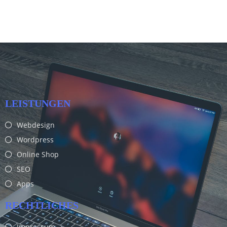
LEISTUNGEN
Webdesign
Wordpress
Online Shop
SEO
Apps
RECHTLICHES
Impressum