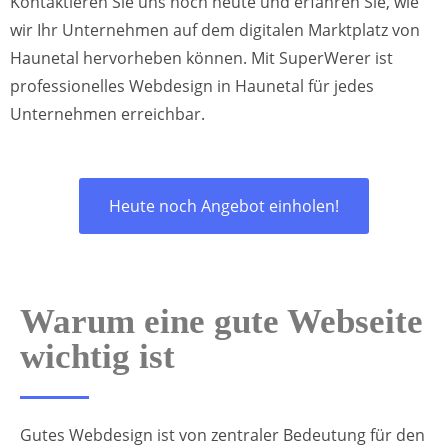
Kontaktieren Sie uns noch heute und erfahren Sie, wie
wir Ihr Unternehmen auf dem digitalen Marktplatz von
Haunetal hervorheben können. Mit SuperWerer ist
professionelles Webdesign in Haunetal für jedes
Unternehmen erreichbar.
Heute noch Angebot einholen!
Warum eine gute Webseite
wichtig ist
Gutes Webdesign ist von zentraler Bedeutung für den