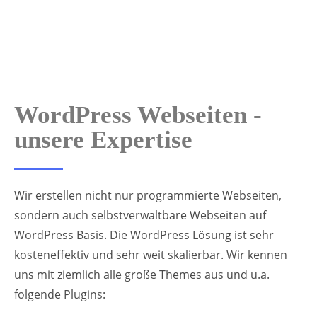
WordPress Webseiten -
unsere Expertise
Wir erstellen nicht nur programmierte Webseiten,
sondern auch selbstverwaltbare Webseiten auf
WordPress Basis. Die WordPress Lösung ist sehr
kosteneffektiv und sehr weit skalierbar. Wir kennen
uns mit ziemlich alle große Themes aus und u.a.
folgende Plugins: