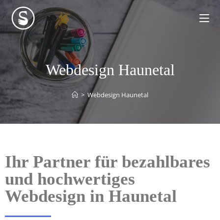
Webdesign Haunetal
>
Webdesign Haunetal
Ihr Partner für bezahlbares
und hochwertiges
Webdesign in Haunetal