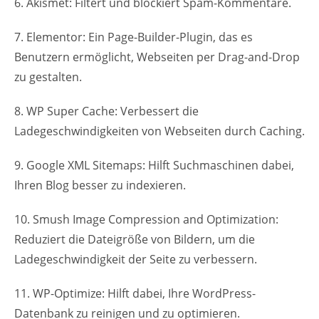
6. Akismet: Filtert und blockiert Spam-Kommentare.
7. Elementor: Ein Page-Builder-Plugin, das es
Benutzern ermöglicht, Webseiten per Drag-and-Drop
zu gestalten.
8. WP Super Cache: Verbessert die
Ladegeschwindigkeiten von Webseiten durch Caching.
9. Google XML Sitemaps: Hilft Suchmaschinen dabei,
Ihren Blog besser zu indexieren.
10. Smush Image Compression and Optimization:
Reduziert die Dateigröße von Bildern, um die
Ladegeschwindigkeit der Seite zu verbessern.
11. WP-Optimize: Hilft dabei, Ihre WordPress-
Datenbank zu reinigen und zu optimieren.