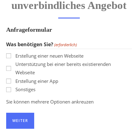
unverbindliches Angebot
Anfrageformular
Was benötigen Sie?
(erforderlich)
Erstellung einer neuen Webseite
Unterstützung bei einer bereits existierenden
Webseite
Erstellung einer App
Sonstiges
Sie können mehrere Optionen ankreuzen