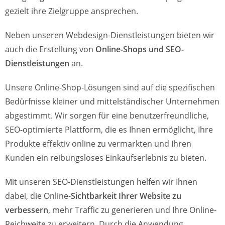
gezielt ihre Zielgruppe ansprechen.
Neben unseren Webdesign-Dienstleistungen bieten wir
auch die Erstellung von
Online-Shops und SEO-
Dienstleistungen
an.
Unsere Online-Shop-Lösungen sind auf die spezifischen
Bedürfnisse kleiner und mittelständischer Unternehmen
abgestimmt. Wir sorgen für eine benutzerfreundliche,
SEO-optimierte Plattform, die es Ihnen ermöglicht, Ihre
Produkte effektiv online zu vermarkten und Ihren
Kunden ein reibungsloses Einkaufserlebnis zu bieten.
Mit unseren SEO-Dienstleistungen helfen wir Ihnen
dabei, die Online-
Sichtbarkeit Ihrer Website zu
verbessern
, mehr Traffic zu generieren und Ihre Online-
Reichweite zu erweitern. Durch die Anwendung