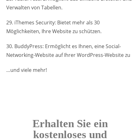
Verwalten von Tabellen.
29. iThemes Security: Bietet mehr als 30
Möglichkeiten, Ihre Website zu schützen.
30. BuddyPress: Ermöglicht es Ihnen, eine Social-
Networking-Website auf Ihrer WordPress-Website zu
…und viele mehr!
Erhalten Sie ein
kostenloses und