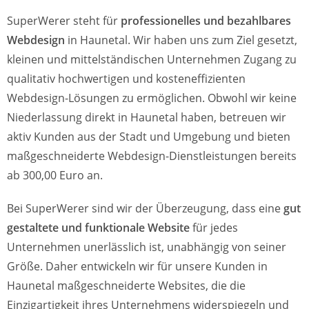
SuperWerer steht für
professionelles und bezahlbares
Webdesign
in Haunetal. Wir haben uns zum Ziel gesetzt,
kleinen und mittelständischen Unternehmen Zugang zu
qualitativ hochwertigen und kosteneffizienten
Webdesign-Lösungen zu ermöglichen. Obwohl wir keine
Niederlassung direkt in Haunetal haben, betreuen wir
aktiv Kunden aus der Stadt und Umgebung und bieten
maßgeschneiderte Webdesign-Dienstleistungen bereits
ab 300,00 Euro an.
Bei SuperWerer sind wir der Überzeugung, dass eine
gut
gestaltete und funktionale Website
für jedes
Unternehmen unerlässlich ist, unabhängig von seiner
Größe. Daher entwickeln wir für unsere Kunden in
Haunetal maßgeschneiderte Websites, die die
Einzigartigkeit ihres Unternehmens widerspiegeln und