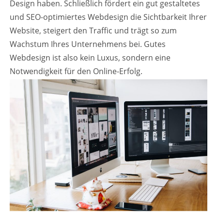
Design haben. Schließlich fördert ein gut gestaltetes
und SEO-optimiertes Webdesign die Sichtbarkeit Ihrer
Website, steigert den Traffic und trägt so zum
Wachstum Ihres Unternehmens bei. Gutes
Webdesign ist also kein Luxus, sondern eine
Notwendigkeit für den Online-Erfolg.