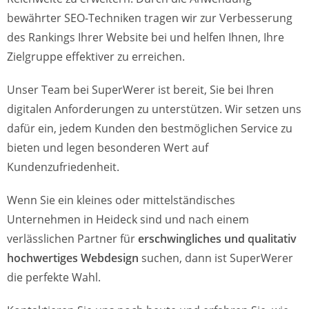
bewährter SEO-Techniken tragen wir zur Verbesserung
des Rankings Ihrer Website bei und helfen Ihnen, Ihre
Zielgruppe effektiver zu erreichen.
Unser Team bei SuperWerer ist bereit, Sie bei Ihren
digitalen Anforderungen zu unterstützen. Wir setzen uns
dafür ein, jedem Kunden den bestmöglichen Service zu
bieten und legen besonderen Wert auf
Kundenzufriedenheit.
Wenn Sie ein kleines oder mittelständisches
Unternehmen in Heideck sind und nach einem
verlässlichen Partner für
erschwingliches und qualitativ
hochwertiges Webdesign
suchen, dann ist SuperWerer
die perfekte Wahl.