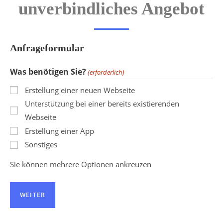
unverbindliches Angebot
Anfrageformular
Was benötigen Sie?
(erforderlich)
Erstellung einer neuen Webseite
Unterstützung bei einer bereits existierenden
Webseite
Erstellung einer App
Sonstiges
Sie können mehrere Optionen ankreuzen