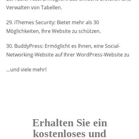
Verwalten von Tabellen.
29. iThemes Security: Bietet mehr als 30
Möglichkeiten, Ihre Website zu schützen.
30. BuddyPress: Ermöglicht es Ihnen, eine Social-
Networking-Website auf Ihrer WordPress-Website zu
…und viele mehr!
Erhalten Sie ein
kostenloses und