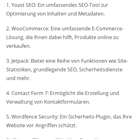
1. Yoast SEO: Ein umfassendes SEO-Tool zur
Optimierung von Inhalten und Metadaten.
2. WooCommerce: Eine umfassende E-Commerce-
Lösung, die Ihnen dabei hilft, Produkte online zu
verkaufen.
3. Jetpack: Bietet eine Reihe von Funktionen wie Site-
Statistiken, grundlegende SEO, Sicherheitsdienste
und mehr.
4. Contact Form 7: Ermöglicht die Erstellung und
Verwaltung von Kontaktformularen.
5. Wordfence Security: Ein Sicherheits-Plugin, das Ihre
Website vor Angriffen schützt.