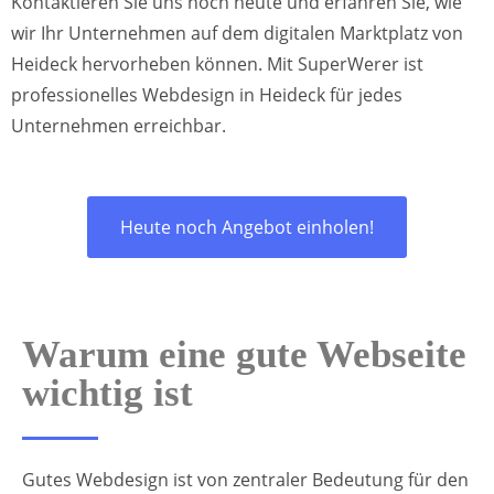
Kontaktieren Sie uns noch heute und erfahren Sie, wie
wir Ihr Unternehmen auf dem digitalen Marktplatz von
Heideck hervorheben können. Mit SuperWerer ist
professionelles Webdesign in Heideck für jedes
Unternehmen erreichbar.
Heute noch Angebot einholen!
Warum eine gute Webseite
wichtig ist
Gutes Webdesign ist von zentraler Bedeutung für den