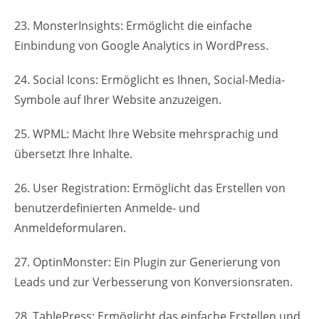
23. MonsterInsights: Ermöglicht die einfache
Einbindung von Google Analytics in WordPress.
24. Social Icons: Ermöglicht es Ihnen, Social-Media-
Symbole auf Ihrer Website anzuzeigen.
25. WPML: Macht Ihre Website mehrsprachig und
übersetzt Ihre Inhalte.
26. User Registration: Ermöglicht das Erstellen von
benutzerdefinierten Anmelde- und
Anmeldeformularen.
27. OptinMonster: Ein Plugin zur Generierung von
Leads und zur Verbesserung von Konversionsraten.
28. TablePress: Ermöglicht das einfache Erstellen und