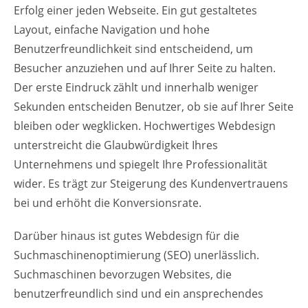
Erfolg einer jeden Webseite. Ein gut gestaltetes
Layout, einfache Navigation und hohe
Benutzerfreundlichkeit sind entscheidend, um
Besucher anzuziehen und auf Ihrer Seite zu halten.
Der erste Eindruck zählt und innerhalb weniger
Sekunden entscheiden Benutzer, ob sie auf Ihrer Seite
bleiben oder wegklicken. Hochwertiges Webdesign
unterstreicht die Glaubwürdigkeit Ihres
Unternehmens und spiegelt Ihre Professionalität
wider. Es trägt zur Steigerung des Kundenvertrauens
bei und erhöht die Konversionsrate.
Darüber hinaus ist gutes Webdesign für die
Suchmaschinenoptimierung (SEO) unerlässlich.
Suchmaschinen bevorzugen Websites, die
benutzerfreundlich sind und ein ansprechendes