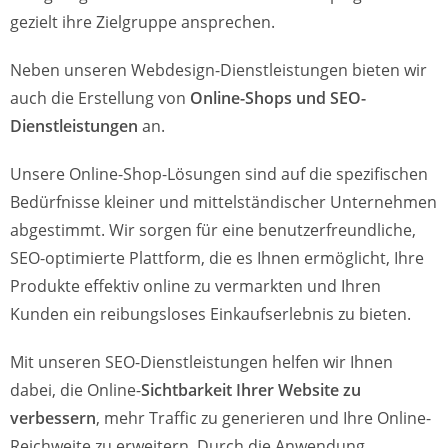
gezielt ihre Zielgruppe ansprechen.
Neben unseren Webdesign-Dienstleistungen bieten wir
auch die Erstellung von
Online-Shops und SEO-
Dienstleistungen
an.
Unsere Online-Shop-Lösungen sind auf die spezifischen
Bedürfnisse kleiner und mittelständischer Unternehmen
abgestimmt. Wir sorgen für eine benutzerfreundliche,
SEO-optimierte Plattform, die es Ihnen ermöglicht, Ihre
Produkte effektiv online zu vermarkten und Ihren
Kunden ein reibungsloses Einkaufserlebnis zu bieten.
Mit unseren SEO-Dienstleistungen helfen wir Ihnen
dabei, die Online-
Sichtbarkeit Ihrer Website zu
verbessern
, mehr Traffic zu generieren und Ihre Online-
Reichweite zu erweitern. Durch die Anwendung