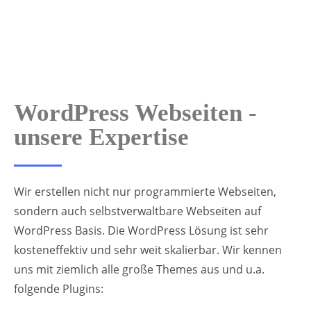
WordPress Webseiten -
unsere Expertise
Wir erstellen nicht nur programmierte Webseiten,
sondern auch selbstverwaltbare Webseiten auf
WordPress Basis. Die WordPress Lösung ist sehr
kosteneffektiv und sehr weit skalierbar. Wir kennen
uns mit ziemlich alle große Themes aus und u.a.
folgende Plugins: