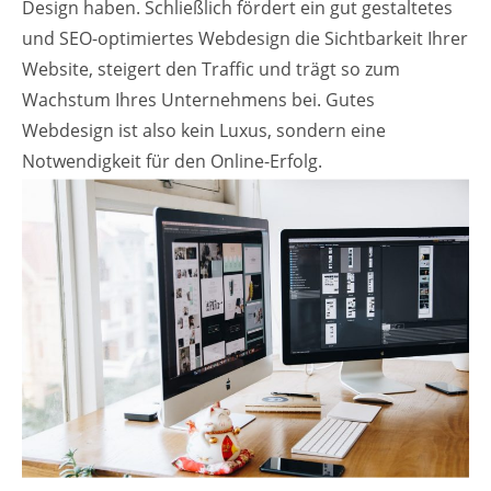
Design haben. Schließlich fördert ein gut gestaltetes
und SEO-optimiertes Webdesign die Sichtbarkeit Ihrer
Website, steigert den Traffic und trägt so zum
Wachstum Ihres Unternehmens bei. Gutes
Webdesign ist also kein Luxus, sondern eine
Notwendigkeit für den Online-Erfolg.