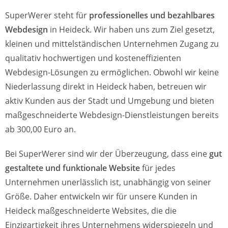
SuperWerer steht für
professionelles und bezahlbares
Webdesign
in Heideck. Wir haben uns zum Ziel gesetzt,
kleinen und mittelständischen Unternehmen Zugang zu
qualitativ hochwertigen und kosteneffizienten
Webdesign-Lösungen zu ermöglichen. Obwohl wir keine
Niederlassung direkt in Heideck haben, betreuen wir
aktiv Kunden aus der Stadt und Umgebung und bieten
maßgeschneiderte Webdesign-Dienstleistungen bereits
ab 300,00 Euro an.
Bei SuperWerer sind wir der Überzeugung, dass eine
gut
gestaltete und funktionale Website
für jedes
Unternehmen unerlässlich ist, unabhängig von seiner
Größe. Daher entwickeln wir für unsere Kunden in
Heideck maßgeschneiderte Websites, die die
Einzigartigkeit ihres Unternehmens widerspiegeln und