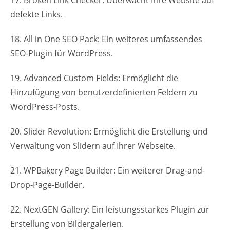
defekte Links.
18. All in One SEO Pack: Ein weiteres umfassendes
SEO-Plugin für WordPress.
19. Advanced Custom Fields: Ermöglicht die
Hinzufügung von benutzerdefinierten Feldern zu
WordPress-Posts.
20. Slider Revolution: Ermöglicht die Erstellung und
Verwaltung von Slidern auf Ihrer Webseite.
21. WPBakery Page Builder: Ein weiterer Drag-and-
Drop-Page-Builder.
22. NextGEN Gallery: Ein leistungsstarkes Plugin zur
Erstellung von Bildergalerien.