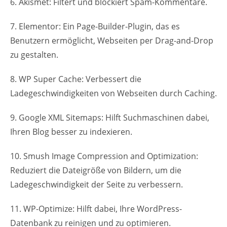
6. Akismet: Filtert und blockiert Spam-Kommentare.
7. Elementor: Ein Page-Builder-Plugin, das es
Benutzern ermöglicht, Webseiten per Drag-and-Drop
zu gestalten.
8. WP Super Cache: Verbessert die
Ladegeschwindigkeiten von Webseiten durch Caching.
9. Google XML Sitemaps: Hilft Suchmaschinen dabei,
Ihren Blog besser zu indexieren.
10. Smush Image Compression and Optimization:
Reduziert die Dateigröße von Bildern, um die
Ladegeschwindigkeit der Seite zu verbessern.
11. WP-Optimize: Hilft dabei, Ihre WordPress-
Datenbank zu reinigen und zu optimieren.