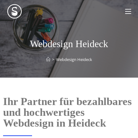
Webdesign Heideck
>
Webdesign Heideck
Ihr Partner für bezahlbares
und hochwertiges
Webdesign in Heideck