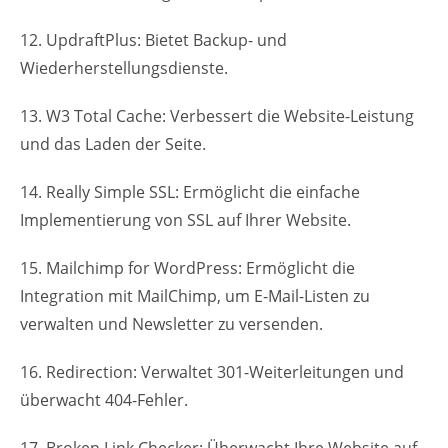
12. UpdraftPlus: Bietet Backup- und
Wiederherstellungsdienste.
13. W3 Total Cache: Verbessert die Website-Leistung
und das Laden der Seite.
14. Really Simple SSL: Ermöglicht die einfache
Implementierung von SSL auf Ihrer Website.
15. Mailchimp for WordPress: Ermöglicht die
Integration mit MailChimp, um E-Mail-Listen zu
verwalten und Newsletter zu versenden.
16. Redirection: Verwaltet 301-Weiterleitungen und
überwacht 404-Fehler.
17. Broken Link Checker: Überwacht Ihre Website auf