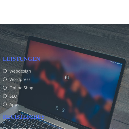
LEISTUNGEN
Webdesign
Wordpress
Online Shop
SEO
Apps
RECHTLICHES
Impressum