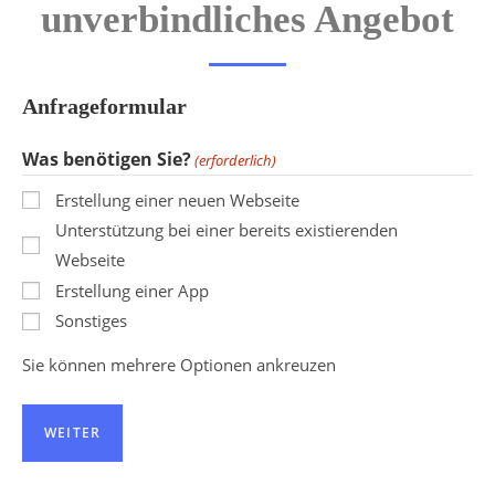
unverbindliches Angebot
Anfrageformular
Was benötigen Sie?
(erforderlich)
Erstellung einer neuen Webseite
Unterstützung bei einer bereits existierenden
Webseite
Erstellung einer App
Sonstiges
Sie können mehrere Optionen ankreuzen