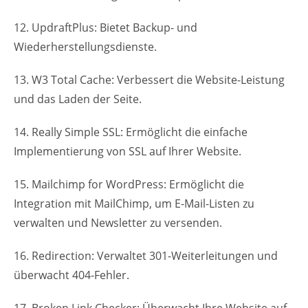
12. UpdraftPlus: Bietet Backup- und
Wiederherstellungsdienste.
13. W3 Total Cache: Verbessert die Website-Leistung
und das Laden der Seite.
14. Really Simple SSL: Ermöglicht die einfache
Implementierung von SSL auf Ihrer Website.
15. Mailchimp for WordPress: Ermöglicht die
Integration mit MailChimp, um E-Mail-Listen zu
verwalten und Newsletter zu versenden.
16. Redirection: Verwaltet 301-Weiterleitungen und
überwacht 404-Fehler.
17. Broken Link Checker: Überwacht Ihre Website auf