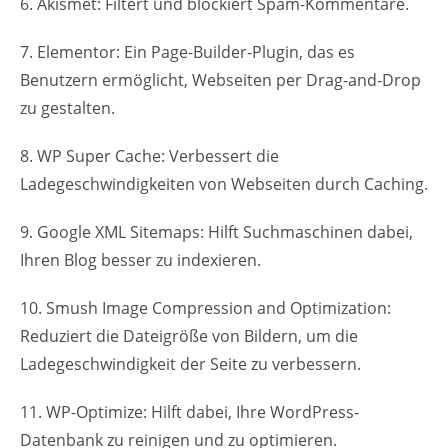
6. Akismet: Filtert und blockiert Spam-Kommentare.
7. Elementor: Ein Page-Builder-Plugin, das es
Benutzern ermöglicht, Webseiten per Drag-and-Drop
zu gestalten.
8. WP Super Cache: Verbessert die
Ladegeschwindigkeiten von Webseiten durch Caching.
9. Google XML Sitemaps: Hilft Suchmaschinen dabei,
Ihren Blog besser zu indexieren.
10. Smush Image Compression and Optimization:
Reduziert die Dateigröße von Bildern, um die
Ladegeschwindigkeit der Seite zu verbessern.
11. WP-Optimize: Hilft dabei, Ihre WordPress-
Datenbank zu reinigen und zu optimieren.