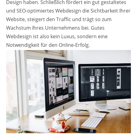
Design haben. Schließlich fördert ein gut gestaltetes
und SEO-optimiertes Webdesign die Sichtbarkeit Ihrer
Website, steigert den Traffic und trägt so zum
Wachstum Ihres Unternehmens bei. Gutes
Webdesign ist also kein Luxus, sondern eine
Notwendigkeit für den Online-Erfolg.