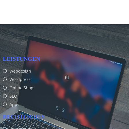
LEISTUNGEN
Webdesign
Wordpress
Online Shop
SEO
Apps
RECHTLICHES
Impressum