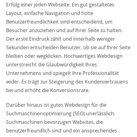
Erfolg einer jeden Webseite. Ein gut gestaltetes
Layout, einfache Navigation und hohe
Benutzerfreundlichkeit sind entscheidend, um
Besucher anzuziehen und auf Ihrer Seite zu halten.
Der erste Eindruck zählt und innerhalb weniger
Sekunden entscheiden Benutzer, ob sie auf Ihrer Seite
bleiben oder wegklicken. Hochwertiges Webdesign
unterstreicht die Glaubwürdigkeit Ihres
Unternehmens und spiegelt Ihre Professionalität
wider. Es trägt zur Steigerung des Kundenvertrauens
bei und erhöht die Konversionsrate.
Darüber hinaus ist gutes Webdesign für die
Suchmaschinenoptimierung (SEO) unerlässlich.
Suchmaschinen bevorzugen Websites, die
benutzerfreundlich sind und ein ansprechendes