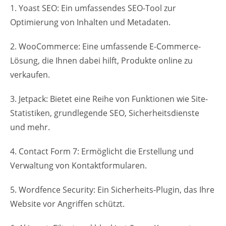
1. Yoast SEO: Ein umfassendes SEO-Tool zur
Optimierung von Inhalten und Metadaten.
2. WooCommerce: Eine umfassende E-Commerce-
Lösung, die Ihnen dabei hilft, Produkte online zu
verkaufen.
3. Jetpack: Bietet eine Reihe von Funktionen wie Site-
Statistiken, grundlegende SEO, Sicherheitsdienste
und mehr.
4. Contact Form 7: Ermöglicht die Erstellung und
Verwaltung von Kontaktformularen.
5. Wordfence Security: Ein Sicherheits-Plugin, das Ihre
Website vor Angriffen schützt.