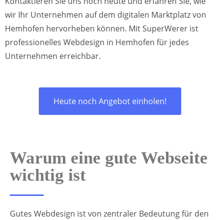
Kontaktieren Sie uns noch heute und erfahren Sie, wie
wir Ihr Unternehmen auf dem digitalen Marktplatz von
Hemhofen hervorheben können. Mit SuperWerer ist
professionelles Webdesign in Hemhofen für jedes
Unternehmen erreichbar.
Heute noch Angebot einholen!
Warum eine gute Webseite
wichtig ist
Gutes Webdesign ist von zentraler Bedeutung für den