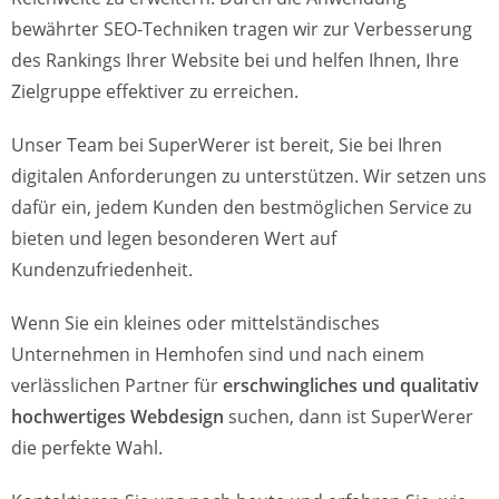
bewährter SEO-Techniken tragen wir zur Verbesserung
des Rankings Ihrer Website bei und helfen Ihnen, Ihre
Zielgruppe effektiver zu erreichen.
Unser Team bei SuperWerer ist bereit, Sie bei Ihren
digitalen Anforderungen zu unterstützen. Wir setzen uns
dafür ein, jedem Kunden den bestmöglichen Service zu
bieten und legen besonderen Wert auf
Kundenzufriedenheit.
Wenn Sie ein kleines oder mittelständisches
Unternehmen in Hemhofen sind und nach einem
verlässlichen Partner für
erschwingliches und qualitativ
hochwertiges Webdesign
suchen, dann ist SuperWerer
die perfekte Wahl.