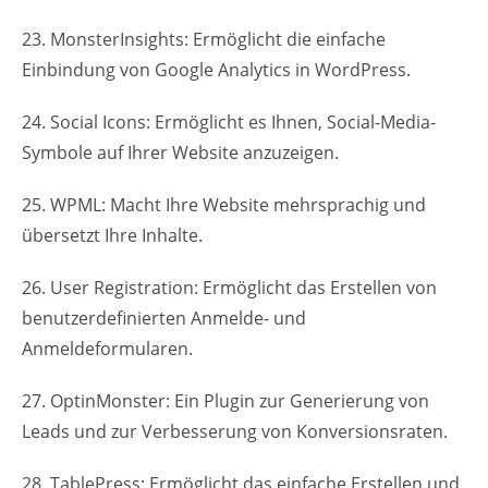
23. MonsterInsights: Ermöglicht die einfache
Einbindung von Google Analytics in WordPress.
24. Social Icons: Ermöglicht es Ihnen, Social-Media-
Symbole auf Ihrer Website anzuzeigen.
25. WPML: Macht Ihre Website mehrsprachig und
übersetzt Ihre Inhalte.
26. User Registration: Ermöglicht das Erstellen von
benutzerdefinierten Anmelde- und
Anmeldeformularen.
27. OptinMonster: Ein Plugin zur Generierung von
Leads und zur Verbesserung von Konversionsraten.
28. TablePress: Ermöglicht das einfache Erstellen und