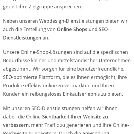
gezielt ihre Zielgruppe ansprechen.
Neben unseren Webdesign-Dienstleistungen bieten wir
auch die Erstellung von
Online-Shops und SEO-
Dienstleistungen
an.
Unsere Online-Shop-Lösungen sind auf die spezifischen
Bedürfnisse kleiner und mittelständischer Unternehmen
abgestimmt. Wir sorgen für eine benutzerfreundliche,
SEO-optimierte Plattform, die es Ihnen ermöglicht, Ihre
Produkte effektiv online zu vermarkten und Ihren
Kunden ein reibungsloses Einkaufserlebnis zu bieten.
Mit unseren SEO-Dienstleistungen helfen wir Ihnen
dabei, die Online-
Sichtbarkeit Ihrer Website zu
verbessern
, mehr Traffic zu generieren und Ihre Online-
Reichweite zu erweitern. Durch die Anwendung