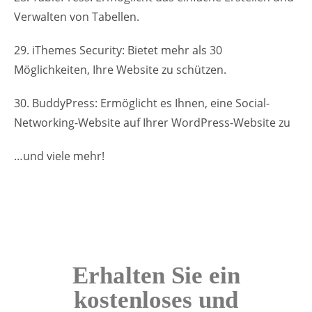
Verwalten von Tabellen.
29. iThemes Security: Bietet mehr als 30
Möglichkeiten, Ihre Website zu schützen.
30. BuddyPress: Ermöglicht es Ihnen, eine Social-
Networking-Website auf Ihrer WordPress-Website zu
…und viele mehr!
Erhalten Sie ein
kostenloses und