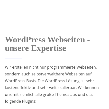
WordPress Webseiten -
unsere Expertise
Wir erstellen nicht nur programmierte Webseiten,
sondern auch selbstverwaltbare Webseiten auf
WordPress Basis. Die WordPress Lösung ist sehr
kosteneffektiv und sehr weit skalierbar. Wir kennen
uns mit ziemlich alle große Themes aus und u.a.
folgende Plugins: