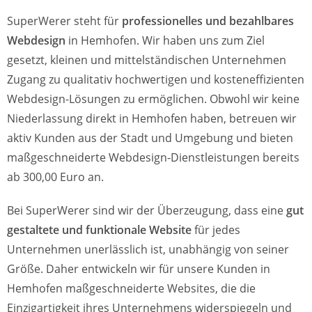
SuperWerer steht für
professionelles und bezahlbares
Webdesign
in Hemhofen. Wir haben uns zum Ziel
gesetzt, kleinen und mittelständischen Unternehmen
Zugang zu qualitativ hochwertigen und kosteneffizienten
Webdesign-Lösungen zu ermöglichen. Obwohl wir keine
Niederlassung direkt in Hemhofen haben, betreuen wir
aktiv Kunden aus der Stadt und Umgebung und bieten
maßgeschneiderte Webdesign-Dienstleistungen bereits
ab 300,00 Euro an.
Bei SuperWerer sind wir der Überzeugung, dass eine
gut
gestaltete und funktionale Website
für jedes
Unternehmen unerlässlich ist, unabhängig von seiner
Größe. Daher entwickeln wir für unsere Kunden in
Hemhofen maßgeschneiderte Websites, die die
Einzigartigkeit ihres Unternehmens widerspiegeln und