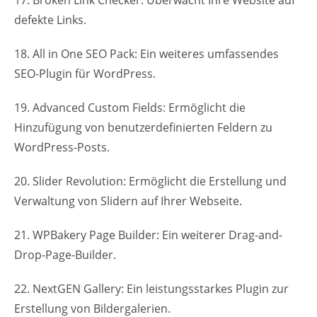
defekte Links.
18. All in One SEO Pack: Ein weiteres umfassendes
SEO-Plugin für WordPress.
19. Advanced Custom Fields: Ermöglicht die
Hinzufügung von benutzerdefinierten Feldern zu
WordPress-Posts.
20. Slider Revolution: Ermöglicht die Erstellung und
Verwaltung von Slidern auf Ihrer Webseite.
21. WPBakery Page Builder: Ein weiterer Drag-and-
Drop-Page-Builder.
22. NextGEN Gallery: Ein leistungsstarkes Plugin zur
Erstellung von Bildergalerien.