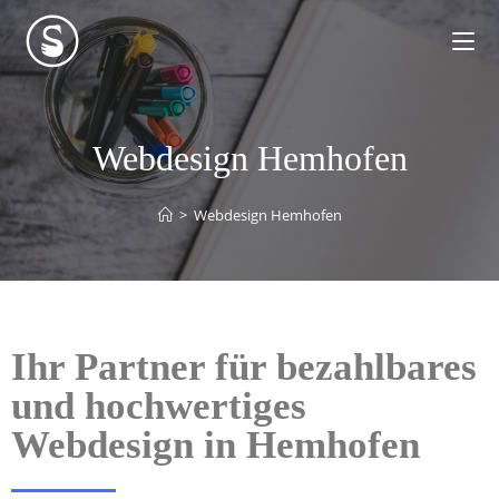
Webdesign Hemhofen
>
Webdesign Hemhofen
Ihr Partner für bezahlbares
und hochwertiges
Webdesign in Hemhofen