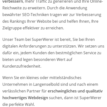
verbessern
, mehr Traffic zu generieren und Ihre Online-
Reichweite zu erweitern. Durch die Anwendung
bewährter SEO-Techniken tragen wir zur Verbesserung
des Rankings Ihrer Website bei und helfen Ihnen, Ihre
Zielgruppe effektiver zu erreichen.
Unser Team bei SuperWerer ist bereit, Sie bei Ihren
digitalen Anforderungen zu unterstützen. Wir setzen uns
dafür ein, jedem Kunden den bestmöglichen Service zu
bieten und legen besonderen Wert auf
Kundenzufriedenheit.
Wenn Sie ein kleines oder mittelständisches
Unternehmen in Langenselbold sind und nach einem
verlässlichen Partner für
erschwingliches und qualitativ
hochwertiges Webdesign
suchen, dann ist SuperWerer
die perfekte Wahl.