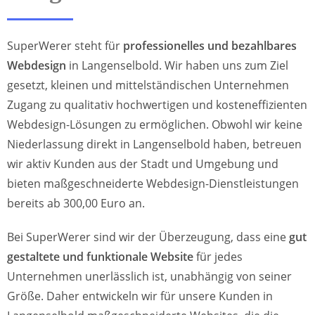
SuperWerer steht für
professionelles und bezahlbares
Webdesign
in Langenselbold. Wir haben uns zum Ziel
gesetzt, kleinen und mittelständischen Unternehmen
Zugang zu qualitativ hochwertigen und kosteneffizienten
Webdesign-Lösungen zu ermöglichen. Obwohl wir keine
Niederlassung direkt in Langenselbold haben, betreuen
wir aktiv Kunden aus der Stadt und Umgebung und
bieten maßgeschneiderte Webdesign-Dienstleistungen
bereits ab 300,00 Euro an.
Bei SuperWerer sind wir der Überzeugung, dass eine
gut
gestaltete und funktionale Website
für jedes
Unternehmen unerlässlich ist, unabhängig von seiner
Größe. Daher entwickeln wir für unsere Kunden in