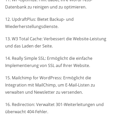
Datenbank zu reinigen und zu optimieren.
12. UpdraftPlus: Bietet Backup- und
Wiederherstellungsdienste.
13. W3 Total Cache: Verbessert die Website-Leistung
und das Laden der Seite.
14. Really Simple SSL: Ermöglicht die einfache
Implementierung von SSL auf Ihrer Website.
15. Mailchimp for WordPress: Ermöglicht die
Integration mit MailChimp, um E-Mail-Listen zu
verwalten und Newsletter zu versenden.
16. Redirection: Verwaltet 301-Weiterleitungen und
überwacht 404-Fehler.