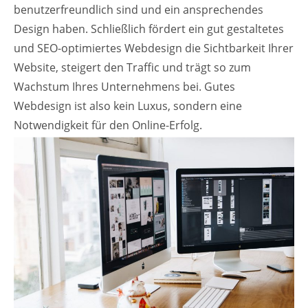
benutzerfreundlich sind und ein ansprechendes
Design haben. Schließlich fördert ein gut gestaltetes
und SEO-optimiertes Webdesign die Sichtbarkeit Ihrer
Website, steigert den Traffic und trägt so zum
Wachstum Ihres Unternehmens bei. Gutes
Webdesign ist also kein Luxus, sondern eine
Notwendigkeit für den Online-Erfolg.