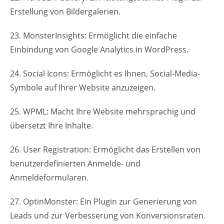
Erstellung von Bildergalerien.
23. MonsterInsights: Ermöglicht die einfache
Einbindung von Google Analytics in WordPress.
24. Social Icons: Ermöglicht es Ihnen, Social-Media-
Symbole auf Ihrer Website anzuzeigen.
25. WPML: Macht Ihre Website mehrsprachig und
übersetzt Ihre Inhalte.
26. User Registration: Ermöglicht das Erstellen von
benutzerdefinierten Anmelde- und
Anmeldeformularen.
27. OptinMonster: Ein Plugin zur Generierung von
Leads und zur Verbesserung von Konversionsraten.