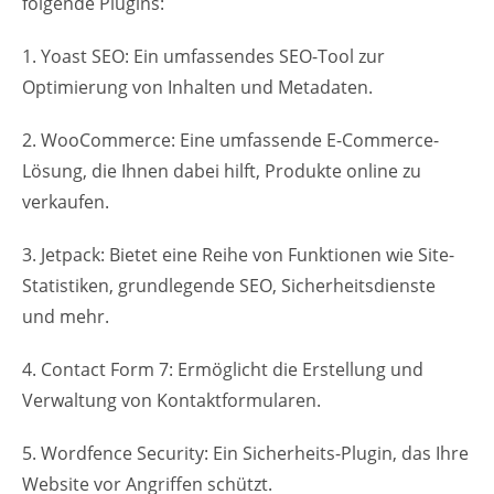
folgende Plugins:
1. Yoast SEO: Ein umfassendes SEO-Tool zur
Optimierung von Inhalten und Metadaten.
2. WooCommerce: Eine umfassende E-Commerce-
Lösung, die Ihnen dabei hilft, Produkte online zu
verkaufen.
3. Jetpack: Bietet eine Reihe von Funktionen wie Site-
Statistiken, grundlegende SEO, Sicherheitsdienste
und mehr.
4. Contact Form 7: Ermöglicht die Erstellung und
Verwaltung von Kontaktformularen.
5. Wordfence Security: Ein Sicherheits-Plugin, das Ihre
Website vor Angriffen schützt.