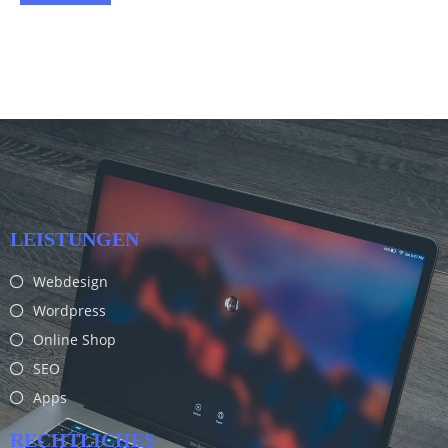
LEISTUNGEN
Webdesign
Wordpress
Online Shop
SEO
Apps
RECHTLICHES