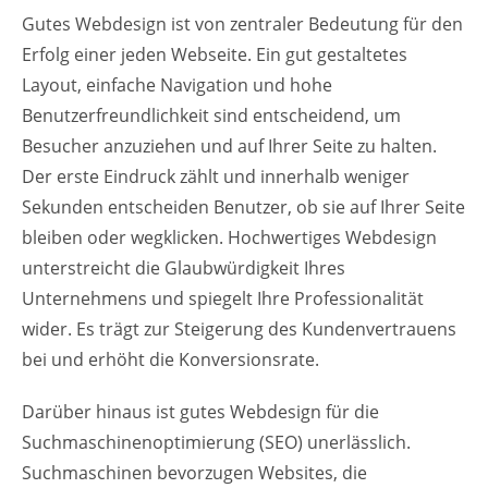
Gutes Webdesign ist von zentraler Bedeutung für den
Erfolg einer jeden Webseite. Ein gut gestaltetes
Layout, einfache Navigation und hohe
Benutzerfreundlichkeit sind entscheidend, um
Besucher anzuziehen und auf Ihrer Seite zu halten.
Der erste Eindruck zählt und innerhalb weniger
Sekunden entscheiden Benutzer, ob sie auf Ihrer Seite
bleiben oder wegklicken. Hochwertiges Webdesign
unterstreicht die Glaubwürdigkeit Ihres
Unternehmens und spiegelt Ihre Professionalität
wider. Es trägt zur Steigerung des Kundenvertrauens
bei und erhöht die Konversionsrate.
Darüber hinaus ist gutes Webdesign für die
Suchmaschinenoptimierung (SEO) unerlässlich.
Suchmaschinen bevorzugen Websites, die