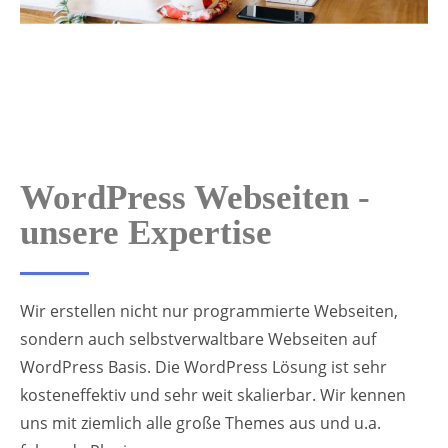
WordPress Webseiten -
unsere Expertise
Wir erstellen nicht nur programmierte Webseiten,
sondern auch selbstverwaltbare Webseiten auf
WordPress Basis. Die WordPress Lösung ist sehr
kosteneffektiv und sehr weit skalierbar. Wir kennen
uns mit ziemlich alle große Themes aus und u.a.