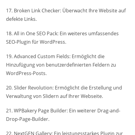
17. Broken Link Checker: Überwacht Ihre Website auf
defekte Links.
18. All in One SEO Pack: Ein weiteres umfassendes
SEO-Plugin für WordPress.
19. Advanced Custom Fields: Ermöglicht die
Hinzufügung von benutzerdefinierten Feldern zu
WordPress-Posts.
20. Slider Revolution: Ermöglicht die Erstellung und
Verwaltung von Slidern auf Ihrer Webseite.
21. WPBakery Page Builder: Ein weiterer Drag-and-
Drop-Page-Builder.
22. NextGEN Gallery: Ein leistungsstarkes Plugin zur