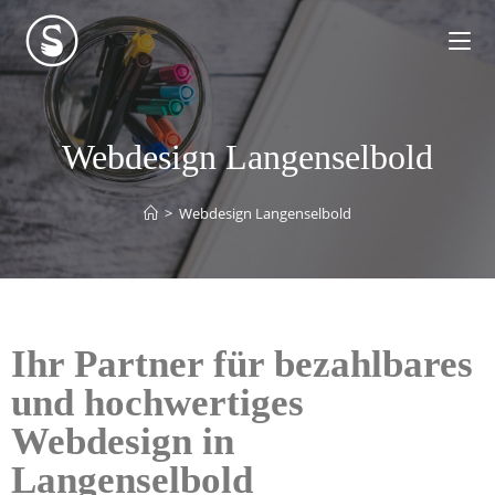
Webdesign Langenselbold
>
Webdesign Langenselbold
Ihr Partner für bezahlbares
und hochwertiges
Webdesign in
Langenselbold