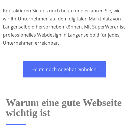
Kontaktieren Sie uns noch heute und erfahren Sie, wie
wir Ihr Unternehmen auf dem digitalen Marktplatz von
Langenselbold hervorheben können. Mit SuperWerer ist
professionelles Webdesign in Langenselbold für jedes
Unternehmen erreichbar.
Heute noch Angebot einholen!
Warum eine gute Webseite
wichtig ist