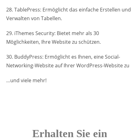
28. TablePress: Ermöglicht das einfache Erstellen und
Verwalten von Tabellen.
29. iThemes Security: Bietet mehr als 30
Möglichkeiten, Ihre Website zu schützen.
30. BuddyPress: Ermöglicht es Ihnen, eine Social-
Networking-Website auf Ihrer WordPress-Website zu
…und viele mehr!
Erhalten Sie ein