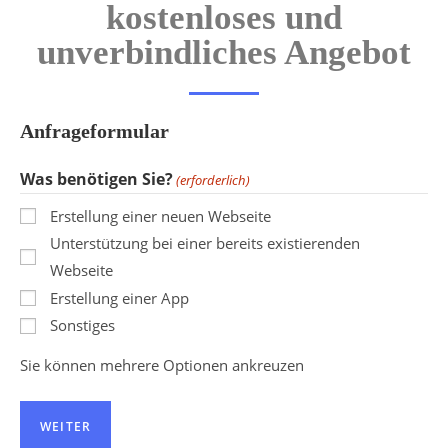
kostenloses und
unverbindliches Angebot
Anfrageformular
Was benötigen Sie?
(erforderlich)
Erstellung einer neuen Webseite
Unterstützung bei einer bereits existierenden
Webseite
Erstellung einer App
Sonstiges
Sie können mehrere Optionen ankreuzen