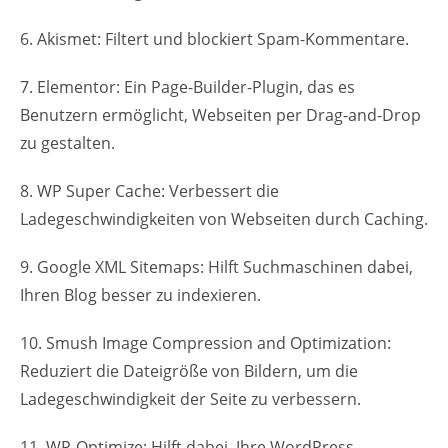
6. Akismet: Filtert und blockiert Spam-Kommentare.
7. Elementor: Ein Page-Builder-Plugin, das es
Benutzern ermöglicht, Webseiten per Drag-and-Drop
zu gestalten.
8. WP Super Cache: Verbessert die
Ladegeschwindigkeiten von Webseiten durch Caching.
9. Google XML Sitemaps: Hilft Suchmaschinen dabei,
Ihren Blog besser zu indexieren.
10. Smush Image Compression and Optimization:
Reduziert die Dateigröße von Bildern, um die
Ladegeschwindigkeit der Seite zu verbessern.
11. WP-Optimize: Hilft dabei, Ihre WordPress-