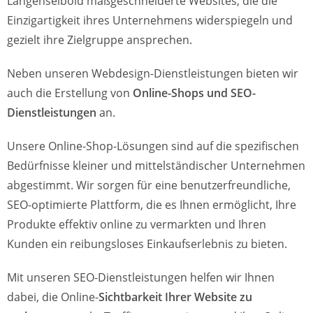
Langenselbold maßgeschneiderte Websites, die die
Einzigartigkeit ihres Unternehmens widerspiegeln und
gezielt ihre Zielgruppe ansprechen.
Neben unseren Webdesign-Dienstleistungen bieten wir
auch die Erstellung von
Online-Shops und SEO-
Dienstleistungen
an.
Unsere Online-Shop-Lösungen sind auf die spezifischen
Bedürfnisse kleiner und mittelständischer Unternehmen
abgestimmt. Wir sorgen für eine benutzerfreundliche,
SEO-optimierte Plattform, die es Ihnen ermöglicht, Ihre
Produkte effektiv online zu vermarkten und Ihren
Kunden ein reibungsloses Einkaufserlebnis zu bieten.
Mit unseren SEO-Dienstleistungen helfen wir Ihnen
dabei, die Online-
Sichtbarkeit Ihrer Website zu