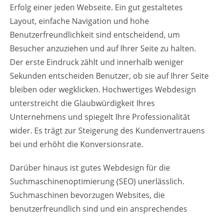
Erfolg einer jeden Webseite. Ein gut gestaltetes
Layout, einfache Navigation und hohe
Benutzerfreundlichkeit sind entscheidend, um
Besucher anzuziehen und auf Ihrer Seite zu halten.
Der erste Eindruck zählt und innerhalb weniger
Sekunden entscheiden Benutzer, ob sie auf Ihrer Seite
bleiben oder wegklicken. Hochwertiges Webdesign
unterstreicht die Glaubwürdigkeit Ihres
Unternehmens und spiegelt Ihre Professionalität
wider. Es trägt zur Steigerung des Kundenvertrauens
bei und erhöht die Konversionsrate.
Darüber hinaus ist gutes Webdesign für die
Suchmaschinenoptimierung (SEO) unerlässlich.
Suchmaschinen bevorzugen Websites, die
benutzerfreundlich sind und ein ansprechendes