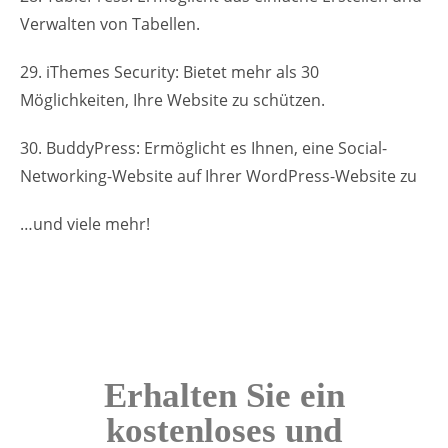
Verwalten von Tabellen.
29. iThemes Security: Bietet mehr als 30
Möglichkeiten, Ihre Website zu schützen.
30. BuddyPress: Ermöglicht es Ihnen, eine Social-
Networking-Website auf Ihrer WordPress-Website zu
…und viele mehr!
Erhalten Sie ein
kostenloses und