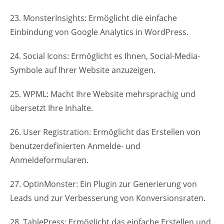
23. MonsterInsights: Ermöglicht die einfache
Einbindung von Google Analytics in WordPress.
24. Social Icons: Ermöglicht es Ihnen, Social-Media-
Symbole auf Ihrer Website anzuzeigen.
25. WPML: Macht Ihre Website mehrsprachig und
übersetzt Ihre Inhalte.
26. User Registration: Ermöglicht das Erstellen von
benutzerdefinierten Anmelde- und
Anmeldeformularen.
27. OptinMonster: Ein Plugin zur Generierung von
Leads und zur Verbesserung von Konversionsraten.
28. TablePress: Ermöglicht das einfache Erstellen und