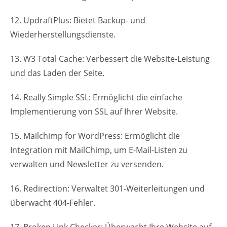
12. UpdraftPlus: Bietet Backup- und
Wiederherstellungsdienste.
13. W3 Total Cache: Verbessert die Website-Leistung
und das Laden der Seite.
14. Really Simple SSL: Ermöglicht die einfache
Implementierung von SSL auf Ihrer Website.
15. Mailchimp for WordPress: Ermöglicht die
Integration mit MailChimp, um E-Mail-Listen zu
verwalten und Newsletter zu versenden.
16. Redirection: Verwaltet 301-Weiterleitungen und
überwacht 404-Fehler.
17. Broken Link Checker: Überwacht Ihre Website auf