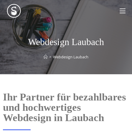
Webdesign Laubach
>
Webdesign Laubach
Ihr Partner für bezahlbares
und hochwertiges
Webdesign in Laubach