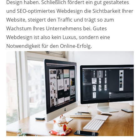
Design haben. Schließlich fördert ein gut gestaltetes
und SEO-optimiertes Webdesign die Sichtbarkeit Ihrer
Website, steigert den Traffic und trägt so zum
Wachstum Ihres Unternehmens bei. Gutes
Webdesign ist also kein Luxus, sondern eine
Notwendigkeit für den Online-Erfolg.