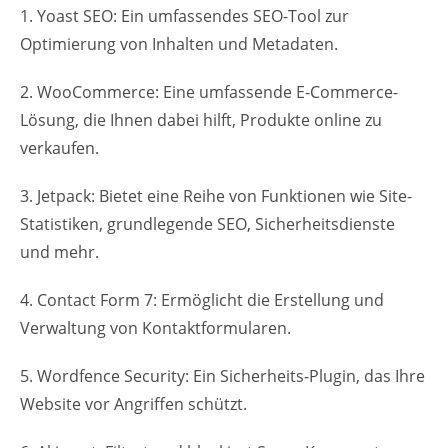
1. Yoast SEO: Ein umfassendes SEO-Tool zur
Optimierung von Inhalten und Metadaten.
2. WooCommerce: Eine umfassende E-Commerce-
Lösung, die Ihnen dabei hilft, Produkte online zu
verkaufen.
3. Jetpack: Bietet eine Reihe von Funktionen wie Site-
Statistiken, grundlegende SEO, Sicherheitsdienste
und mehr.
4. Contact Form 7: Ermöglicht die Erstellung und
Verwaltung von Kontaktformularen.
5. Wordfence Security: Ein Sicherheits-Plugin, das Ihre
Website vor Angriffen schützt.