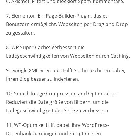
6. Akismet: Filtert und blockiert Spam-Kommentare.
7. Elementor: Ein Page-Builder-Plugin, das es
Benutzern ermöglicht, Webseiten per Drag-and-Drop
zu gestalten.
8. WP Super Cache: Verbessert die
Ladegeschwindigkeiten von Webseiten durch Caching.
9. Google XML Sitemaps: Hilft Suchmaschinen dabei,
Ihren Blog besser zu indexieren.
10. Smush Image Compression and Optimization:
Reduziert die Dateigröße von Bildern, um die
Ladegeschwindigkeit der Seite zu verbessern.
11. WP-Optimize: Hilft dabei, Ihre WordPress-
Datenbank zu reinigen und zu optimieren.