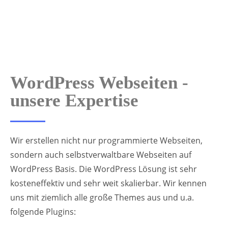
WordPress Webseiten -
unsere Expertise
Wir erstellen nicht nur programmierte Webseiten,
sondern auch selbstverwaltbare Webseiten auf
WordPress Basis. Die WordPress Lösung ist sehr
kosteneffektiv und sehr weit skalierbar. Wir kennen
uns mit ziemlich alle große Themes aus und u.a.
folgende Plugins: