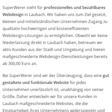
SuperWerer steht für
professionelles und bezahlbares
Webdesign
in Laubach. Wir haben uns zum Ziel gesetzt,
kleinen und mittelständischen Unternehmen Zugang zu
qualitativ hochwertigen und kosteneffizienten
Webdesign-Lösungen zu ermöglichen. Obwohl wir keine
Niederlassung direkt in Laubach haben, betreuen wir
aktiv Kunden aus der Stadt und Umgebung und bieten
maßgeschneiderte Webdesign-Dienstleistungen bereits
ab 300,00 Euro an.
Bei SuperWerer sind wir der Überzeugung, dass eine
gut
gestaltete und funktionale Website
für jedes
Unternehmen unerlässlich ist, unabhängig von seiner
Größe. Daher entwickeln wir für unsere Kunden in
Laubach maßgeschneiderte Websites, die die
Einzigartigkeit ihres Unternehmens widerspiegeln und