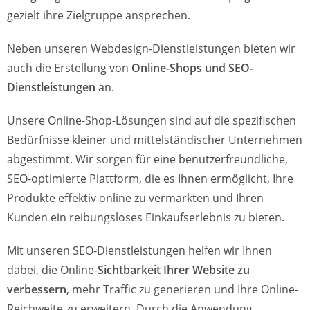
gezielt ihre Zielgruppe ansprechen.
Neben unseren Webdesign-Dienstleistungen bieten wir
auch die Erstellung von
Online-Shops und SEO-
Dienstleistungen
an.
Unsere Online-Shop-Lösungen sind auf die spezifischen
Bedürfnisse kleiner und mittelständischer Unternehmen
abgestimmt. Wir sorgen für eine benutzerfreundliche,
SEO-optimierte Plattform, die es Ihnen ermöglicht, Ihre
Produkte effektiv online zu vermarkten und Ihren
Kunden ein reibungsloses Einkaufserlebnis zu bieten.
Mit unseren SEO-Dienstleistungen helfen wir Ihnen
dabei, die Online-
Sichtbarkeit Ihrer Website zu
verbessern
, mehr Traffic zu generieren und Ihre Online-
Reichweite zu erweitern. Durch die Anwendung