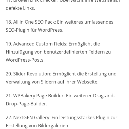
defekte Links.
18. All in One SEO Pack: Ein weiteres umfassendes
SEO-Plugin für WordPress.
19. Advanced Custom Fields: Ermöglicht die
Hinzufügung von benutzerdefinierten Feldern zu
WordPress-Posts.
20. Slider Revolution: Ermöglicht die Erstellung und
Verwaltung von Slidern auf Ihrer Webseite.
21. WPBakery Page Builder: Ein weiterer Drag-and-
Drop-Page-Builder.
22. NextGEN Gallery: Ein leistungsstarkes Plugin zur
Erstellung von Bildergalerien.