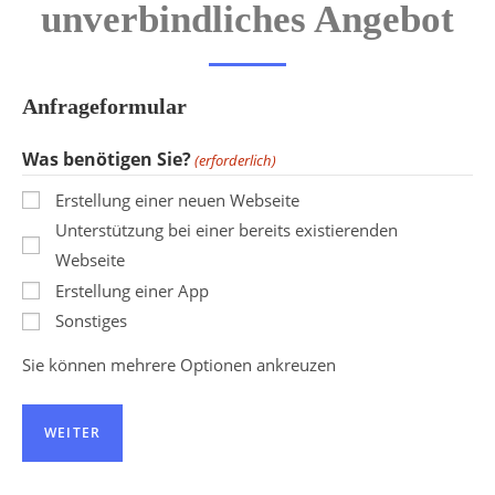
unverbindliches Angebot
Anfrageformular
Was benötigen Sie?
(erforderlich)
Erstellung einer neuen Webseite
Unterstützung bei einer bereits existierenden
Webseite
Erstellung einer App
Sonstiges
Sie können mehrere Optionen ankreuzen