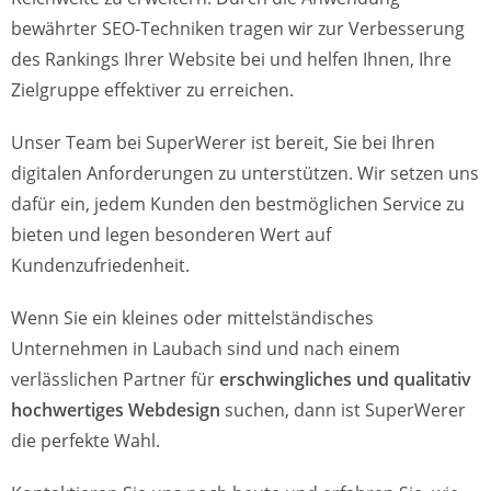
bewährter SEO-Techniken tragen wir zur Verbesserung
des Rankings Ihrer Website bei und helfen Ihnen, Ihre
Zielgruppe effektiver zu erreichen.
Unser Team bei SuperWerer ist bereit, Sie bei Ihren
digitalen Anforderungen zu unterstützen. Wir setzen uns
dafür ein, jedem Kunden den bestmöglichen Service zu
bieten und legen besonderen Wert auf
Kundenzufriedenheit.
Wenn Sie ein kleines oder mittelständisches
Unternehmen in Laubach sind und nach einem
verlässlichen Partner für
erschwingliches und qualitativ
hochwertiges Webdesign
suchen, dann ist SuperWerer
die perfekte Wahl.