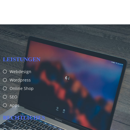
LEISTUNGEN
Webdesign
Wordpress
Online Shop
SEO
Apps
RECHTLICHES
Impressum