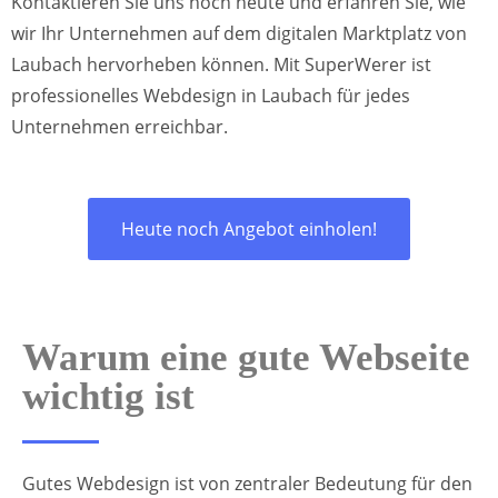
Kontaktieren Sie uns noch heute und erfahren Sie, wie
wir Ihr Unternehmen auf dem digitalen Marktplatz von
Laubach hervorheben können. Mit SuperWerer ist
professionelles Webdesign in Laubach für jedes
Unternehmen erreichbar.
Heute noch Angebot einholen!
Warum eine gute Webseite
wichtig ist
Gutes Webdesign ist von zentraler Bedeutung für den