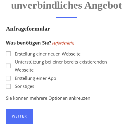
unverbindliches Angebot
Anfrageformular
Was benötigen Sie?
(erforderlich)
Erstellung einer neuen Webseite
Unterstützung bei einer bereits existierenden
Webseite
Erstellung einer App
Sonstiges
Sie können mehrere Optionen ankreuzen