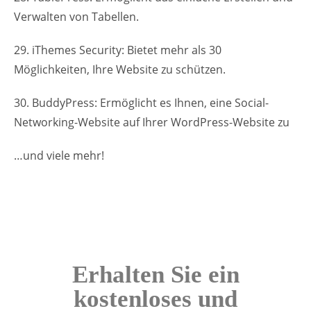
Verwalten von Tabellen.
29. iThemes Security: Bietet mehr als 30
Möglichkeiten, Ihre Website zu schützen.
30. BuddyPress: Ermöglicht es Ihnen, eine Social-
Networking-Website auf Ihrer WordPress-Website zu
…und viele mehr!
Erhalten Sie ein
kostenloses und