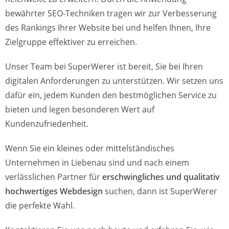
bewährter SEO-Techniken tragen wir zur Verbesserung
des Rankings Ihrer Website bei und helfen Ihnen, Ihre
Zielgruppe effektiver zu erreichen.
Unser Team bei SuperWerer ist bereit, Sie bei Ihren
digitalen Anforderungen zu unterstützen. Wir setzen uns
dafür ein, jedem Kunden den bestmöglichen Service zu
bieten und legen besonderen Wert auf
Kundenzufriedenheit.
Wenn Sie ein kleines oder mittelständisches
Unternehmen in Liebenau sind und nach einem
verlässlichen Partner für
erschwingliches und qualitativ
hochwertiges Webdesign
suchen, dann ist SuperWerer
die perfekte Wahl.