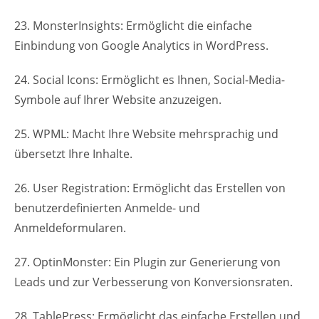
23. MonsterInsights: Ermöglicht die einfache
Einbindung von Google Analytics in WordPress.
24. Social Icons: Ermöglicht es Ihnen, Social-Media-
Symbole auf Ihrer Website anzuzeigen.
25. WPML: Macht Ihre Website mehrsprachig und
übersetzt Ihre Inhalte.
26. User Registration: Ermöglicht das Erstellen von
benutzerdefinierten Anmelde- und
Anmeldeformularen.
27. OptinMonster: Ein Plugin zur Generierung von
Leads und zur Verbesserung von Konversionsraten.
28. TablePress: Ermöglicht das einfache Erstellen und