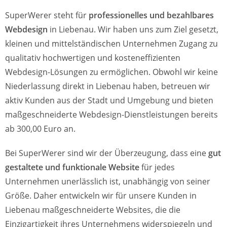
SuperWerer steht für
professionelles und bezahlbares
Webdesign
in Liebenau. Wir haben uns zum Ziel gesetzt,
kleinen und mittelständischen Unternehmen Zugang zu
qualitativ hochwertigen und kosteneffizienten
Webdesign-Lösungen zu ermöglichen. Obwohl wir keine
Niederlassung direkt in Liebenau haben, betreuen wir
aktiv Kunden aus der Stadt und Umgebung und bieten
maßgeschneiderte Webdesign-Dienstleistungen bereits
ab 300,00 Euro an.
Bei SuperWerer sind wir der Überzeugung, dass eine
gut
gestaltete und funktionale Website
für jedes
Unternehmen unerlässlich ist, unabhängig von seiner
Größe. Daher entwickeln wir für unsere Kunden in
Liebenau maßgeschneiderte Websites, die die
Einzigartigkeit ihres Unternehmens widerspiegeln und