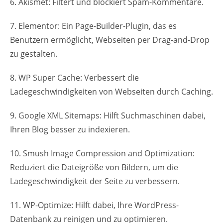
6. Akismet: Filtert und blockiert Spam-Kommentare.
7. Elementor: Ein Page-Builder-Plugin, das es
Benutzern ermöglicht, Webseiten per Drag-and-Drop
zu gestalten.
8. WP Super Cache: Verbessert die
Ladegeschwindigkeiten von Webseiten durch Caching.
9. Google XML Sitemaps: Hilft Suchmaschinen dabei,
Ihren Blog besser zu indexieren.
10. Smush Image Compression and Optimization:
Reduziert die Dateigröße von Bildern, um die
Ladegeschwindigkeit der Seite zu verbessern.
11. WP-Optimize: Hilft dabei, Ihre WordPress-
Datenbank zu reinigen und zu optimieren.