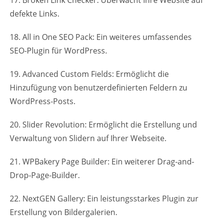
defekte Links.
18. All in One SEO Pack: Ein weiteres umfassendes
SEO-Plugin für WordPress.
19. Advanced Custom Fields: Ermöglicht die
Hinzufügung von benutzerdefinierten Feldern zu
WordPress-Posts.
20. Slider Revolution: Ermöglicht die Erstellung und
Verwaltung von Slidern auf Ihrer Webseite.
21. WPBakery Page Builder: Ein weiterer Drag-and-
Drop-Page-Builder.
22. NextGEN Gallery: Ein leistungsstarkes Plugin zur
Erstellung von Bildergalerien.