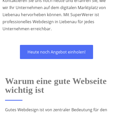
Kontaktieren Sie uns noch heute und erfahren Sie, wie
wir Ihr Unternehmen auf dem digitalen Marktplatz von
Liebenau hervorheben können. Mit SuperWerer ist
professionelles Webdesign in Liebenau für jedes
Unternehmen erreichbar.
Heute noch Angebot einholen!
Warum eine gute Webseite
wichtig ist
Gutes Webdesign ist von zentraler Bedeutung für den