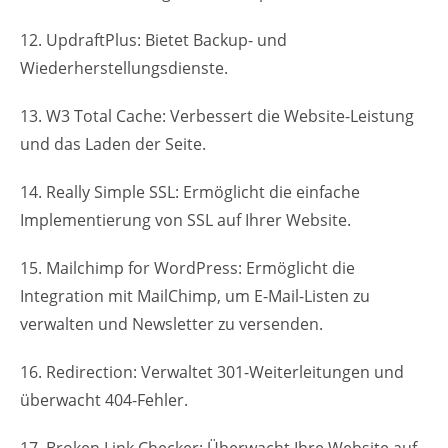
12. UpdraftPlus: Bietet Backup- und
Wiederherstellungsdienste.
13. W3 Total Cache: Verbessert die Website-Leistung
und das Laden der Seite.
14. Really Simple SSL: Ermöglicht die einfache
Implementierung von SSL auf Ihrer Website.
15. Mailchimp for WordPress: Ermöglicht die
Integration mit MailChimp, um E-Mail-Listen zu
verwalten und Newsletter zu versenden.
16. Redirection: Verwaltet 301-Weiterleitungen und
überwacht 404-Fehler.
17. Broken Link Checker: Überwacht Ihre Website auf