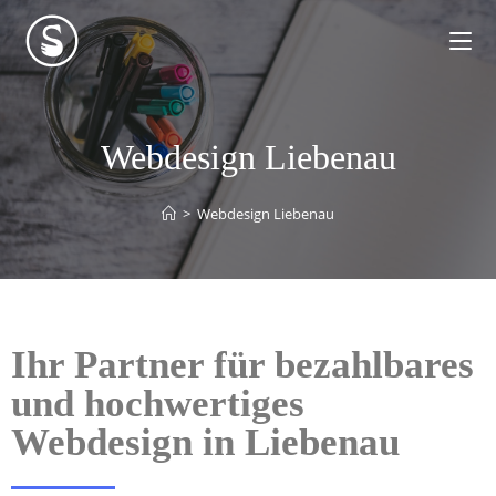
Webdesign Liebenau
>
Webdesign Liebenau
Ihr Partner für bezahlbares
und hochwertiges
Webdesign in Liebenau