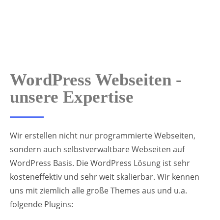
WordPress Webseiten -
unsere Expertise
Wir erstellen nicht nur programmierte Webseiten,
sondern auch selbstverwaltbare Webseiten auf
WordPress Basis. Die WordPress Lösung ist sehr
kosteneffektiv und sehr weit skalierbar. Wir kennen
uns mit ziemlich alle große Themes aus und u.a.
folgende Plugins: