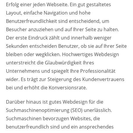
Erfolg einer jeden Webseite. Ein gut gestaltetes
Layout, einfache Navigation und hohe
Benutzerfreundlichkeit sind entscheidend, um
Besucher anzuziehen und auf Ihrer Seite zu halten.
Der erste Eindruck zählt und innerhalb weniger
Sekunden entscheiden Benutzer, ob sie auf Ihrer Seite
bleiben oder wegklicken. Hochwertiges Webdesign
unterstreicht die Glaubwürdigkeit Ihres
Unternehmens und spiegelt Ihre Professionalität
wider. Es trägt zur Steigerung des Kundenvertrauens
bei und erhöht die Konversionsrate.
Darüber hinaus ist gutes Webdesign für die
Suchmaschinenoptimierung (SEO) unerlässlich.
Suchmaschinen bevorzugen Websites, die
benutzerfreundlich sind und ein ansprechendes