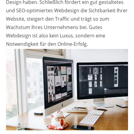
Design haben. Schließlich fördert ein gut gestaltetes
und SEO-optimiertes Webdesign die Sichtbarkeit Ihrer
Website, steigert den Traffic und trägt so zum
Wachstum Ihres Unternehmens bei. Gutes
Webdesign ist also kein Luxus, sondern eine
Notwendigkeit für den Online-Erfolg.