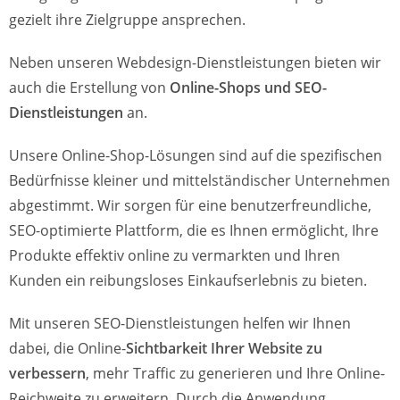
gezielt ihre Zielgruppe ansprechen.
Neben unseren Webdesign-Dienstleistungen bieten wir
auch die Erstellung von
Online-Shops und SEO-
Dienstleistungen
an.
Unsere Online-Shop-Lösungen sind auf die spezifischen
Bedürfnisse kleiner und mittelständischer Unternehmen
abgestimmt. Wir sorgen für eine benutzerfreundliche,
SEO-optimierte Plattform, die es Ihnen ermöglicht, Ihre
Produkte effektiv online zu vermarkten und Ihren
Kunden ein reibungsloses Einkaufserlebnis zu bieten.
Mit unseren SEO-Dienstleistungen helfen wir Ihnen
dabei, die Online-
Sichtbarkeit Ihrer Website zu
verbessern
, mehr Traffic zu generieren und Ihre Online-
Reichweite zu erweitern. Durch die Anwendung