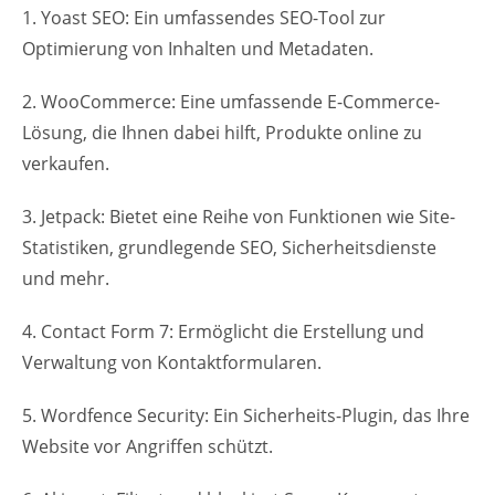
1. Yoast SEO: Ein umfassendes SEO-Tool zur
Optimierung von Inhalten und Metadaten.
2. WooCommerce: Eine umfassende E-Commerce-
Lösung, die Ihnen dabei hilft, Produkte online zu
verkaufen.
3. Jetpack: Bietet eine Reihe von Funktionen wie Site-
Statistiken, grundlegende SEO, Sicherheitsdienste
und mehr.
4. Contact Form 7: Ermöglicht die Erstellung und
Verwaltung von Kontaktformularen.
5. Wordfence Security: Ein Sicherheits-Plugin, das Ihre
Website vor Angriffen schützt.