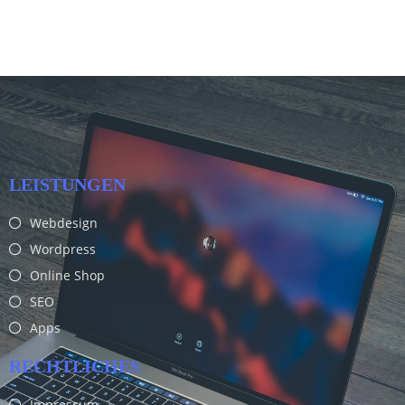
LEISTUNGEN
Webdesign
Wordpress
Online Shop
SEO
Apps
RECHTLICHES
Impressum