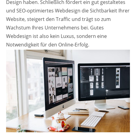
Design haben. Schließlich fördert ein gut gestaltetes
und SEO-optimiertes Webdesign die Sichtbarkeit Ihrer
Website, steigert den Traffic und trägt so zum
Wachstum Ihres Unternehmens bei. Gutes
Webdesign ist also kein Luxus, sondern eine
Notwendigkeit für den Online-Erfolg.