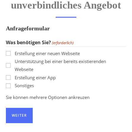
unverbindliches Angebot
Anfrageformular
Was benötigen Sie?
(erforderlich)
Erstellung einer neuen Webseite
Unterstützung bei einer bereits existierenden
Webseite
Erstellung einer App
Sonstiges
Sie können mehrere Optionen ankreuzen