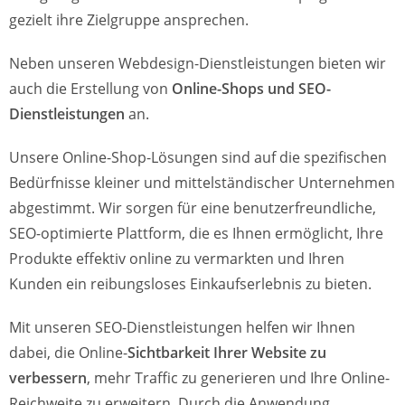
gezielt ihre Zielgruppe ansprechen.
Neben unseren Webdesign-Dienstleistungen bieten wir
auch die Erstellung von
Online-Shops und SEO-
Dienstleistungen
an.
Unsere Online-Shop-Lösungen sind auf die spezifischen
Bedürfnisse kleiner und mittelständischer Unternehmen
abgestimmt. Wir sorgen für eine benutzerfreundliche,
SEO-optimierte Plattform, die es Ihnen ermöglicht, Ihre
Produkte effektiv online zu vermarkten und Ihren
Kunden ein reibungsloses Einkaufserlebnis zu bieten.
Mit unseren SEO-Dienstleistungen helfen wir Ihnen
dabei, die Online-
Sichtbarkeit Ihrer Website zu
verbessern
, mehr Traffic zu generieren und Ihre Online-
Reichweite zu erweitern. Durch die Anwendung