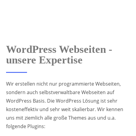
WordPress Webseiten -
unsere Expertise
Wir erstellen nicht nur programmierte Webseiten,
sondern auch selbstverwaltbare Webseiten auf
WordPress Basis. Die WordPress Lösung ist sehr
kosteneffektiv und sehr weit skalierbar. Wir kennen
uns mit ziemlich alle große Themes aus und u.a.
folgende Plugins: