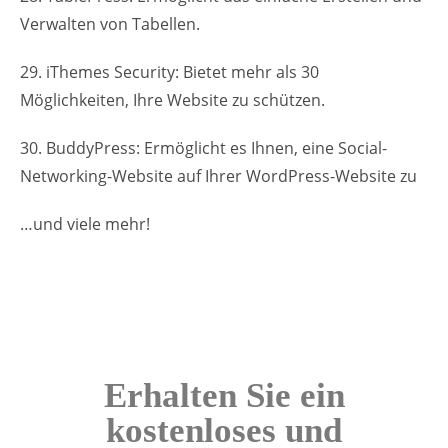
Verwalten von Tabellen.
29. iThemes Security: Bietet mehr als 30
Möglichkeiten, Ihre Website zu schützen.
30. BuddyPress: Ermöglicht es Ihnen, eine Social-
Networking-Website auf Ihrer WordPress-Website zu
…und viele mehr!
Erhalten Sie ein
kostenloses und