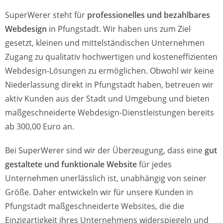
SuperWerer steht für
professionelles und bezahlbares
Webdesign
in Pfungstadt. Wir haben uns zum Ziel
gesetzt, kleinen und mittelständischen Unternehmen
Zugang zu qualitativ hochwertigen und kosteneffizienten
Webdesign-Lösungen zu ermöglichen. Obwohl wir keine
Niederlassung direkt in Pfungstadt haben, betreuen wir
aktiv Kunden aus der Stadt und Umgebung und bieten
maßgeschneiderte Webdesign-Dienstleistungen bereits
ab 300,00 Euro an.
Bei SuperWerer sind wir der Überzeugung, dass eine
gut
gestaltete und funktionale Website
für jedes
Unternehmen unerlässlich ist, unabhängig von seiner
Größe. Daher entwickeln wir für unsere Kunden in
Pfungstadt maßgeschneiderte Websites, die die
Einzigartigkeit ihres Unternehmens widerspiegeln und