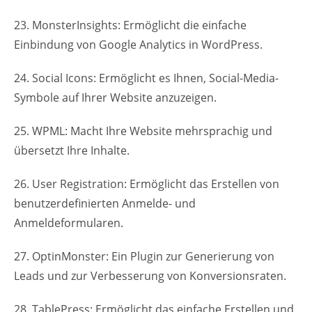
23. MonsterInsights: Ermöglicht die einfache
Einbindung von Google Analytics in WordPress.
24. Social Icons: Ermöglicht es Ihnen, Social-Media-
Symbole auf Ihrer Website anzuzeigen.
25. WPML: Macht Ihre Website mehrsprachig und
übersetzt Ihre Inhalte.
26. User Registration: Ermöglicht das Erstellen von
benutzerdefinierten Anmelde- und
Anmeldeformularen.
27. OptinMonster: Ein Plugin zur Generierung von
Leads und zur Verbesserung von Konversionsraten.
28. TablePress: Ermöglicht das einfache Erstellen und