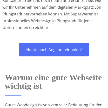
Kontaktieren Sie uns noch heute und erfahren Sie, wie
wir Ihr Unternehmen auf dem digitalen Marktplatz von
Pfungstadt hervorheben können. Mit SuperWerer ist
professionelles Webdesign in Pfungstadt für jedes
Unternehmen erreichbar.
Heute noch Angebot einholen!
Warum eine gute Webseite
wichtig ist
Gutes Webdesign ist von zentraler Bedeutung für den