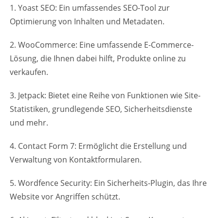
1. Yoast SEO: Ein umfassendes SEO-Tool zur
Optimierung von Inhalten und Metadaten.
2. WooCommerce: Eine umfassende E-Commerce-
Lösung, die Ihnen dabei hilft, Produkte online zu
verkaufen.
3. Jetpack: Bietet eine Reihe von Funktionen wie Site-
Statistiken, grundlegende SEO, Sicherheitsdienste
und mehr.
4. Contact Form 7: Ermöglicht die Erstellung und
Verwaltung von Kontaktformularen.
5. Wordfence Security: Ein Sicherheits-Plugin, das Ihre
Website vor Angriffen schützt.