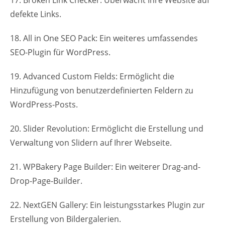
defekte Links.
18. All in One SEO Pack: Ein weiteres umfassendes
SEO-Plugin für WordPress.
19. Advanced Custom Fields: Ermöglicht die
Hinzufügung von benutzerdefinierten Feldern zu
WordPress-Posts.
20. Slider Revolution: Ermöglicht die Erstellung und
Verwaltung von Slidern auf Ihrer Webseite.
21. WPBakery Page Builder: Ein weiterer Drag-and-
Drop-Page-Builder.
22. NextGEN Gallery: Ein leistungsstarkes Plugin zur
Erstellung von Bildergalerien.