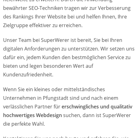
bewährter SEO-Techniken tragen wir zur Verbesserung
des Rankings Ihrer Website bei und helfen Ihnen, Ihre
Zielgruppe effektiver zu erreichen.
Unser Team bei SuperWerer ist bereit, Sie bei Ihren
digitalen Anforderungen zu unterstützen. Wir setzen uns
dafür ein, jedem Kunden den bestmöglichen Service zu
bieten und legen besonderen Wert auf
Kundenzufriedenheit.
Wenn Sie ein kleines oder mittelständisches
Unternehmen in Pfungstadt sind und nach einem
verlässlichen Partner für
erschwingliches und qualitativ
hochwertiges Webdesign
suchen, dann ist SuperWerer
die perfekte Wahl.