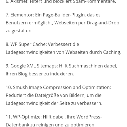
6. Akismet: Filtert und blockiert Spam-Kommentare.
7. Elementor: Ein Page-Builder-Plugin, das es
Benutzern ermöglicht, Webseiten per Drag-and-Drop
zu gestalten.
8. WP Super Cache: Verbessert die
Ladegeschwindigkeiten von Webseiten durch Caching.
9. Google XML Sitemaps: Hilft Suchmaschinen dabei,
Ihren Blog besser zu indexieren.
10. Smush Image Compression and Optimization:
Reduziert die Dateigröße von Bildern, um die
Ladegeschwindigkeit der Seite zu verbessern.
11. WP-Optimize: Hilft dabei, Ihre WordPress-
Datenbank zu reinigen und zu optimieren.