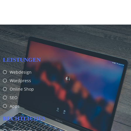
LEISTUNGEN
Webdesign
Wordpress
Online Shop
SEO
Apps
RECHTLICHES
Impressum