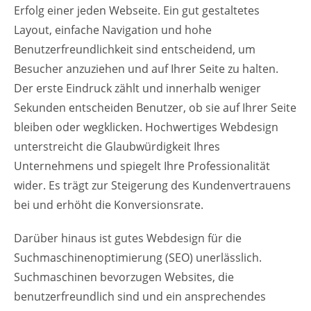
Erfolg einer jeden Webseite. Ein gut gestaltetes
Layout, einfache Navigation und hohe
Benutzerfreundlichkeit sind entscheidend, um
Besucher anzuziehen und auf Ihrer Seite zu halten.
Der erste Eindruck zählt und innerhalb weniger
Sekunden entscheiden Benutzer, ob sie auf Ihrer Seite
bleiben oder wegklicken. Hochwertiges Webdesign
unterstreicht die Glaubwürdigkeit Ihres
Unternehmens und spiegelt Ihre Professionalität
wider. Es trägt zur Steigerung des Kundenvertrauens
bei und erhöht die Konversionsrate.
Darüber hinaus ist gutes Webdesign für die
Suchmaschinenoptimierung (SEO) unerlässlich.
Suchmaschinen bevorzugen Websites, die
benutzerfreundlich sind und ein ansprechendes