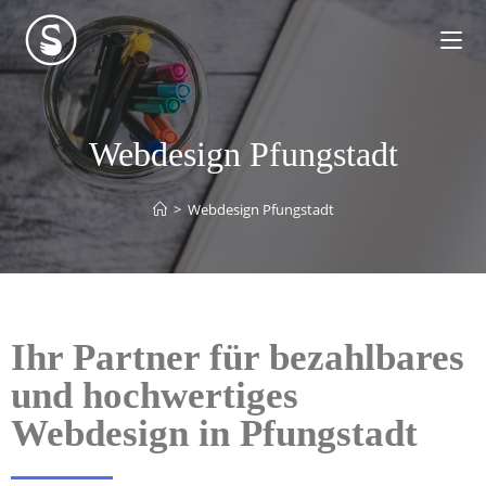
Webdesign Pfungstadt
>
Webdesign Pfungstadt
Ihr Partner für bezahlbares
und hochwertiges
Webdesign in Pfungstadt