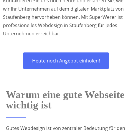
Kontaktieren Sie uns noch heute und erfahren Sie, wie
wir Ihr Unternehmen auf dem digitalen Marktplatz von
Staufenberg hervorheben können. Mit SuperWerer ist
professionelles Webdesign in Staufenberg für jedes
Unternehmen erreichbar.
Heute noch Angebot einholen!
Warum eine gute Webseite
wichtig ist
Gutes Webdesign ist von zentraler Bedeutung für den