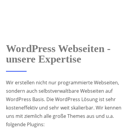
WordPress Webseiten -
unsere Expertise
Wir erstellen nicht nur programmierte Webseiten,
sondern auch selbstverwaltbare Webseiten auf
WordPress Basis. Die WordPress Lösung ist sehr
kosteneffektiv und sehr weit skalierbar. Wir kennen
uns mit ziemlich alle große Themes aus und u.a.
folgende Plugins: