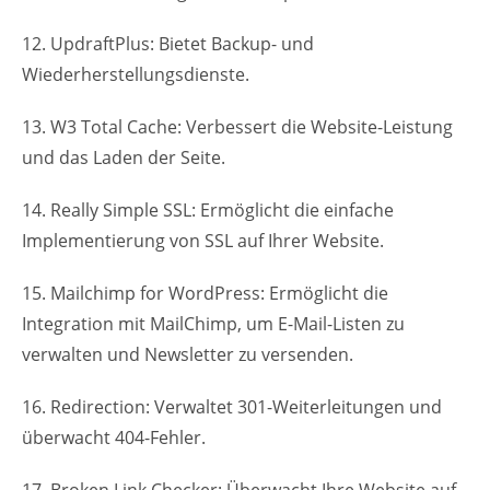
12. UpdraftPlus: Bietet Backup- und
Wiederherstellungsdienste.
13. W3 Total Cache: Verbessert die Website-Leistung
und das Laden der Seite.
14. Really Simple SSL: Ermöglicht die einfache
Implementierung von SSL auf Ihrer Website.
15. Mailchimp for WordPress: Ermöglicht die
Integration mit MailChimp, um E-Mail-Listen zu
verwalten und Newsletter zu versenden.
16. Redirection: Verwaltet 301-Weiterleitungen und
überwacht 404-Fehler.
17. Broken Link Checker: Überwacht Ihre Website auf