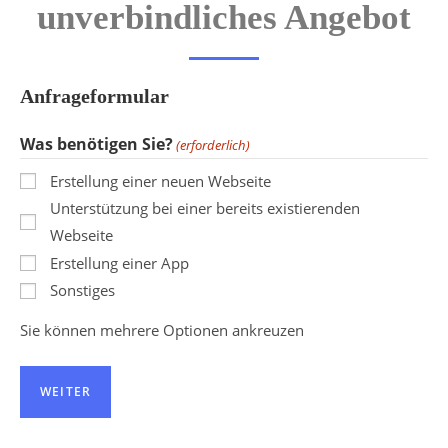
unverbindliches Angebot
Anfrageformular
Was benötigen Sie?
(erforderlich)
Erstellung einer neuen Webseite
Unterstützung bei einer bereits existierenden
Webseite
Erstellung einer App
Sonstiges
Sie können mehrere Optionen ankreuzen