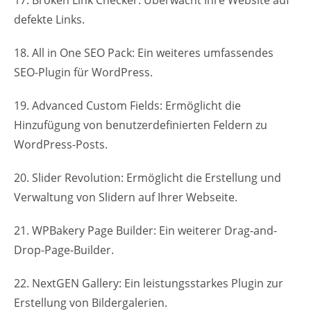
defekte Links.
18. All in One SEO Pack: Ein weiteres umfassendes
SEO-Plugin für WordPress.
19. Advanced Custom Fields: Ermöglicht die
Hinzufügung von benutzerdefinierten Feldern zu
WordPress-Posts.
20. Slider Revolution: Ermöglicht die Erstellung und
Verwaltung von Slidern auf Ihrer Webseite.
21. WPBakery Page Builder: Ein weiterer Drag-and-
Drop-Page-Builder.
22. NextGEN Gallery: Ein leistungsstarkes Plugin zur
Erstellung von Bildergalerien.