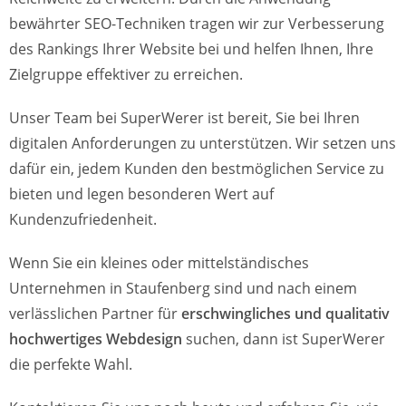
bewährter SEO-Techniken tragen wir zur Verbesserung
des Rankings Ihrer Website bei und helfen Ihnen, Ihre
Zielgruppe effektiver zu erreichen.
Unser Team bei SuperWerer ist bereit, Sie bei Ihren
digitalen Anforderungen zu unterstützen. Wir setzen uns
dafür ein, jedem Kunden den bestmöglichen Service zu
bieten und legen besonderen Wert auf
Kundenzufriedenheit.
Wenn Sie ein kleines oder mittelständisches
Unternehmen in Staufenberg sind und nach einem
verlässlichen Partner für
erschwingliches und qualitativ
hochwertiges Webdesign
suchen, dann ist SuperWerer
die perfekte Wahl.