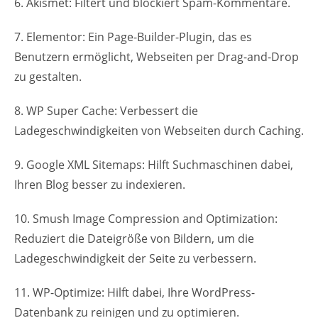
6. Akismet: Filtert und blockiert Spam-Kommentare.
7. Elementor: Ein Page-Builder-Plugin, das es
Benutzern ermöglicht, Webseiten per Drag-and-Drop
zu gestalten.
8. WP Super Cache: Verbessert die
Ladegeschwindigkeiten von Webseiten durch Caching.
9. Google XML Sitemaps: Hilft Suchmaschinen dabei,
Ihren Blog besser zu indexieren.
10. Smush Image Compression and Optimization:
Reduziert die Dateigröße von Bildern, um die
Ladegeschwindigkeit der Seite zu verbessern.
11. WP-Optimize: Hilft dabei, Ihre WordPress-
Datenbank zu reinigen und zu optimieren.