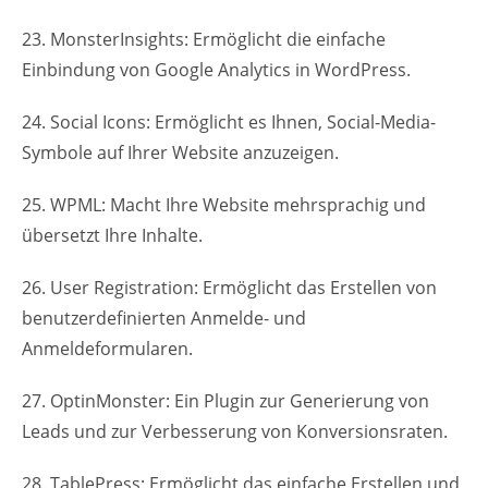
23. MonsterInsights: Ermöglicht die einfache
Einbindung von Google Analytics in WordPress.
24. Social Icons: Ermöglicht es Ihnen, Social-Media-
Symbole auf Ihrer Website anzuzeigen.
25. WPML: Macht Ihre Website mehrsprachig und
übersetzt Ihre Inhalte.
26. User Registration: Ermöglicht das Erstellen von
benutzerdefinierten Anmelde- und
Anmeldeformularen.
27. OptinMonster: Ein Plugin zur Generierung von
Leads und zur Verbesserung von Konversionsraten.
28. TablePress: Ermöglicht das einfache Erstellen und