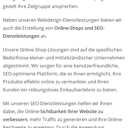
gezielt ihre Zielgruppe ansprechen.
Neben unseren Webdesign-Dienstleistungen bieten wir
auch die Erstellung von
Online-Shops und SEO-
Dienstleistungen
an.
Unsere Online-Shop-Lösungen sind auf die spezifischen
Bedürfnisse kleiner und mittelständischer Unternehmen
abgestimmt. Wir sorgen für eine benutzerfreundliche,
SEO-optimierte Plattform, die es Ihnen ermöglicht, Ihre
Produkte effektiv online zu vermarkten und Ihren
Kunden ein reibungsloses Einkaufserlebnis zu bieten.
Mit unseren SEO-Dienstleistungen helfen wir Ihnen
dabei, die Online-
Sichtbarkeit Ihrer Website zu
verbessern
, mehr Traffic zu generieren und Ihre Online-
Reichweite zu erweitern. Durch die Anwendung