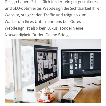
Design haben. Schließlich fördert ein gut gestaltetes
und SEO-optimiertes Webdesign die Sichtbarkeit Ihrer
Website, steigert den Traffic und trägt so zum
Wachstum Ihres Unternehmens bei. Gutes
Webdesign ist also kein Luxus, sondern eine
Notwendigkeit für den Online-Erfolg.