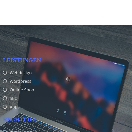
LEISTUNGEN
Webdesign
Wordpress
Online Shop
SEO
Apps
RECHTLICHES
Impressum