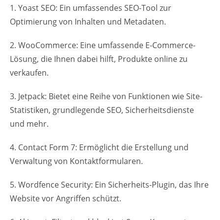
1. Yoast SEO: Ein umfassendes SEO-Tool zur
Optimierung von Inhalten und Metadaten.
2. WooCommerce: Eine umfassende E-Commerce-
Lösung, die Ihnen dabei hilft, Produkte online zu
verkaufen.
3. Jetpack: Bietet eine Reihe von Funktionen wie Site-
Statistiken, grundlegende SEO, Sicherheitsdienste
und mehr.
4. Contact Form 7: Ermöglicht die Erstellung und
Verwaltung von Kontaktformularen.
5. Wordfence Security: Ein Sicherheits-Plugin, das Ihre
Website vor Angriffen schützt.