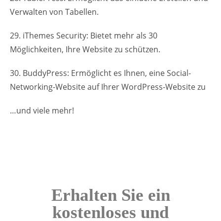
Verwalten von Tabellen.
29. iThemes Security: Bietet mehr als 30
Möglichkeiten, Ihre Website zu schützen.
30. BuddyPress: Ermöglicht es Ihnen, eine Social-
Networking-Website auf Ihrer WordPress-Website zu
…und viele mehr!
Erhalten Sie ein
kostenloses und