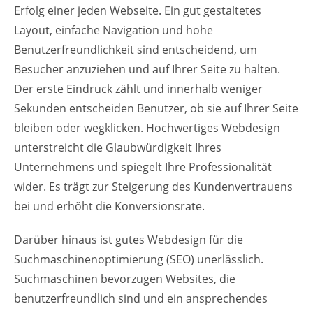
Erfolg einer jeden Webseite. Ein gut gestaltetes
Layout, einfache Navigation und hohe
Benutzerfreundlichkeit sind entscheidend, um
Besucher anzuziehen und auf Ihrer Seite zu halten.
Der erste Eindruck zählt und innerhalb weniger
Sekunden entscheiden Benutzer, ob sie auf Ihrer Seite
bleiben oder wegklicken. Hochwertiges Webdesign
unterstreicht die Glaubwürdigkeit Ihres
Unternehmens und spiegelt Ihre Professionalität
wider. Es trägt zur Steigerung des Kundenvertrauens
bei und erhöht die Konversionsrate.
Darüber hinaus ist gutes Webdesign für die
Suchmaschinenoptimierung (SEO) unerlässlich.
Suchmaschinen bevorzugen Websites, die
benutzerfreundlich sind und ein ansprechendes