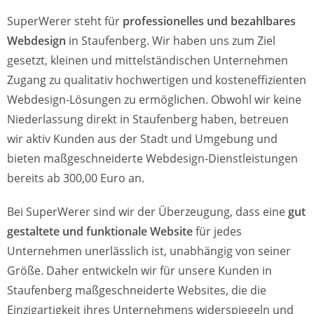
SuperWerer steht für
professionelles und bezahlbares
Webdesign
in Staufenberg. Wir haben uns zum Ziel
gesetzt, kleinen und mittelständischen Unternehmen
Zugang zu qualitativ hochwertigen und kosteneffizienten
Webdesign-Lösungen zu ermöglichen. Obwohl wir keine
Niederlassung direkt in Staufenberg haben, betreuen
wir aktiv Kunden aus der Stadt und Umgebung und
bieten maßgeschneiderte Webdesign-Dienstleistungen
bereits ab 300,00 Euro an.
Bei SuperWerer sind wir der Überzeugung, dass eine
gut
gestaltete und funktionale Website
für jedes
Unternehmen unerlässlich ist, unabhängig von seiner
Größe. Daher entwickeln wir für unsere Kunden in
Staufenberg maßgeschneiderte Websites, die die
Einzigartigkeit ihres Unternehmens widerspiegeln und