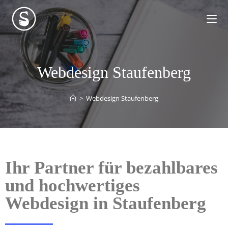
Webdesign Staufenberg
>
Webdesign Staufenberg
Ihr Partner für bezahlbares
und hochwertiges
Webdesign in Staufenberg