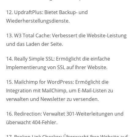
12. UpdraftPlus: Bietet Backup- und
Wiederherstellungsdienste.
13. W3 Total Cache: Verbessert die Website-Leistung
und das Laden der Seite.
14. Really Simple SSL: Ermöglicht die einfache
Implementierung von SSL auf Ihrer Website.
15. Mailchimp for WordPress: Ermöglicht die
Integration mit MailChimp, um E-Mail-Listen zu
verwalten und Newsletter zu versenden.
16. Redirection: Verwaltet 301-Weiterleitungen und
überwacht 404-Fehler.
17. Broken Link Checker: Überwacht Ihre Website auf