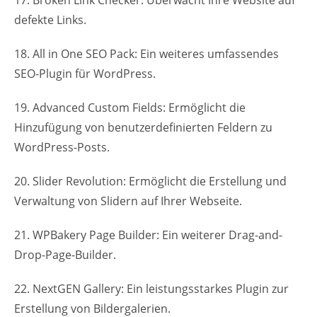
defekte Links.
18. All in One SEO Pack: Ein weiteres umfassendes
SEO-Plugin für WordPress.
19. Advanced Custom Fields: Ermöglicht die
Hinzufügung von benutzerdefinierten Feldern zu
WordPress-Posts.
20. Slider Revolution: Ermöglicht die Erstellung und
Verwaltung von Slidern auf Ihrer Webseite.
21. WPBakery Page Builder: Ein weiterer Drag-and-
Drop-Page-Builder.
22. NextGEN Gallery: Ein leistungsstarkes Plugin zur
Erstellung von Bildergalerien.