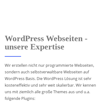
WordPress Webseiten -
unsere Expertise
Wir erstellen nicht nur programmierte Webseiten,
sondern auch selbstverwaltbare Webseiten auf
WordPress Basis. Die WordPress Lösung ist sehr
kosteneffektiv und sehr weit skalierbar. Wir kennen
uns mit ziemlich alle große Themes aus und u.a.
folgende Plugins: