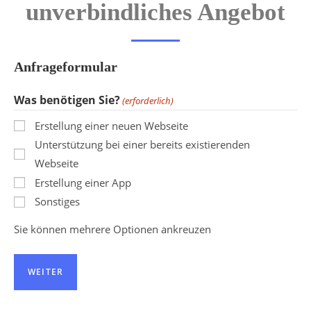
unverbindliches Angebot
Anfrageformular
Was benötigen Sie?
(erforderlich)
Erstellung einer neuen Webseite
Unterstützung bei einer bereits existierenden
Webseite
Erstellung einer App
Sonstiges
Sie können mehrere Optionen ankreuzen