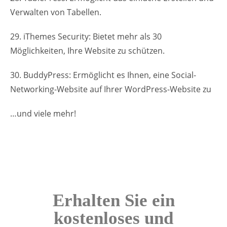
Verwalten von Tabellen.
29. iThemes Security: Bietet mehr als 30
Möglichkeiten, Ihre Website zu schützen.
30. BuddyPress: Ermöglicht es Ihnen, eine Social-
Networking-Website auf Ihrer WordPress-Website zu
…und viele mehr!
Erhalten Sie ein
kostenloses und