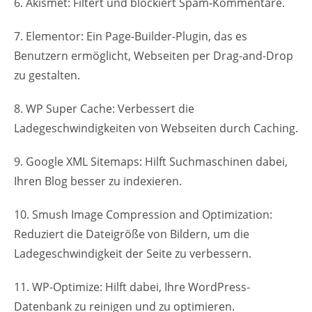
6. Akismet: Filtert und blockiert Spam-Kommentare.
7. Elementor: Ein Page-Builder-Plugin, das es
Benutzern ermöglicht, Webseiten per Drag-and-Drop
zu gestalten.
8. WP Super Cache: Verbessert die
Ladegeschwindigkeiten von Webseiten durch Caching.
9. Google XML Sitemaps: Hilft Suchmaschinen dabei,
Ihren Blog besser zu indexieren.
10. Smush Image Compression and Optimization:
Reduziert die Dateigröße von Bildern, um die
Ladegeschwindigkeit der Seite zu verbessern.
11. WP-Optimize: Hilft dabei, Ihre WordPress-
Datenbank zu reinigen und zu optimieren.