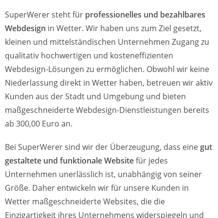
SuperWerer steht für
professionelles und bezahlbares
Webdesign
in Wetter. Wir haben uns zum Ziel gesetzt,
kleinen und mittelständischen Unternehmen Zugang zu
qualitativ hochwertigen und kosteneffizienten
Webdesign-Lösungen zu ermöglichen. Obwohl wir keine
Niederlassung direkt in Wetter haben, betreuen wir aktiv
Kunden aus der Stadt und Umgebung und bieten
maßgeschneiderte Webdesign-Dienstleistungen bereits
ab 300,00 Euro an.
Bei SuperWerer sind wir der Überzeugung, dass eine
gut
gestaltete und funktionale Website
für jedes
Unternehmen unerlässlich ist, unabhängig von seiner
Größe. Daher entwickeln wir für unsere Kunden in
Wetter maßgeschneiderte Websites, die die
Einzigartigkeit ihres Unternehmens widerspiegeln und