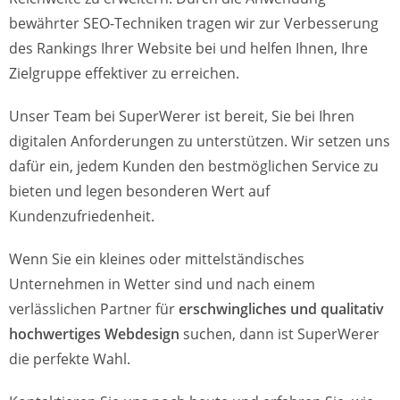
bewährter SEO-Techniken tragen wir zur Verbesserung
des Rankings Ihrer Website bei und helfen Ihnen, Ihre
Zielgruppe effektiver zu erreichen.
Unser Team bei SuperWerer ist bereit, Sie bei Ihren
digitalen Anforderungen zu unterstützen. Wir setzen uns
dafür ein, jedem Kunden den bestmöglichen Service zu
bieten und legen besonderen Wert auf
Kundenzufriedenheit.
Wenn Sie ein kleines oder mittelständisches
Unternehmen in Wetter sind und nach einem
verlässlichen Partner für
erschwingliches und qualitativ
hochwertiges Webdesign
suchen, dann ist SuperWerer
die perfekte Wahl.