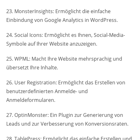
23. MonsterInsights: Ermöglicht die einfache
Einbindung von Google Analytics in WordPress.
24. Social Icons: Ermöglicht es Ihnen, Social-Media-
Symbole auf Ihrer Website anzuzeigen.
25. WPML: Macht Ihre Website mehrsprachig und
übersetzt Ihre Inhalte.
26. User Registration: Ermöglicht das Erstellen von
benutzerdefinierten Anmelde- und
Anmeldeformularen.
27. OptinMonster: Ein Plugin zur Generierung von
Leads und zur Verbesserung von Konversionsraten.
28. TablePress: Ermöglicht das einfache Erstellen und