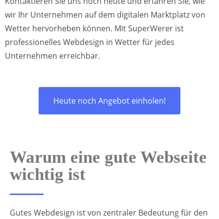
Kontaktieren Sie uns noch heute und erfahren Sie, wie
wir Ihr Unternehmen auf dem digitalen Marktplatz von
Wetter hervorheben können. Mit SuperWerer ist
professionelles Webdesign in Wetter für jedes
Unternehmen erreichbar.
Heute noch Angebot einholen!
Warum eine gute Webseite
wichtig ist
Gutes Webdesign ist von zentraler Bedeutung für den