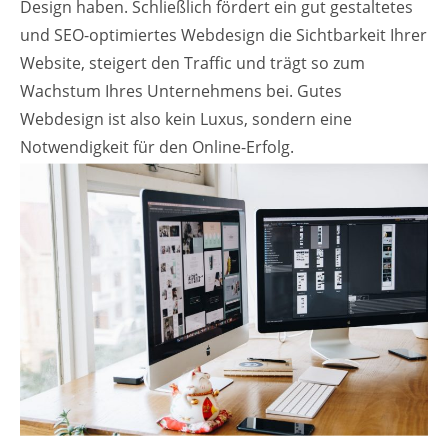
Design haben. Schließlich fördert ein gut gestaltetes
und SEO-optimiertes Webdesign die Sichtbarkeit Ihrer
Website, steigert den Traffic und trägt so zum
Wachstum Ihres Unternehmens bei. Gutes
Webdesign ist also kein Luxus, sondern eine
Notwendigkeit für den Online-Erfolg.