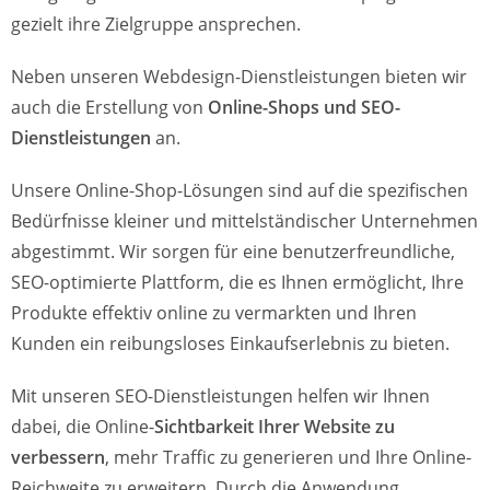
gezielt ihre Zielgruppe ansprechen.
Neben unseren Webdesign-Dienstleistungen bieten wir
auch die Erstellung von
Online-Shops und SEO-
Dienstleistungen
an.
Unsere Online-Shop-Lösungen sind auf die spezifischen
Bedürfnisse kleiner und mittelständischer Unternehmen
abgestimmt. Wir sorgen für eine benutzerfreundliche,
SEO-optimierte Plattform, die es Ihnen ermöglicht, Ihre
Produkte effektiv online zu vermarkten und Ihren
Kunden ein reibungsloses Einkaufserlebnis zu bieten.
Mit unseren SEO-Dienstleistungen helfen wir Ihnen
dabei, die Online-
Sichtbarkeit Ihrer Website zu
verbessern
, mehr Traffic zu generieren und Ihre Online-
Reichweite zu erweitern. Durch die Anwendung