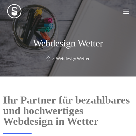
Webdesign Wetter
>
Webdesign Wetter
Ihr Partner für bezahlbares
und hochwertiges
Webdesign in Wetter