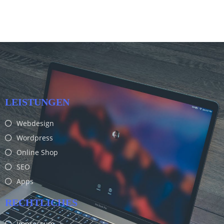
LEISTUNGEN
Webdesign
Wordpress
Online Shop
SEO
Apps
RECHTLICHES
Impressum