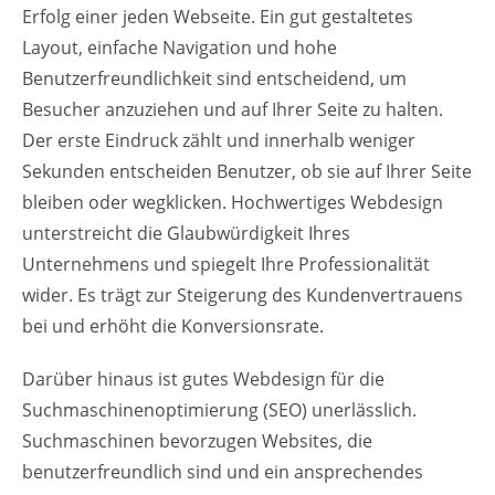
Erfolg einer jeden Webseite. Ein gut gestaltetes
Layout, einfache Navigation und hohe
Benutzerfreundlichkeit sind entscheidend, um
Besucher anzuziehen und auf Ihrer Seite zu halten.
Der erste Eindruck zählt und innerhalb weniger
Sekunden entscheiden Benutzer, ob sie auf Ihrer Seite
bleiben oder wegklicken. Hochwertiges Webdesign
unterstreicht die Glaubwürdigkeit Ihres
Unternehmens und spiegelt Ihre Professionalität
wider. Es trägt zur Steigerung des Kundenvertrauens
bei und erhöht die Konversionsrate.
Darüber hinaus ist gutes Webdesign für die
Suchmaschinenoptimierung (SEO) unerlässlich.
Suchmaschinen bevorzugen Websites, die
benutzerfreundlich sind und ein ansprechendes