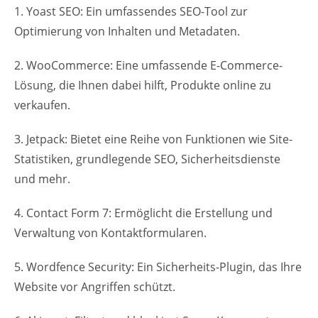
1. Yoast SEO: Ein umfassendes SEO-Tool zur
Optimierung von Inhalten und Metadaten.
2. WooCommerce: Eine umfassende E-Commerce-
Lösung, die Ihnen dabei hilft, Produkte online zu
verkaufen.
3. Jetpack: Bietet eine Reihe von Funktionen wie Site-
Statistiken, grundlegende SEO, Sicherheitsdienste
und mehr.
4. Contact Form 7: Ermöglicht die Erstellung und
Verwaltung von Kontaktformularen.
5. Wordfence Security: Ein Sicherheits-Plugin, das Ihre
Website vor Angriffen schützt.